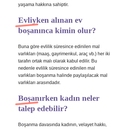
yaşama hakkına sahiptir.
Evliyken alınan ev
boşanınca kimin olur?
Buna göre evlilik süresince edinilen mal
varlıkları (maaş, gayrimenkul, araç vb.) her iki
tarafın ortak malı olarak kabul edilir. Bu
nedenle evlilik süresince edinilen mal
varlıkları boşanma halinde paylaşılacak mal
varlıkları arasındadır.
Boşanırken kadın neler
talep edebilir?
Boşanma davasında kadının, velayet hakkı,