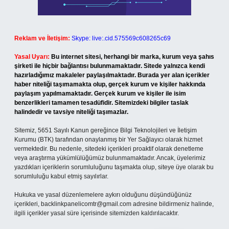
Reklam ve İletişim:
Skype: live:.cid.575569c608265c69
Yasal Uyarı:
Bu internet sitesi, herhangi bir marka, kurum veya şahıs
şirketi ile hiçbir bağlantısı bulunmamaktadır. Sitede yalnızca kendi
hazırladığımız makaleler paylaşılmaktadır. Burada yer alan içerikler
haber niteliği taşımamakta olup, gerçek kurum ve kişiler hakkında
paylaşım yapılmamaktadır. Gerçek kurum ve kişiler ile isim
benzerlikleri tamamen tesadüfidir. Sitemizdeki bilgiler taslak
halindedir ve tavsiye niteliği taşımazlar.
Sitemiz, 5651 Sayılı Kanun gereğince Bilgi Teknolojileri ve İletişim
Kurumu (BTK) tarafından onaylanmış bir Yer Sağlayıcı olarak hizmet
vermektedir. Bu nedenle, sitedeki içerikleri proaktif olarak denetleme
veya araştırma yükümlülüğümüz bulunmamaktadır. Ancak, üyelerimiz
yazdıkları içeriklerin sorumluluğunu taşımakta olup, siteye üye olarak bu
sorumluluğu kabul etmiş sayılırlar.
Hukuka ve yasal düzenlemelere aykırı olduğunu düşündüğünüz
içerikleri,
backlinkpanelicomtr@gmail.com
adresine bildirmeniz halinde,
ilgili içerikler yasal süre içerisinde sitemizden kaldırılacaktır.