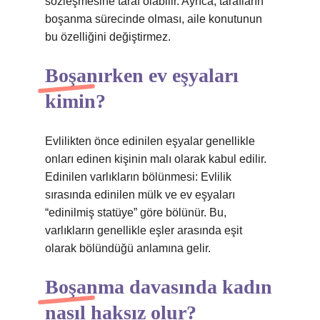
sözleşmesine taraf olabilir. Ayrıca, tarafların
boşanma sürecinde olması, aile konutunun
bu özelliğini değiştirmez.
Boşanırken ev eşyaları
kimin?
Evlilikten önce edinilen eşyalar genellikle
onları edinen kişinin malı olarak kabul edilir.
Edinilen varlıkların bölünmesi: Evlilik
sırasında edinilen mülk ve ev eşyaları
“edinilmiş statüye” göre bölünür. Bu,
varlıkların genellikle eşler arasında eşit
olarak bölündüğü anlamına gelir.
Boşanma davasında kadın
nasıl haksız olur?