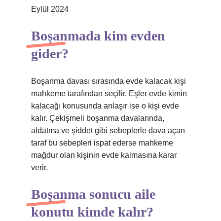
Eylül 2024
Boşanmada kim evden
gider?
Boşanma davası sırasında evde kalacak kişi
mahkeme tarafından seçilir. Eşler evde kimin
kalacağı konusunda anlaşır ise o kişi evde
kalır. Çekişmeli boşanma davalarında,
aldatma ve şiddet gibi sebeplerle dava açan
taraf bu sebepleri ispat ederse mahkeme
mağdur olan kişinin evde kalmasına karar
verir.
Boşanma sonucu aile
konutu kimde kalır?