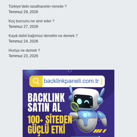
Türkiye’deki rasathaneler nerede ?
Temmuz 29, 2026
Koç burcunu ne sinir eder ?
Temmuz 27, 2026
Kayık dahil bağımsız denetim ne demek ?
Temmuz 24, 2026
Huriya ne demek ?
Temmuz 23, 2026