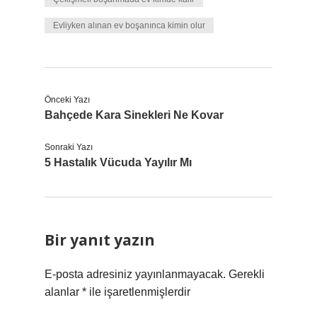
Evliyken alınan ev boşanınca kimin olur
Önceki Yazı
Bahçede Kara Sinekleri Ne Kovar
Sonraki Yazı
5 Hastalık Vücuda Yayılır Mı
Bir yanıt yazın
E-posta adresiniz yayınlanmayacak.
Gerekli
alanlar
*
ile işaretlenmişlerdir