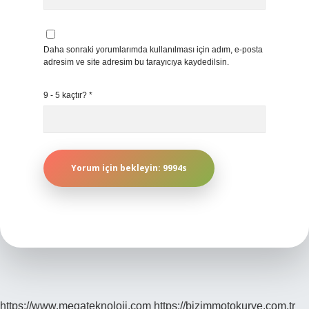
Daha sonraki yorumlarımda kullanılması için adım, e-posta
adresim ve site adresim bu tarayıcıya kaydedilsin.
9 - 5 kaçtır?
*
https://www.megateknoloji.com
https://bizimmotokurye.com.tr