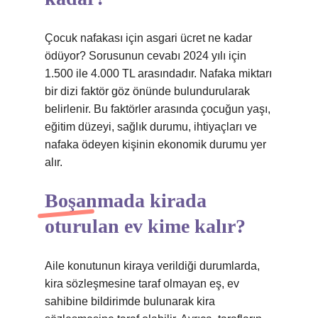
Çocuk nafakası için asgari ücret ne kadar
ödüyor? Sorusunun cevabı 2024 yılı için
1.500 ile 4.000 TL arasındadır. Nafaka miktarı
bir dizi faktör göz önünde bulundurularak
belirlenir. Bu faktörler arasında çocuğun yaşı,
eğitim düzeyi, sağlık durumu, ihtiyaçları ve
nafaka ödeyen kişinin ekonomik durumu yer
alır.
Boşanmada kirada
oturulan ev kime kalır?
Aile konutunun kiraya verildiği durumlarda,
kira sözleşmesine taraf olmayan eş, ev
sahibine bildirimde bulunarak kira