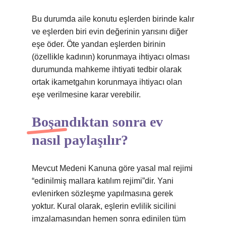
Bu durumda aile konutu eşlerden birinde kalır
ve eşlerden biri evin değerinin yarısını diğer
eşe öder. Öte yandan eşlerden birinin
(özellikle kadının) korunmaya ihtiyacı olması
durumunda mahkeme ihtiyati tedbir olarak
ortak ikametgahın korunmaya ihtiyacı olan
eşe verilmesine karar verebilir.
Boşandıktan sonra ev
nasıl paylaşılır?
Mevcut Medeni Kanuna göre yasal mal rejimi
“edinilmiş mallara katılım rejimi”dir. Yani
evlenirken sözleşme yapılmasına gerek
yoktur. Kural olarak, eşlerin evlilik sicilini
imzalamasından hemen sonra edinilen tüm