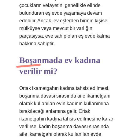
çocukların velayetini genellikle elinde
bulunduran eş evde yaşamaya devam
edebilir. Ancak, ev eşlerden birinin kişisel
mülküyse veya mevcut bir varlığın
parçasıysa, eve sahip olan eş evde kalma
hakkına sahiptir.
Boşanmada ev kadına
verilir mi?
Ortak ikametgahın kadına tahsis edilmesi,
boşanma davası sırasında aile ikametgahı
olarak kullanılan evin kadının kullanımına
bırakılacağı anlamına gelir. Ortak
ikametgahın kadına tahsis edilmesine karar
verilirse, kadın boşanma davası sırasında
aile ikametgahı olarak kullanılan evde