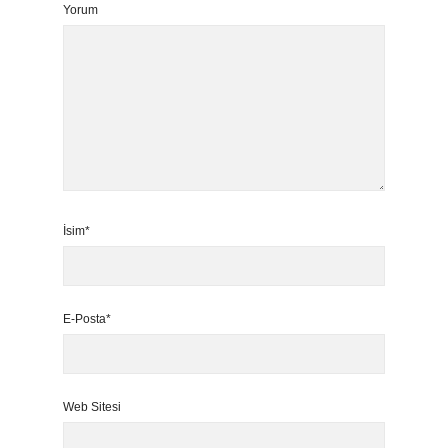
Yorum
İsim*
E-Posta*
Web Sitesi