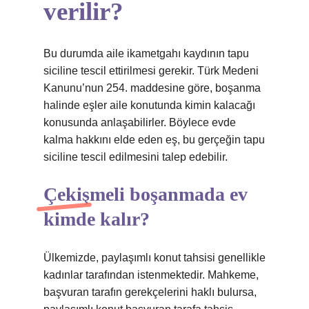
verilir?
Bu durumda aile ikametgahı kaydının tapu
siciline tescil ettirilmesi gerekir. Türk Medeni
Kanunu’nun 254. maddesine göre, boşanma
halinde eşler aile konutunda kimin kalacağı
konusunda anlaşabilirler. Böylece evde
kalma hakkını elde eden eş, bu gerçeğin tapu
siciline tescil edilmesini talep edebilir.
Çekişmeli boşanmada ev
kimde kalır?
Ülkemizde, paylaşımlı konut tahsisi genellikle
kadınlar tarafından istenmektedir. Mahkeme,
başvuran tarafın gerekçelerini haklı bulursa,