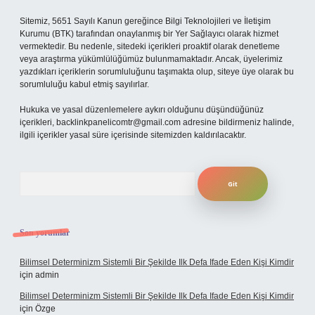
Sitemiz, 5651 Sayılı Kanun gereğince Bilgi Teknolojileri ve İletişim
Kurumu (BTK) tarafından onaylanmış bir Yer Sağlayıcı olarak hizmet
vermektedir. Bu nedenle, sitedeki içerikleri proaktif olarak denetleme
veya araştırma yükümlülüğümüz bulunmamaktadır. Ancak, üyelerimiz
yazdıkları içeriklerin sorumluluğunu taşımakta olup, siteye üye olarak bu
sorumluluğu kabul etmiş sayılırlar.
Hukuka ve yasal düzenlemelere aykırı olduğunu düşündüğünüz
içerikleri,
backlinkpanelicomtr@gmail.com
adresine bildirmeniz halinde,
ilgili içerikler yasal süre içerisinde sitemizden kaldırılacaktır.
Arama
Son yorumlar
Bilimsel Determinizm Sistemli Bir Şekilde Ilk Defa Ifade Eden Kişi Kimdir
için
admin
Bilimsel Determinizm Sistemli Bir Şekilde Ilk Defa Ifade Eden Kişi Kimdir
için
Özge