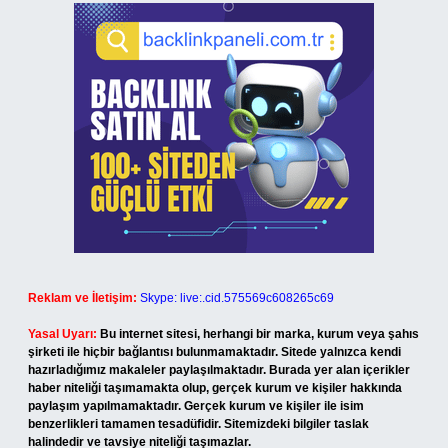
Reklam ve İletişim:
Skype: live:.cid.575569c608265c69
Yasal Uyarı:
Bu internet sitesi, herhangi bir marka, kurum veya şahıs
şirketi ile hiçbir bağlantısı bulunmamaktadır. Sitede yalnızca kendi
hazırladığımız makaleler paylaşılmaktadır. Burada yer alan içerikler
haber niteliği taşımamakta olup, gerçek kurum ve kişiler hakkında
paylaşım yapılmamaktadır. Gerçek kurum ve kişiler ile isim
benzerlikleri tamamen tesadüfidir. Sitemizdeki bilgiler taslak
halindedir ve tavsiye niteliği taşımazlar.