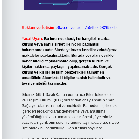
Reklam ve İletişim:
Skype: live:.cid.575569c608265c69
Yasal Uyarı:
Bu internet sitesi, herhangi bir marka,
kurum veya şahıs şirketi ile hiçbir bağlantısı
bulunmamaktadır. Sitede yalnızca kendi hazırladığımız
makaleler paylaşılmaktadır. Burada yer alan içerikler
haber niteliği taşımamakta olup, gerçek kurum ve
kişiler hakkında paylaşım yapılmamaktadır. Gerçek
kurum ve kişiler ile isim benzerlikleri tamamen
tesadüfidir. Sitemizdeki bilgiler taslak halindedir ve
tavsiye niteliği taşımazlar.
Sitemiz, 5651 Sayılı Kanun gereğince Bilgi Teknolojileri
ve İletişim Kurumu (BTK) tarafından onaylanmış bir Yer
Sağlayıcı olarak hizmet vermektedir. Bu nedenle, sitedeki
içerikleri proaktif olarak denetleme veya araştırma
yükümlülüğümüz bulunmamaktadır. Ancak, üyelerimiz
yazdıkları içeriklerin sorumluluğunu taşımakta olup, siteye
üye olarak bu sorumluluğu kabul etmiş sayılırlar.