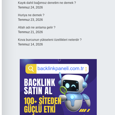
Kayık dahil bağımsız denetim ne demek ?
Temmuz 24, 2026
Huriya ne demek ?
Temmuz 23, 2026
Allah adı ne anlama gelir ?
Temmuz 21, 2026
Kova burcunun yükseleni özellikleri nelerdir ?
Temmuz 14, 2026