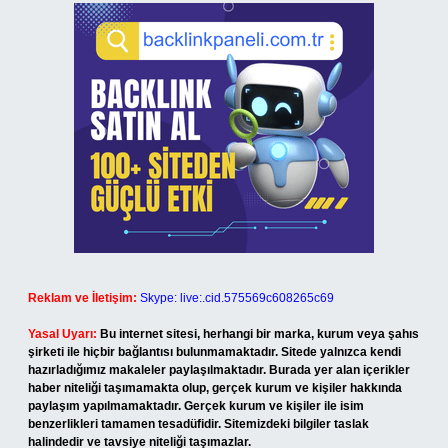
Reklam ve İletişim:
Skype: live:.cid.575569c608265c69
Yasal Uyarı:
Bu internet sitesi, herhangi bir marka, kurum veya şahıs
şirketi ile hiçbir bağlantısı bulunmamaktadır. Sitede yalnızca kendi
hazırladığımız makaleler paylaşılmaktadır. Burada yer alan içerikler
haber niteliği taşımamakta olup, gerçek kurum ve kişiler hakkında
paylaşım yapılmamaktadır. Gerçek kurum ve kişiler ile isim
benzerlikleri tamamen tesadüfidir. Sitemizdeki bilgiler taslak
halindedir ve tavsiye niteliği taşımazlar.