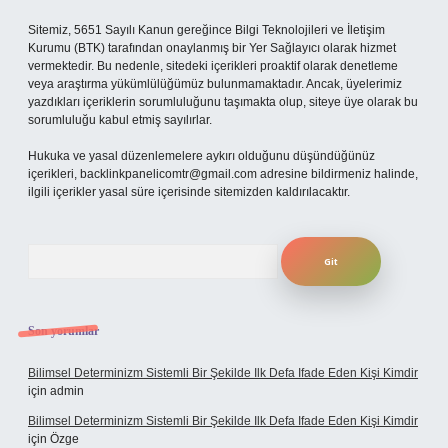
Sitemiz, 5651 Sayılı Kanun gereğince Bilgi Teknolojileri ve İletişim
Kurumu (BTK) tarafından onaylanmış bir Yer Sağlayıcı olarak hizmet
vermektedir. Bu nedenle, sitedeki içerikleri proaktif olarak denetleme
veya araştırma yükümlülüğümüz bulunmamaktadır. Ancak, üyelerimiz
yazdıkları içeriklerin sorumluluğunu taşımakta olup, siteye üye olarak bu
sorumluluğu kabul etmiş sayılırlar.
Hukuka ve yasal düzenlemelere aykırı olduğunu düşündüğünüz
içerikleri,
backlinkpanelicomtr@gmail.com
adresine bildirmeniz halinde,
ilgili içerikler yasal süre içerisinde sitemizden kaldırılacaktır.
Arama
Son yorumlar
Bilimsel Determinizm Sistemli Bir Şekilde Ilk Defa Ifade Eden Kişi Kimdir
için
admin
Bilimsel Determinizm Sistemli Bir Şekilde Ilk Defa Ifade Eden Kişi Kimdir
için
Özge