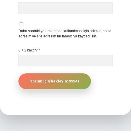
Daha sonraki yorumlarımda kullanılması için adım, e-posta
adresim ve site adresim bu tarayıcıya kaydedilsin.
6 + 2 kaçtır?
*