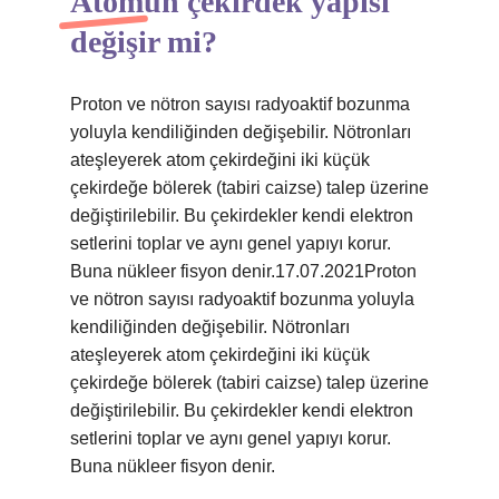
Atomun çekirdek yapısı
değişir mi?
Proton ve nötron sayısı radyoaktif bozunma
yoluyla kendiliğinden değişebilir. Nötronları
ateşleyerek atom çekirdeğini iki küçük
çekirdeğe bölerek (tabiri caizse) talep üzerine
değiştirilebilir. Bu çekirdekler kendi elektron
setlerini toplar ve aynı genel yapıyı korur.
Buna nükleer fisyon denir.17.07.2021Proton
ve nötron sayısı radyoaktif bozunma yoluyla
kendiliğinden değişebilir. Nötronları
ateşleyerek atom çekirdeğini iki küçük
çekirdeğe bölerek (tabiri caizse) talep üzerine
değiştirilebilir. Bu çekirdekler kendi elektron
setlerini toplar ve aynı genel yapıyı korur.
Buna nükleer fisyon denir.