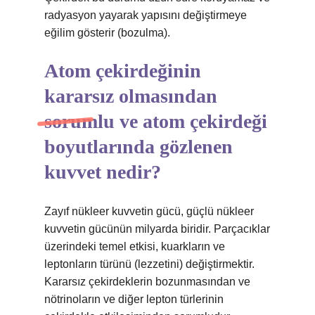
radyasyon yayarak yapısını değiştirmeye
eğilim gösterir (bozulma).
Atom çekirdeğinin
kararsız olmasından
sorumlu ve atom çekirdeği
boyutlarında gözlenen
kuvvet nedir?
Zayıf nükleer kuvvetin gücü, güçlü nükleer
kuvvetin gücünün milyarda biridir. Parçacıklar
üzerindeki temel etkisi, kuarkların ve
leptonların türünü (lezzetini) değiştirmektir.
Kararsız çekirdeklerin bozunmasından ve
nötrinoların ve diğer lepton türlerinin