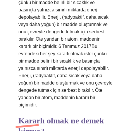
çünkü bir madde belirli bir sıcaklık ve
basınçta yalnızca sınırlı miktarda enerji
depolayabilir. Enerji, (radyoaktif, daha sıcak
veya daha yoğun) bir madde oluşturmak ve
onu çevreyle dengede tutmak için serbest
bırakılır. Öte yandan bir atom, maddenin
kararlı bir biçimidir. 6 Temmuz 2017Bu
evrendeki her şey kararlı olmak ister çünkü
bir madde belirli bir sıcaklık ve basınçta
yalnızca sınırlı miktarda enerji depolayabilir.
Enerji, (radyoaktif, daha sıcak veya daha
yoğun) bir madde oluşturmak ve onu çevreyle
dengede tutmak için serbest bırakılır. Öte
yandan bir atom, maddenin kararlı bir
biçimidir.
Kararlı olmak ne demek