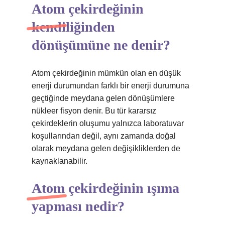
Atom çekirdeğinin
kendiliğinden
dönüşümüne ne denir?
Atom çekirdeğinin mümkün olan en düşük
enerji durumundan farklı bir enerji durumuna
geçtiğinde meydana gelen dönüşümlere
nükleer fisyon denir. Bu tür kararsız
çekirdeklerin oluşumu yalnızca laboratuvar
koşullarından değil, aynı zamanda doğal
olarak meydana gelen değişikliklerden de
kaynaklanabilir.
Atom çekirdeğinin ışıma
yapması nedir?