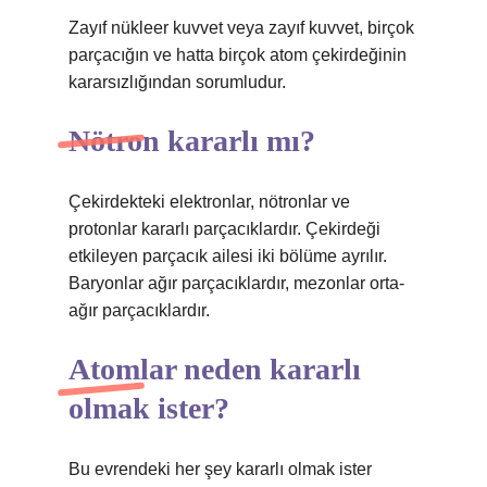
Zayıf nükleer kuvvet veya zayıf kuvvet, birçok
parçacığın ve hatta birçok atom çekirdeğinin
kararsızlığından sorumludur.
Nötron kararlı mı?
Çekirdekteki elektronlar, nötronlar ve
protonlar kararlı parçacıklardır. Çekirdeği
etkileyen parçacık ailesi iki bölüme ayrılır.
Baryonlar ağır parçacıklardır, mezonlar orta-
ağır parçacıklardır.
Atomlar neden kararlı
olmak ister?
Bu evrendeki her şey kararlı olmak ister