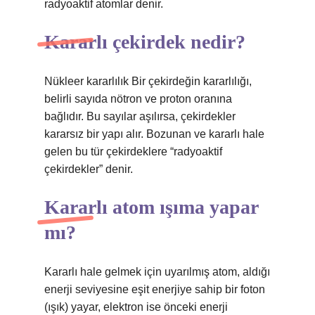
radyoaktif atomlar denir.
Kararlı çekirdek nedir?
Nükleer kararlılık Bir çekirdeğin kararlılığı,
belirli sayıda nötron ve proton oranına
bağlıdır. Bu sayılar aşılırsa, çekirdekler
kararsız bir yapı alır. Bozunan ve kararlı hale
gelen bu tür çekirdeklere “radyoaktif
çekirdekler” denir.
Kararlı atom ışıma yapar
mı?
Kararlı hale gelmek için uyarılmış atom, aldığı
enerji seviyesine eşit enerjiye sahip bir foton
(ışık) yayar, elektron ise önceki enerji