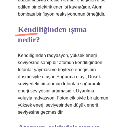
edilen bir elektrik enerjisi kaynağıdır. Atom
bombası bir fisyon reaksiyonunun örneğidir.
Kendiliğinden ışıma
nedir?
Kendiliğinden radyasyon, yüksek enerji
seviyesine sahip bir atomun kendiliğinden
fotonlar yayması ve böylece enerjisinin
düşmesiyle oluşur. Soğurma olayı; Düşük
seviyedeki bir atomun fotonları soğurarak
enerji seviyesini artırmasıdır. Uyarılma
yoluyla radyasyon; Foton etkisiyle bir atomun
yüksek enerji seviyesinden düşük enerji
seviyesine geçmesidir.