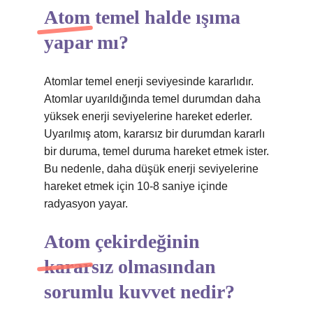
Atom temel halde ışıma
yapar mı?
Atomlar temel enerji seviyesinde kararlıdır.
Atomlar uyarıldığında temel durumdan daha
yüksek enerji seviyelerine hareket ederler.
Uyarılmış atom, kararsız bir durumdan kararlı
bir duruma, temel duruma hareket etmek ister.
Bu nedenle, daha düşük enerji seviyelerine
hareket etmek için 10-8 saniye içinde
radyasyon yayar.
Atom çekirdeğinin
kararsız olmasından
sorumlu kuvvet nedir?