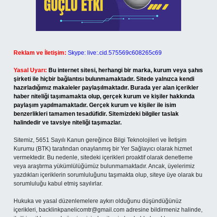
Reklam ve İletişim:
Skype: live:.cid.575569c608265c69
Yasal Uyarı:
Bu internet sitesi, herhangi bir marka, kurum veya şahıs
şirketi ile hiçbir bağlantısı bulunmamaktadır. Sitede yalnızca kendi
hazırladığımız makaleler paylaşılmaktadır. Burada yer alan içerikler
haber niteliği taşımamakta olup, gerçek kurum ve kişiler hakkında
paylaşım yapılmamaktadır. Gerçek kurum ve kişiler ile isim
benzerlikleri tamamen tesadüfidir. Sitemizdeki bilgiler taslak
halindedir ve tavsiye niteliği taşımazlar.
Sitemiz, 5651 Sayılı Kanun gereğince Bilgi Teknolojileri ve İletişim
Kurumu (BTK) tarafından onaylanmış bir Yer Sağlayıcı olarak hizmet
vermektedir. Bu nedenle, sitedeki içerikleri proaktif olarak denetleme
veya araştırma yükümlülüğümüz bulunmamaktadır. Ancak, üyelerimiz
yazdıkları içeriklerin sorumluluğunu taşımakta olup, siteye üye olarak bu
sorumluluğu kabul etmiş sayılırlar.
Hukuka ve yasal düzenlemelere aykırı olduğunu düşündüğünüz
içerikleri,
backlinkpanelicomtr@gmail.com
adresine bildirmeniz halinde,