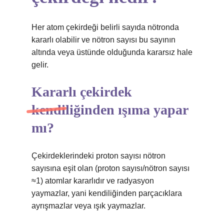
Her atom çekirdeği belirli sayıda nötronda
kararlı olabilir ve nötron sayısı bu sayının
altında veya üstünde olduğunda kararsız hale
gelir.
Kararlı çekirdek
kendiliğinden ışıma yapar
mı?
Çekirdeklerindeki proton sayısı nötron
sayısına eşit olan (proton sayısı/nötron sayısı
≈1) atomlar kararlıdır ve radyasyon
yaymazlar, yani kendiliğinden parçacıklara
ayrışmazlar veya ışık yaymazlar.