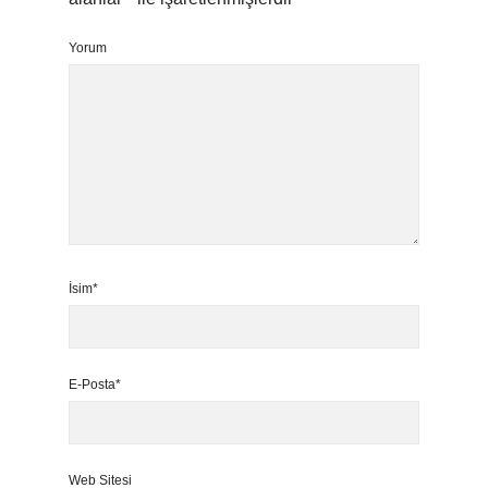
Yorum
İsim*
E-Posta*
Web Sitesi