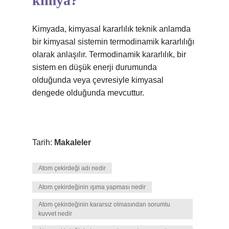
kimya?
Kimyada, kimyasal kararlılık teknik anlamda
bir kimyasal sistemin termodinamik kararlılığı
olarak anlaşılır. Termodinamik kararlılık, bir
sistem en düşük enerji durumunda
olduğunda veya çevresiyle kimyasal
dengede olduğunda mevcuttur.
Tarih:
Makaleler
Atom çekirdeği adı nedir
Atom çekirdeğinin ışıma yapması nedir
Atom çekirdeğinin kararsız olmasından sorumlu
kuvvet nedir