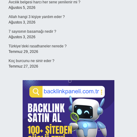
Avcılık belgesi harcı her sene yenilenir mi ?
Ağustos 5, 2026
Allah hangi 3 kişiye yardım eder ?
Ağustos 3, 2026
7 sayısının basamağı nedir ?
Ağustos 3, 2026
Türkiye’deki rasathaneler nerede ?
Temmuz 29, 2026
Koç burcunu ne sinir eder ?
Temmuz 27, 2026