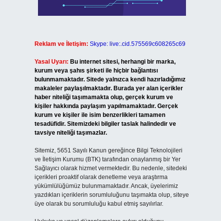
Reklam ve İletişim:
Skype: live:.cid.575569c608265c69
Yasal Uyarı:
Bu internet sitesi, herhangi bir marka,
kurum veya şahıs şirketi ile hiçbir bağlantısı
bulunmamaktadır. Sitede yalnızca kendi hazırladığımız
makaleler paylaşılmaktadır. Burada yer alan içerikler
haber niteliği taşımamakta olup, gerçek kurum ve
kişiler hakkında paylaşım yapılmamaktadır. Gerçek
kurum ve kişiler ile isim benzerlikleri tamamen
tesadüfidir. Sitemizdeki bilgiler taslak halindedir ve
tavsiye niteliği taşımazlar.
Sitemiz, 5651 Sayılı Kanun gereğince Bilgi Teknolojileri
ve İletişim Kurumu (BTK) tarafından onaylanmış bir Yer
Sağlayıcı olarak hizmet vermektedir. Bu nedenle, sitedeki
içerikleri proaktif olarak denetleme veya araştırma
yükümlülüğümüz bulunmamaktadır. Ancak, üyelerimiz
yazdıkları içeriklerin sorumluluğunu taşımakta olup, siteye
üye olarak bu sorumluluğu kabul etmiş sayılırlar.