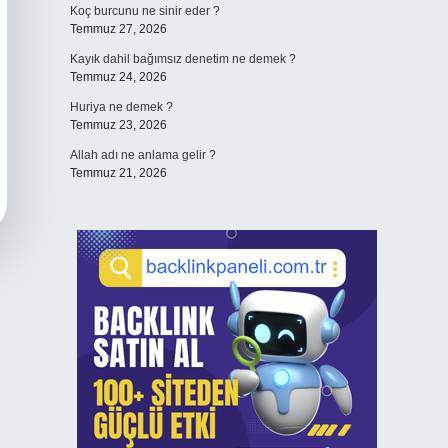
Koç burcunu ne sinir eder ?
Temmuz 27, 2026
Kayık dahil bağımsız denetim ne demek ?
Temmuz 24, 2026
Huriya ne demek ?
Temmuz 23, 2026
Allah adı ne anlama gelir ?
Temmuz 21, 2026