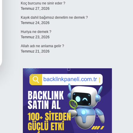
Koç burcunu ne sinir eder ?
Temmuz 27, 2026
Kayık dahil bağımsız denetim ne demek ?
Temmuz 24, 2026
Huriya ne demek ?
Temmuz 23, 2026
Allah adı ne anlama gelir ?
Temmuz 21, 2026