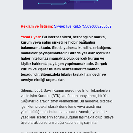
Reklam ve İletişim:
Skype: live:.cid.575569c608265c69
Yasal Uyarı:
Bu internet sitesi, herhangi bir marka,
kurum veya şahıs şirketi ile hiçbir bağlantısı
bulunmamaktadır. Sitede yalnızca kendi hazırladığımız
makaleler paylaşılmaktadır. Burada yer alan içerikler
haber niteliği taşımamakta olup, gerçek kurum ve
kişiler hakkında paylaşım yapılmamaktadır. Gerçek
kurum ve kişiler ile isim benzerlikleri tamamen
tesadüfidir. Sitemizdeki bilgiler taslak halindedir ve
tavsiye niteliği taşımazlar.
Sitemiz, 5651 Sayılı Kanun gereğince Bilgi Teknolojileri
ve İletişim Kurumu (BTK) tarafından onaylanmış bir Yer
Sağlayıcı olarak hizmet vermektedir. Bu nedenle, sitedeki
içerikleri proaktif olarak denetleme veya araştırma
yükümlülüğümüz bulunmamaktadır. Ancak, üyelerimiz
yazdıkları içeriklerin sorumluluğunu taşımakta olup, siteye
üye olarak bu sorumluluğu kabul etmiş sayılırlar.