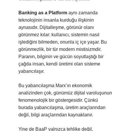
Banking as a Platform
aynı zamanda
teknolojinin insanla kurduğu ilişkinin
aynasıdır. Dijitalleşme, görünür olanı
görünmez kılar: kullanıcı, sistemin nasıl
işlediğini bilmeden, onunla iç içe yaşar. Bu
görünmezlik, bir tür modern mistisizmdir.
Paranın, bilginin ve gücün soyutlaştığı bir
çağda insan, kendi üretimi olan sisteme
yabancılaşır.
Bu yabancılaşma Marx’ın ekonomik
analizinden çok, günümüz dijital varoluşunun
fenomenolojik bir göstergesidir. Çünkü
burada yabancılaşma, üretim araçlarından
değil, bilgi araçlarından kaynaklanır.
Yine de BaaP yalnızca tehlike değil,