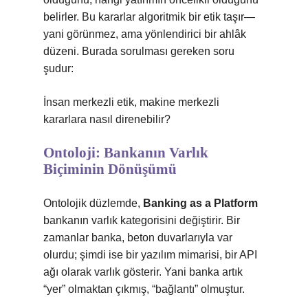
belirler. Bu kararlar algoritmik bir etik taşır—
yani görünmez, ama yönlendirici bir ahlâk
düzeni. Burada sorulması gereken soru
şudur:
İnsan merkezli etik, makine merkezli
kararlara nasıl direnebilir?
Ontoloji: Bankanın Varlık
Biçiminin Dönüşümü
Ontolojik düzlemde,
Banking as a Platform
bankanın varlık kategorisini değiştirir. Bir
zamanlar banka, beton duvarlarıyla var
olurdu; şimdi ise bir yazılım mimarisi, bir API
ağı olarak varlık gösterir. Yani banka artık
“yer” olmaktan çıkmış, “bağlantı” olmuştur.