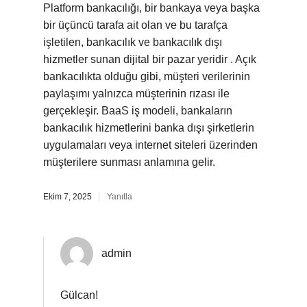
Platform bankacılığı, bir bankaya veya başka
bir üçüncü tarafa ait olan ve bu tarafça
işletilen, bankacılık ve bankacılık dışı
hizmetler sunan dijital bir pazar yeridir . Açık
bankacılıkta olduğu gibi, müşteri verilerinin
paylaşımı yalnızca müşterinin rızası ile
gerçekleşir. BaaS iş modeli, bankaların
bankacılık hizmetlerini banka dışı şirketlerin
uygulamaları veya internet siteleri üzerinden
müşterilere sunması anlamına gelir.
Ekim 7, 2025
Yanıtla
admin
Gülcan!