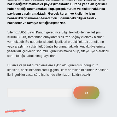
hazırladığımız makaleler paylaşılmaktadır. Burada yer alan içerikler
haber niteliği taşımamakta olup, gerçek kurum ve kişiler hakkında
paylaşım yapılmamaktadır. Gerçek kurum ve kişiler ile isim
benzerlikleri tamamen tesadüfidir. Sitemizdeki bilgiler taslak
halindedir ve tavsiye niteliği taşımazlar.
Sitemiz, 5651 Sayılı Kanun gereğince Bilgi Teknolojileri ve İletişim
Kurumu (BTK) tarafından onaylanmış bir Yer Sağlayıcı olarak hizmet
vermektedir. Bu nedenle, sitedeki içerikleri proaktif olarak denetleme
veya araştırma yükümlülüğümüz bulunmamaktadır. Ancak, üyelerimiz
yazdıkları içeriklerin sorumluluğunu taşımakta olup, siteye üye olarak bu
sorumluluğu kabul etmiş sayılırlar.
Hukuka ve yasal düzenlemelere aykırı olduğunu düşündüğünüz
içerikleri,
backlinkpanelicomtr@gmail.com
adresine bildirmeniz halinde,
ilgili içerikler yasal süre içerisinde sitemizden kaldırılacaktır.
Arama
Son yorumlar