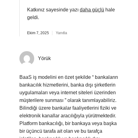
Katkınız sayesinde yazı
daha güçlü
hale
geldi.
Ekim 7, 2025
Yanıtla
Yörük
BaaS iş modelini en özet şekilde “ bankaların
bankacılık hizmetlerini, banka dışı şirketlerin
uygulamaları veya internet siteleri üzerinden
müşterilere sunması ” olarak tanımlayabiliriz.
Bilindiği üzere bankalar faaliyetlerini fiziki ve
elektronik kanallar aracılığıyla yürütmektedir.
Platform bankacılığı, bir bankaya veya başka
bir üçüncü tarafa ait olan ve bu tarafça