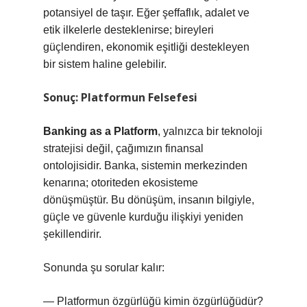
potansiyel de taşır. Eğer şeffaflık, adalet ve
etik ilkelerle desteklenirse; bireyleri
güçlendiren, ekonomik eşitliği destekleyen
bir sistem haline gelebilir.
Sonuç: Platformun Felsefesi
Banking as a Platform
, yalnızca bir teknoloji
stratejisi değil, çağımızın finansal
ontolojisidir. Banka, sistemin merkezinden
kenarına; otoriteden ekosisteme
dönüşmüştür. Bu dönüşüm, insanın bilgiyle,
güçle ve güvenle kurduğu ilişkiyi yeniden
şekillendirir.
Sonunda şu sorular kalır:
— Platformun özgürlüğü kimin özgürlüğüdür?