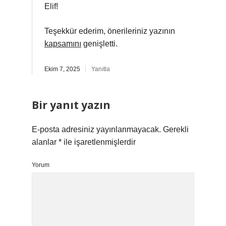
Elif!
Teşekkür ederim, önerileriniz yazının
kapsamını
genişletti.
Ekim 7, 2025
Yanıtla
Bir yanıt yazın
E-posta adresiniz yayınlanmayacak.
Gerekli
alanlar
*
ile işaretlenmişlerdir
Yorum