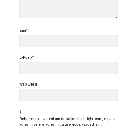
İsim*
E-Posta*
Web Sitesi
Daha sonraki yorumlarımda kullanılması için adım, e-posta
adresim ve site adresim bu tarayıcıya kaydedilsin.