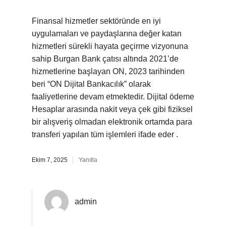
Finansal hizmetler sektöründe en iyi
uygulamaları ve paydaşlarına değer katan
hizmetleri sürekli hayata geçirme vizyonuna
sahip Burgan Bank çatısı altında 2021’de
hizmetlerine başlayan ON, 2023 tarihinden
beri “ON Dijital Bankacılık” olarak
faaliyetlerine devam etmektedir. Dijital ödeme
Hesaplar arasında nakit veya çek gibi fiziksel
bir alışveriş olmadan elektronik ortamda para
transferi yapılan tüm işlemleri ifade eder .
Ekim 7, 2025
Yanıtla
admin