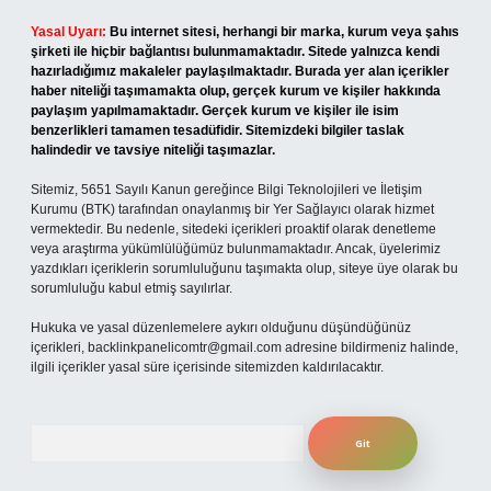
Yasal Uyarı:
Bu internet sitesi, herhangi bir marka, kurum veya şahıs
şirketi ile hiçbir bağlantısı bulunmamaktadır. Sitede yalnızca kendi
hazırladığımız makaleler paylaşılmaktadır. Burada yer alan içerikler
haber niteliği taşımamakta olup, gerçek kurum ve kişiler hakkında
paylaşım yapılmamaktadır. Gerçek kurum ve kişiler ile isim
benzerlikleri tamamen tesadüfidir. Sitemizdeki bilgiler taslak
halindedir ve tavsiye niteliği taşımazlar.
Sitemiz, 5651 Sayılı Kanun gereğince Bilgi Teknolojileri ve İletişim
Kurumu (BTK) tarafından onaylanmış bir Yer Sağlayıcı olarak hizmet
vermektedir. Bu nedenle, sitedeki içerikleri proaktif olarak denetleme
veya araştırma yükümlülüğümüz bulunmamaktadır. Ancak, üyelerimiz
yazdıkları içeriklerin sorumluluğunu taşımakta olup, siteye üye olarak bu
sorumluluğu kabul etmiş sayılırlar.
Hukuka ve yasal düzenlemelere aykırı olduğunu düşündüğünüz
içerikleri,
backlinkpanelicomtr@gmail.com
adresine bildirmeniz halinde,
ilgili içerikler yasal süre içerisinde sitemizden kaldırılacaktır.
Arama