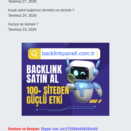
Temmuz 27, 2026
Kayık dahil bağımsız denetim ne demek ?
Temmuz 24, 2026
Huriya ne demek ?
Temmuz 23, 2026
Reklam ve İletişim:
Skype: live:.cid.575569c608265c69