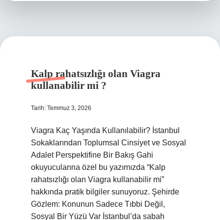
Kalp rahatsızlığı olan Viagra
kullanabilir mi ?
Tarih: Temmuz 3, 2026
Viagra Kaç Yaşında Kullanılabilir? İstanbul
Sokaklarından Toplumsal Cinsiyet ve Sosyal
Adalet Perspektifine Bir Bakış Gahi
okuyucularına özel bu yazımızda “Kalp
rahatsızlığı olan Viagra kullanabilir mi”
hakkında pratik bilgiler sunuyoruz. Şehirde
Gözlem: Konunun Sadece Tıbbi Değil,
Sosyal Bir Yüzü Var İstanbul’da sabah