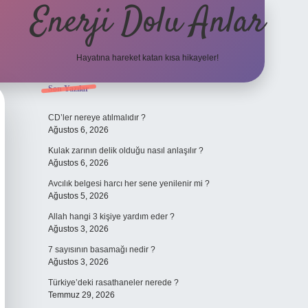
Enerji Dolu Anlar
Hayatına hareket katan kısa hikayeler!
Sidebar
Son Yazılar
ilbet bahis sites
CD’ler nereye atılmalıdır ?
Ağustos 6, 2026
Kulak zarının delik olduğu nasıl anlaşılır ?
Ağustos 6, 2026
Avcılık belgesi harcı her sene yenilenir mi ?
Ağustos 5, 2026
Allah hangi 3 kişiye yardım eder ?
Ağustos 3, 2026
7 sayısının basamağı nedir ?
Ağustos 3, 2026
Türkiye’deki rasathaneler nerede ?
Temmuz 29, 2026