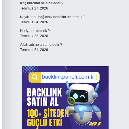
Koç burcunu ne sinir eder ?
Temmuz 27, 2026
Kayık dahil bağımsız denetim ne demek ?
Temmuz 24, 2026
Huriya ne demek ?
Temmuz 23, 2026
Allah adı ne anlama gelir ?
Temmuz 21, 2026