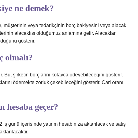
kiye ne demek?
, müşterinin veya tedarikçinin borç bakiyesini veya alacak
şterinin alacaklısı olduğumuz anlamına gelir. Alacaklar
lduğunu gösterir.
ç olmalı?
 Bu, şirketin borçlarını kolayca ödeyebileceğini gösterir.
larını ödemekte zorluk çekebileceğini gösterir. Cari oranı
n hesaba geçer?
2 iş günü içerisinde yatırım hesabınıza aktarılacak ve satış
ktarılacaktır.