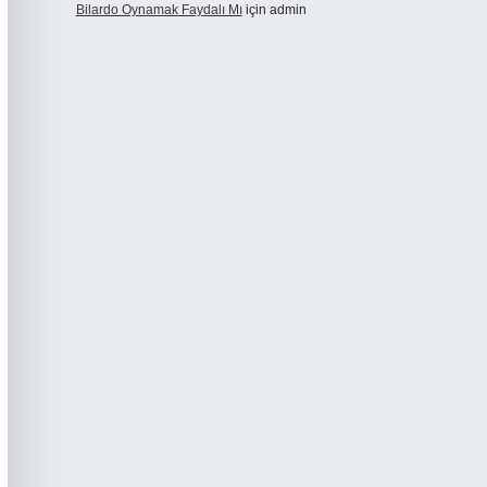
Bilardo Oynamak Faydalı Mı
için
admin