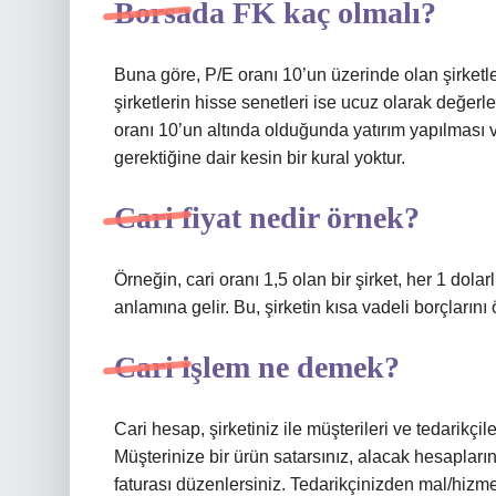
Borsada FK kaç olmalı?
Buna göre, P/E oranı 10’un üzerinde olan şirketle
şirketlerin hisse senetleri ise ucuz olarak değerle
oranı 10’un altında olduğunda yatırım yapılması
gerektiğine dair kesin bir kural yoktur.
Cari fiyat nedir örnek?
Örneğin, cari oranı 1,5 olan bir şirket, her 1 dolar
anlamına gelir. Bu, şirketin kısa vadeli borçların
Cari işlem ne demek?
Cari hesap, şirketiniz ile müşterileri ve tedarikçil
Müşterinize bir ürün satarsınız, alacak hesaplarını 
faturası düzenlersiniz. Tedarikçinizden mal/hizmet 