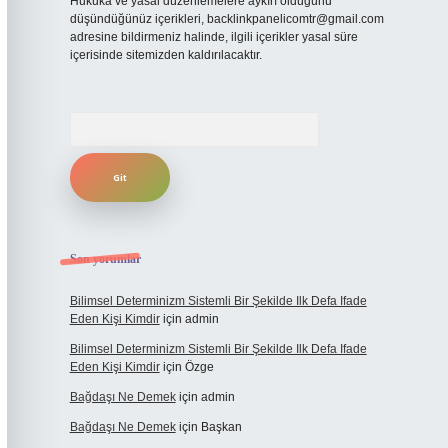
Hukuka ve yasal düzenlemelere aykırı olduğunu
düşündüğünüz içerikleri,
backlinkpanelicomtr@gmail.com
adresine bildirmeniz halinde, ilgili içerikler yasal süre
içerisinde sitemizden kaldırılacaktır.
Arama
Son yorumlar
Bilimsel Determinizm Sistemli Bir Şekilde Ilk Defa Ifade
Eden Kişi Kimdir
için
admin
Bilimsel Determinizm Sistemli Bir Şekilde Ilk Defa Ifade
Eden Kişi Kimdir
için
Özge
Bağdaşı Ne Demek
için
admin
Bağdaşı Ne Demek
için
Başkan