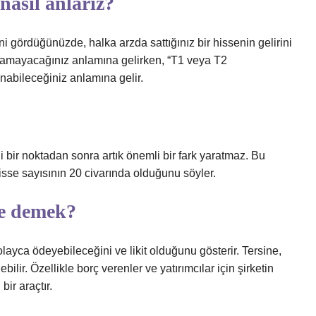
nasıl anlarız?
 gördüğünüzde, halka arzda sattığınız bir hissenin gelirini
lanamayacağınız anlamına gelirken, “T1 veya T2
lanabileceğiniz anlamına gelir.
rli bir noktadan sonra artık önemli bir fark yaratmaz. Bu
 hisse sayısının 20 civarında olduğunu söyler.
ne demek?
olayca ödeyebileceğini ve likit olduğunu gösterir. Tersine,
bilir. Özellikle borç verenler ve yatırımcılar için şirketin
bir araçtır.