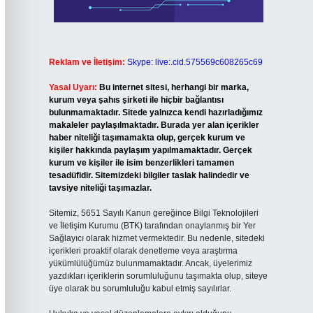
Reklam ve İletişim:
Skype: live:.cid.575569c608265c69
Yasal Uyarı:
Bu internet sitesi, herhangi bir marka,
kurum veya şahıs şirketi ile hiçbir bağlantısı
bulunmamaktadır. Sitede yalnızca kendi hazırladığımız
makaleler paylaşılmaktadır. Burada yer alan içerikler
haber niteliği taşımamakta olup, gerçek kurum ve
kişiler hakkında paylaşım yapılmamaktadır. Gerçek
kurum ve kişiler ile isim benzerlikleri tamamen
tesadüfidir. Sitemizdeki bilgiler taslak halindedir ve
tavsiye niteliği taşımazlar.
Sitemiz, 5651 Sayılı Kanun gereğince Bilgi Teknolojileri
ve İletişim Kurumu (BTK) tarafından onaylanmış bir Yer
Sağlayıcı olarak hizmet vermektedir. Bu nedenle, sitedeki
içerikleri proaktif olarak denetleme veya araştırma
yükümlülüğümüz bulunmamaktadır. Ancak, üyelerimiz
yazdıkları içeriklerin sorumluluğunu taşımakta olup, siteye
üye olarak bu sorumluluğu kabul etmiş sayılırlar.