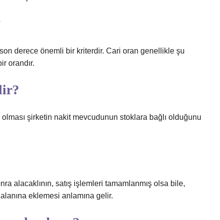
?
on derece önemli bir kriterdir. Cari oran genellikle şu
bir orandır.
dir?
yük olması şirketin nakit mevcudunun stoklara bağlı olduğunu
ra alacaklının, satış işlemleri tamamlanmış olsa bile,
 iş alanına eklemesi anlamına gelir.