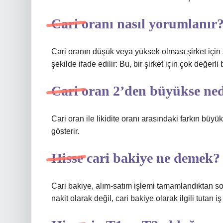
Cari oranı nasıl yorumlanır
Cari oranın düşük veya yüksek olması şirket için s
şekilde ifade edilir: Bu, bir şirket için çok değerli 
Cari oran 2’den büyükse ne
Cari oran ile likidite oranı arasındaki farkın bü
gösterir.
Hisse cari bakiye ne demek?
Cari bakiye, alım-satım işlemi tamamlandıktan son
nakit olarak değil, cari bakiye olarak ilgili tutarı