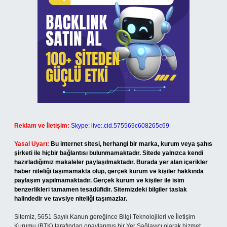
Reklam ve İletişim:
Skype: live:.cid.575569c608265c69
Yasal Uyarı:
Bu internet sitesi, herhangi bir marka, kurum veya şahıs
şirketi ile hiçbir bağlantısı bulunmamaktadır. Sitede yalnızca kendi
hazırladığımız makaleler paylaşılmaktadır. Burada yer alan içerikler
haber niteliği taşımamakta olup, gerçek kurum ve kişiler hakkında
paylaşım yapılmamaktadır. Gerçek kurum ve kişiler ile isim
benzerlikleri tamamen tesadüfidir. Sitemizdeki bilgiler taslak
halindedir ve tavsiye niteliği taşımazlar.
Sitemiz, 5651 Sayılı Kanun gereğince Bilgi Teknolojileri ve İletişim
Kurumu (BTK) tarafından onaylanmış bir Yer Sağlayıcı olarak hizmet