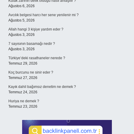
Kulak zarının delik olduğu nasıl anlaşılır ?
Ağustos 6, 2026
Avcılık belgesi harcı her sene yenilenir mi ?
Ağustos 5, 2026
Allah hangi 3 kişiye yardım eder ?
Ağustos 3, 2026
7 sayısının basamağı nedir ?
Ağustos 3, 2026
Türkiye’deki rasathaneler nerede ?
Temmuz 29, 2026
Koç burcunu ne sinir eder ?
Temmuz 27, 2026
Kayık dahil bağımsız denetim ne demek ?
Temmuz 24, 2026
Huriya ne demek ?
Temmuz 23, 2026