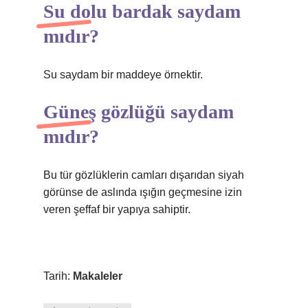
Su dolu bardak saydam
mıdır?
Su saydam bir maddeye örnektir.
Güneş gözlüğü saydam
mıdır?
Bu tür gözlüklerin camları dışarıdan siyah
görünse de aslında ışığın geçmesine izin
veren şeffaf bir yapıya sahiptir.
Tarih:
Makaleler