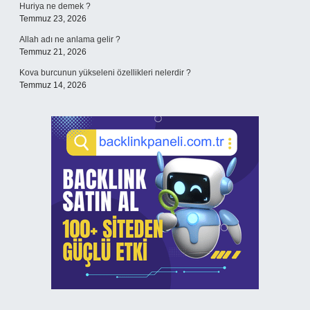
Huriya ne demek ?
Temmuz 23, 2026
Allah adı ne anlama gelir ?
Temmuz 21, 2026
Kova burcunun yükseleni özellikleri nelerdir ?
Temmuz 14, 2026