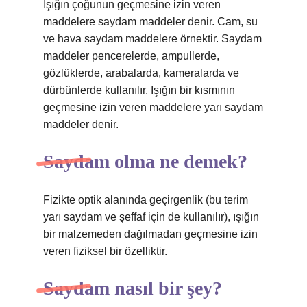
Işığın çoğunun geçmesine izin veren
maddelere saydam maddeler denir. Cam, su
ve hava saydam maddelere örnektir. Saydam
maddeler pencerelerde, ampullerde,
gözlüklerde, arabalarda, kameralarda ve
dürbünlerde kullanılır. Işığın bir kısmının
geçmesine izin veren maddelere yarı saydam
maddeler denir.
Saydam olma ne demek?
Fizikte optik alanında geçirgenlik (bu terim
yarı saydam ve şeffaf için de kullanılır), ışığın
bir malzemeden dağılmadan geçmesine izin
veren fiziksel bir özelliktir.
Saydam nasıl bir şey?