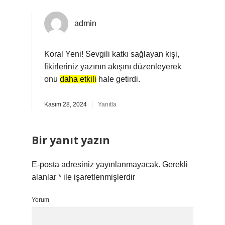
admin
Koral Yeni! Sevgili katkı sağlayan kişi,
fikirleriniz yazının akışını düzenleyerek
onu
daha etkili
hale getirdi.
Kasım 28, 2024
Yanıtla
Bir yanıt yazın
E-posta adresiniz yayınlanmayacak.
Gerekli
alanlar
*
ile işaretlenmişlerdir
Yorum