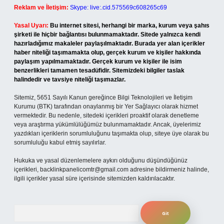
Reklam ve İletişim:
Skype: live:.cid.575569c608265c69
Yasal Uyarı:
Bu internet sitesi, herhangi bir marka, kurum veya şahıs
şirketi ile hiçbir bağlantısı bulunmamaktadır. Sitede yalnızca kendi
hazırladığımız makaleler paylaşılmaktadır. Burada yer alan içerikler
haber niteliği taşımamakta olup, gerçek kurum ve kişiler hakkında
paylaşım yapılmamaktadır. Gerçek kurum ve kişiler ile isim
benzerlikleri tamamen tesadüfidir. Sitemizdeki bilgiler taslak
halindedir ve tavsiye niteliği taşımazlar.
Sitemiz, 5651 Sayılı Kanun gereğince Bilgi Teknolojileri ve İletişim
Kurumu (BTK) tarafından onaylanmış bir Yer Sağlayıcı olarak hizmet
vermektedir. Bu nedenle, sitedeki içerikleri proaktif olarak denetleme
veya araştırma yükümlülüğümüz bulunmamaktadır. Ancak, üyelerimiz
yazdıkları içeriklerin sorumluluğunu taşımakta olup, siteye üye olarak bu
sorumluluğu kabul etmiş sayılırlar.
Hukuka ve yasal düzenlemelere aykırı olduğunu düşündüğünüz
içerikleri,
backlinkpanelicomtr@gmail.com
adresine bildirmeniz halinde,
ilgili içerikler yasal süre içerisinde sitemizden kaldırılacaktır.
Arama