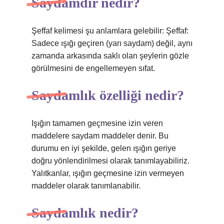
Saydamdır nedir?
Şeffaf kelimesi şu anlamlara gelebilir: Şeffaf:
Sadece ışığı geçiren (yarı saydam) değil, aynı
zamanda arkasında saklı olan şeylerin gözle
görülmesini de engellemeyen sıfat.
Saydamlık özelliği nedir?
Işığın tamamen geçmesine izin veren
maddelere saydam maddeler denir. Bu
durumu en iyi şekilde, gelen ışığın geriye
doğru yönlendirilmesi olarak tanımlayabiliriz.
Yalıtkanlar, ışığın geçmesine izin vermeyen
maddeler olarak tanımlanabilir.
Saydamlık nedir?