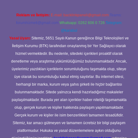
Reklam ve İletişim:
E-mail:
backlinkpaneli@gmail.com
Teams:
forumhizmeti@gmail.com
Whatsapp: 0262 606 0 726
Telegram:
@karabul
Yasal Uyarı:
Sitemiz, 5651 Sayılı Kanun gereğince Bilgi Teknolojileri ve
İletişim Kurumu (BTK) tarafından onaylanmış bir Yer Sağlayıcı olarak
hizmet vermektedir. Bu nedenle, sitedeki içerikleri proaktif olarak
denetleme veya araştırma yükümlülüğümüz bulunmamaktadır. Ancak,
üyelerimiz yazdıkları içeriklerin sorumluluğunu taşımakta olup, siteye
üye olarak bu sorumluluğu kabul etmiş sayılırlar. Bu internet sitesi,
herhangi bir marka, kurum veya şahıs şirketi ile hiçbir bağlantısı
bulunmamaktadır. Sitede yalnızca kendi hazırladığımız makaleler
paylaşılmaktadır. Burada yer alan içerikler haber niteliği taşımamakta
olup, gerçek kurum ve kişiler hakkında paylaşım yapılmamaktadır.
Gerçek kurum ve kişiler ile isim benzerlikleri tamamen tesadüfidir.
Sitemiz, kar amacı gütmeyen ve tamamen ücretsiz bir bilgi paylaşım
platformudur. Hukuka ve yasal düzenlemelere aykırı olduğunu