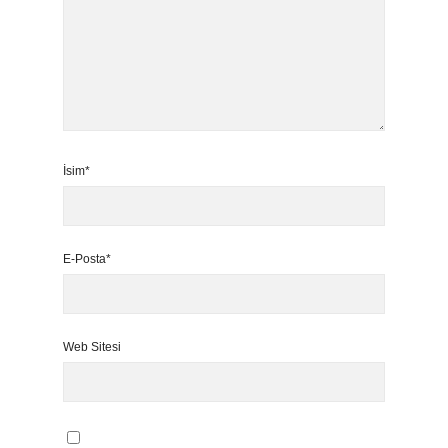
İsim*
E-Posta*
Web Sitesi