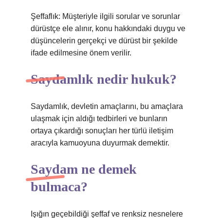
Şeffaflık: Müşteriyle ilgili sorular ve sorunlar
dürüstçe ele alınır, konu hakkındaki duygu ve
düşüncelerin gerçekçi ve dürüst bir şekilde
ifade edilmesine önem verilir.
Saydamlık nedir hukuk?
Saydamlık, devletin amaçlarını, bu amaçlara
ulaşmak için aldığı tedbirleri ve bunların
ortaya çıkardığı sonuçları her türlü iletişim
aracıyla kamuoyuna duyurmak demektir.
Saydam ne demek
bulmaca?
Işığın geçebildiği şeffaf ve renksiz nesnelere