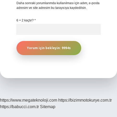
Daha sonraki yorumlarımda kullanılması için adım, e-posta
adresim ve site adresim bu tarayıcıya kaydedilsin.
6 + 2 kaçtır?
*
https://www.megateknoloji.com
https://bizimmotokurye.com.tr
https://babucci.com.tr
Sitemap