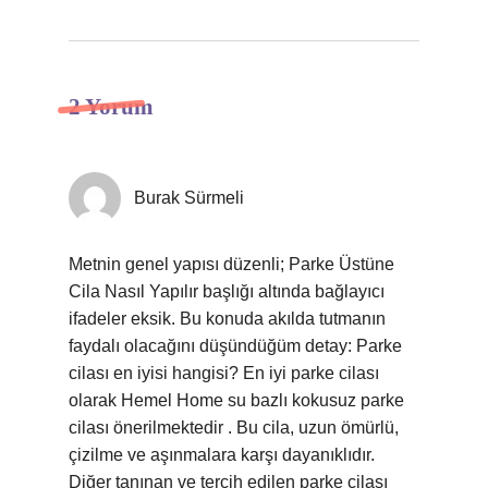
2 Yorum
Burak Sürmeli
Metnin genel yapısı düzenli; Parke Üstüne
Cila Nasıl Yapılır başlığı altında bağlayıcı
ifadeler eksik. Bu konuda akılda tutmanın
faydalı olacağını düşündüğüm detay: Parke
cilası en iyisi hangisi? En iyi parke cilası
olarak Hemel Home su bazlı kokusuz parke
cilası önerilmektedir . Bu cila, uzun ömürlü,
çizilme ve aşınmalara karşı dayanıklıdır.
Diğer tanınan ve tercih edilen parke cilası