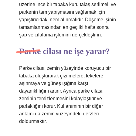
üzerine ince bir tabaka kuru talaş serilmeli ve
parkenin tam yapışmasını sağlamak için
yapıştırıcıdaki nem alınmalıdır. Döşeme işinin
tamamlanmasından en geç iki hafta sonra
şap ve cilalama işlemini gerçekleştirin.
Parke cilası ne işe yarar?
Parke cilası, zemin yüzeyinde koruyucu bir
tabaka oluşturarak çizilmelere, lekelere,
aşınmaya ve güneş ışığına karşı
dayanıklılığını artırır. Ayrıca parke cilası,
zeminin temizlenmesini kolaylaştırır ve
parlaklığını korur. Kullanımının bir diğer
anlamı da zemin yüzeyindeki derzleri
doldurmaktır.