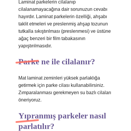
Laminat parkelerin cilalanıp
cilalanamayacağına dair sorunuzun cevabı
hayırdır. Laminat parkelerin özelliği, ahşabı
taklit etmeleri ve preslenmiş ahşap tozunun
tutkalla sıkıştırılması (preslenmesi) ve üstüne
ağaç benzeri bir film tabakasının
yapıştırılmasıdır.
Parke ne ile cilalanır?
Mat laminat zeminleri yüksek parlaklığa
getirmek için parke cilası kullanabilirsiniz.
Zımparalanması gerekmeyen su bazlı cilaları
öneriyoruz.
Yıpranmış parkeler nasıl
parlatılır?