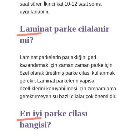
saat sürer. İkinci kat 10-12 saat sonra
uygulanabilir.
Laminat parke cilalanir
mi?
Laminat parkelerin parlaklığını geri
kazandırmak için zaman zaman parke için
özel olarak üretilmiş parke cilası kullanmak
gerekir. Laminat parkelerin yapısal
özelliklerini koruyabilmesi için zımparalama
gerektirmeyen su bazlı cilalar çok önemlidir.
En iyi parke cilası
hangisi?