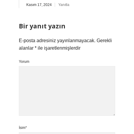
Kasım 17, 2024
Yanıtla
Bir yanıt yazın
E-posta adresiniz yayınlanmayacak.
Gerekli
alanlar
*
ile işaretlenmişlerdir
Yorum
İsim*