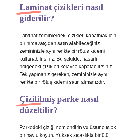
Laminat çizikleri nasıl
giderilir?
Laminat zeminlerdeki çizikleri kapatmak için,
bir hırdavatçıdan satın alabileceğiniz
zemininizle aynı renkte bir rötuş kalemi
kullanabilirsiniz. Bu şekilde, hasarlı
bölgedeki çizikleri kolayca kapatabilirsiniz.
Tek yapmanız gereken, zemininizle aynı
renkte bir rötuş kalemi satın almanızdır.
Çizililmiş parke nasıl
düzeltilir?
Parkedeki çiziği nemlendirin ve üstüne ıslak
bir havlu koyun. Yüksek sıcaklıkta bir ütü