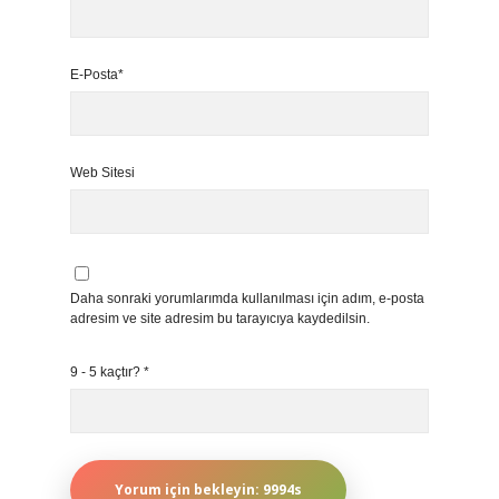
E-Posta*
Web Sitesi
Daha sonraki yorumlarımda kullanılması için adım, e-posta
adresim ve site adresim bu tarayıcıya kaydedilsin.
9 - 5 kaçtır?
*