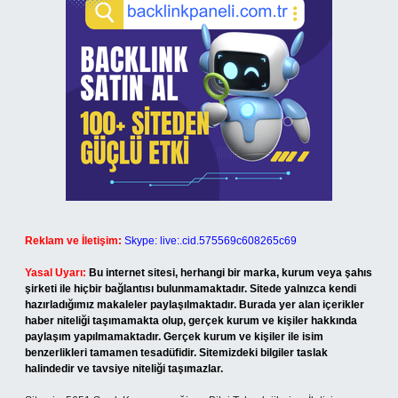
Reklam ve İletişim:
Skype: live:.cid.575569c608265c69
Yasal Uyarı:
Bu internet sitesi, herhangi bir marka, kurum veya şahıs
şirketi ile hiçbir bağlantısı bulunmamaktadır. Sitede yalnızca kendi
hazırladığımız makaleler paylaşılmaktadır. Burada yer alan içerikler
haber niteliği taşımamakta olup, gerçek kurum ve kişiler hakkında
paylaşım yapılmamaktadır. Gerçek kurum ve kişiler ile isim
benzerlikleri tamamen tesadüfidir. Sitemizdeki bilgiler taslak
halindedir ve tavsiye niteliği taşımazlar.