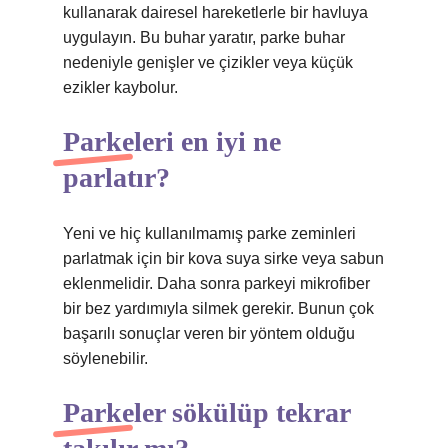
kullanarak dairesel hareketlerle bir havluya
uygulayın. Bu buhar yaratır, parke buhar
nedeniyle genişler ve çizikler veya küçük
ezikler kaybolur.
Parkeleri en iyi ne
parlatır?
Yeni ve hiç kullanılmamış parke zeminleri
parlatmak için bir kova suya sirke veya sabun
eklenmelidir. Daha sonra parkeyi mikrofiber
bir bez yardımıyla silmek gerekir. Bunun çok
başarılı sonuçlar veren bir yöntem olduğu
söylenebilir.
Parkeler sökülüp tekrar