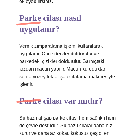
ekleyebilirsiniz.
Parke cilası nasıl
uygulanır?
Vernik zımparalama işlemi kullanılarak
uygulanır. Önce derzler doldurulur ve
parkedeki çizikler doldurulur. Sarnıçtaki
tozdan macun yapılır. Macun kuruduktan
sonra yüzey tekrar şap cilalama makinesiyle
işlenir.
Parke cilası var mıdır?
Su bazlı ahşap parke cilası hem sağlıklı hem
de çevre dostudur. Su bazlı cilalar daha hızlı
kurur ve daha az kokar, kokusuz çeşidi en