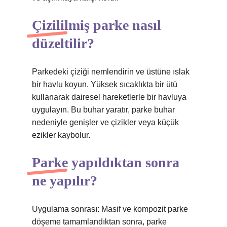
Çizililmiş parke nasıl
düzeltilir?
Parkedeki çiziği nemlendirin ve üstüne ıslak
bir havlu koyun. Yüksek sıcaklıkta bir ütü
kullanarak dairesel hareketlerle bir havluya
uygulayın. Bu buhar yaratır, parke buhar
nedeniyle genişler ve çizikler veya küçük
ezikler kaybolur.
Parke yapıldıktan sonra
ne yapılır?
Uygulama sonrası: Masif ve kompozit parke
döşeme tamamlandıktan sonra, parke