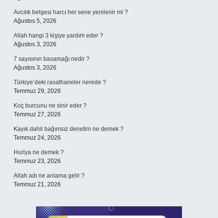
Avcılık belgesi harcı her sene yenilenir mi ?
Ağustos 5, 2026
Allah hangi 3 kişiye yardım eder ?
Ağustos 3, 2026
7 sayısının basamağı nedir ?
Ağustos 3, 2026
Türkiye’deki rasathaneler nerede ?
Temmuz 29, 2026
Koç burcunu ne sinir eder ?
Temmuz 27, 2026
Kayık dahil bağımsız denetim ne demek ?
Temmuz 24, 2026
Huriya ne demek ?
Temmuz 23, 2026
Allah adı ne anlama gelir ?
Temmuz 21, 2026