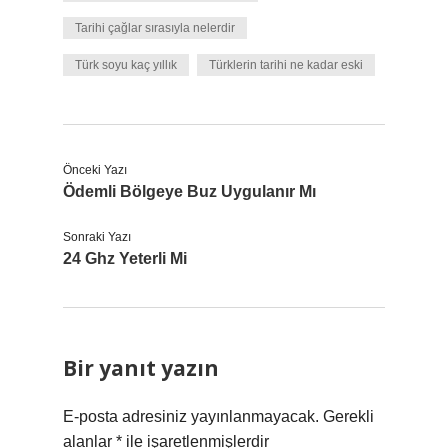
Tarihi çağlar sırasıyla nelerdir
Türk soyu kaç yıllık
Türklerin tarihi ne kadar eski
Önceki Yazı
Ödemli Bölgeye Buz Uygulanır Mı
Sonraki Yazı
24 Ghz Yeterli Mi
Bir yanıt yazın
E-posta adresiniz yayınlanmayacak.
Gerekli
alanlar
*
ile işaretlenmişlerdir