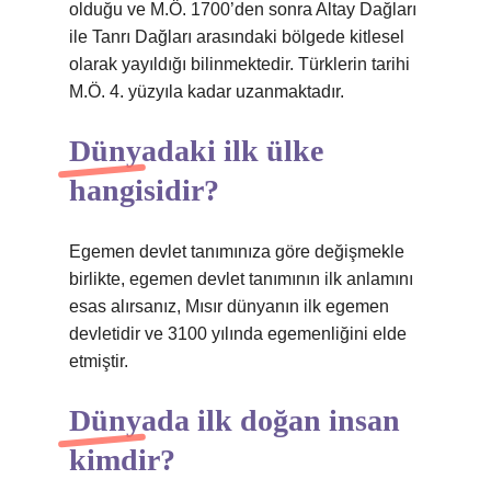
olduğu ve M.Ö. 1700’den sonra Altay Dağları
ile Tanrı Dağları arasındaki bölgede kitlesel
olarak yayıldığı bilinmektedir. Türklerin tarihi
M.Ö. 4. yüzyıla kadar uzanmaktadır.
Dünyadaki ilk ülke
hangisidir?
Egemen devlet tanımınıza göre değişmekle
birlikte, egemen devlet tanımının ilk anlamını
esas alırsanız, Mısır dünyanın ilk egemen
devletidir ve 3100 yılında egemenliğini elde
etmiştir.
Dünyada ilk doğan insan
kimdir?