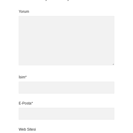
Yorum
İsim*
E-Posta*
Web Sitesi