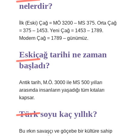
nelerdir?
İlk (Eski) Çağ = MÖ 3200 – MS 375. Orta Çağ
= 375 – 1453. Yeni Çağ = 1453 – 1789.
Modern Çağ = 1789 – günümüz.
Eskiçağ tarihi ne zaman
başladı?
Antik tarih, M.Ö. 3000 ile MS 500 yılları
arasında insanların yaşadığı tüm kıtaları
kapsar.
Türk soyu kaç yıllık?
Bu ırkın savaşçı ve göçebe bir kültüre sahip