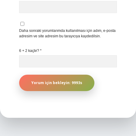
Daha sonraki yorumlarımda kullanılması için adım, e-posta
adresim ve site adresim bu tarayıcıya kaydedilsin.
6 + 2 kaçtır?
*