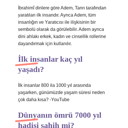
İbrahimî dinlere göre Adem, Tanrı tarafından
yaratılan ilk insandır. Ayrıca Adem, tüm
insanlığın ve Yaratıcısı ile ilişkisinin bir
sembolü olarak da görülebilir. Adem ayrıca
dini ahlakı erkek, kadın ve cinsellik rollerine
dayandırmak için kullanılır.
İlk insanlar kaç yıl
yaşadı?
İlk insanlar 800 ila 1000 yıl arasında
yaşarken, günümüzde yaşam süresi neden
çok daha kısa? -YouTube
Dünyanın ömrü 7000 yıl
hadisi sahih mi?