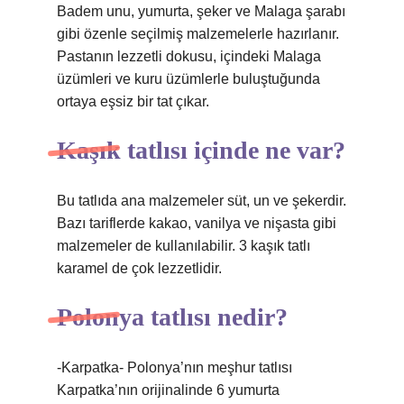
Badem unu, yumurta, şeker ve Malaga şarabı
gibi özenle seçilmiş malzemelerle hazırlanır.
Pastanın lezzetli dokusu, içindeki Malaga
üzümleri ve kuru üzümlerle buluştuğunda
ortaya eşsiz bir tat çıkar.
Kaşık tatlısı içinde ne var?
Bu tatlıda ana malzemeler süt, un ve şekerdir.
Bazı tariflerde kakao, vanilya ve nişasta gibi
malzemeler de kullanılabilir. 3 kaşık tatlı
karamel de çok lezzetlidir.
Polonya tatlısı nedir?
-Karpatka- Polonya’nın meşhur tatlısı
Karpatka’nın orijinalinde 6 yumurta