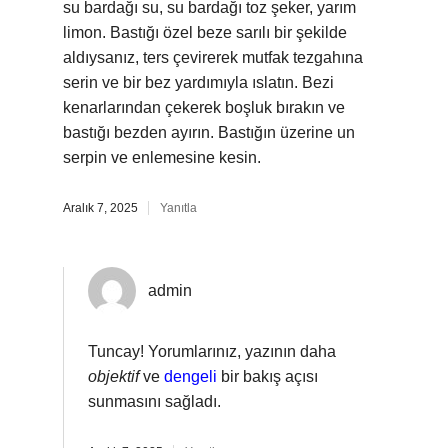
su bardağı su, su bardağı toz şeker, yarım
limon. Bastığı özel beze sarılı bir şekilde
aldıysanız, ters çevirerek mutfak tezgahına
serin ve bir bez yardımıyla ıslatın. Bezi
kenarlarından çekerek boşluk bırakın ve
bastığı bezden ayırın. Bastığın üzerine un
serpin ve enlemesine kesin.
Aralık 7, 2025
Yanıtla
admin
Tuncay! Yorumlarınız, yazının daha
objektif
ve
dengeli
bir bakış açısı
sunmasını sağladı.