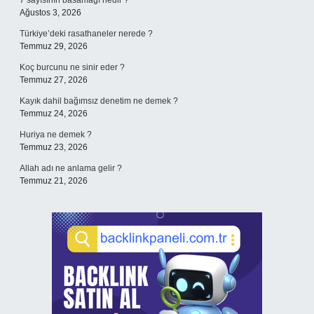
7 sayısının basamağı nedir ?
Ağustos 3, 2026
Türkiye’deki rasathaneler nerede ?
Temmuz 29, 2026
Koç burcunu ne sinir eder ?
Temmuz 27, 2026
Kayık dahil bağımsız denetim ne demek ?
Temmuz 24, 2026
Huriya ne demek ?
Temmuz 23, 2026
Allah adı ne anlama gelir ?
Temmuz 21, 2026