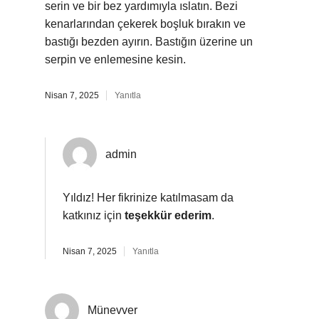
serin ve bir bez yardımıyla ıslatın. Bezi
kenarlarından çekerek boşluk bırakın ve
bastığı bezden ayırın. Bastığın üzerine un
serpin ve enlemesine kesin.
Nisan 7, 2025
Yanıtla
admin
Yıldız! Her fikrinize katılmasam da
katkınız için
teşekkür ederim
.
Nisan 7, 2025
Yanıtla
Münevver