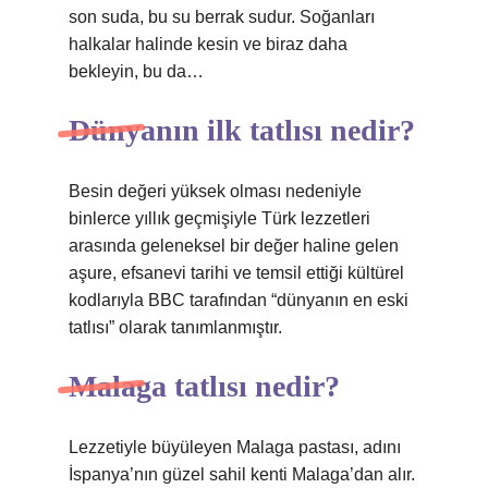
son suda, bu su berrak sudur. Soğanları
halkalar halinde kesin ve biraz daha
bekleyin, bu da…
Dünyanın ilk tatlısı nedir?
Besin değeri yüksek olması nedeniyle
binlerce yıllık geçmişiyle Türk lezzetleri
arasında geleneksel bir değer haline gelen
aşure, efsanevi tarihi ve temsil ettiği kültürel
kodlarıyla BBC tarafından “dünyanın en eski
tatlısı” olarak tanımlanmıştır.
Malaga tatlısı nedir?
Lezzetiyle büyüleyen Malaga pastası, adını
İspanya’nın güzel sahil kenti Malaga’dan alır.