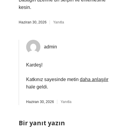
kesin.
Haziran 30, 2026
Yanıtla
admin
Kardeş!
Katkınız sayesinde metin
daha anlaşılır
hale geldi.
Haziran 30, 2026
Yanıtla
Bir yanıt yazın