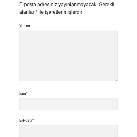
E-posta adresiniz yayınlanmayacak.
Gerekli
alanlar
*
ile işaretlenmişlerdir
Yorum
İsim*
E-Posta*