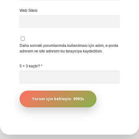
Web Sitesi
Daha sonraki yorumlarımda kullanılması için adım, e-posta
adresim ve site adresim bu tarayıcıya kaydedilsin.
5 + 3 kaçtır?
*