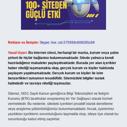
Reklam ve İletişim:
Skype: live:.cid.575569c608265c69
Yasal Uyarı:
Bu internet sitesi, herhangi bir marka, kurum veya şahıs
şirketi ile hiçbir bağlantısı bulunmamaktadır. Sitede yalnızca kendi
hazırladığımız makaleler paylaşılmaktadır. Burada yer alan içerikler
haber niteliği taşımamakta olup, gerçek kurum ve kişiler hakkında
paylaşım yapılmamaktadır. Gerçek kurum ve kişiler ile isim
benzerlikleri tamamen tesadüfidir. Sitemizdeki bilgiler taslak
halindedir ve tavsiye niteliği taşımazlar.
Sitemiz, 5651 Sayılı Kanun gereğince Bilgi Teknolojileri ve İletişim
Kurumu (BTK) tarafından onaylanmış bir Yer Sağlayıcı olarak hizmet
vermektedir. Bu nedenle, sitedeki içerikleri proaktif olarak denetleme
veya araştırma yükümlülüğümüz bulunmamaktadır. Ancak, üyelerimiz
yazdıkları içeriklerin sorumluluğunu taşımakta olup, siteye üye olarak bu
sorumluluğu kabul etmiş sayılırlar.