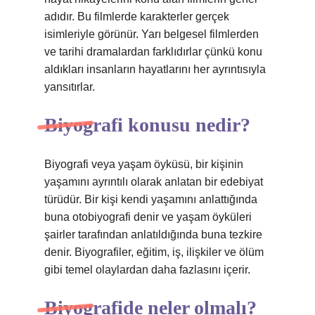
adıdır. Bu filmlerde karakterler gerçek
isimleriyle görünür. Yarı belgesel filmlerden
ve tarihi dramalardan farklıdırlar çünkü konu
aldıkları insanların hayatlarını her ayrıntısıyla
yansıtırlar.
Biyografi konusu nedir?
Biyografi veya yaşam öyküsü, bir kişinin
yaşamını ayrıntılı olarak anlatan bir edebiyat
türüdür. Bir kişi kendi yaşamını anlattığında
buna otobiyografi denir ve yaşam öyküleri
şairler tarafından anlatıldığında buna tezkire
denir. Biyografiler, eğitim, iş, ilişkiler ve ölüm
gibi temel olaylardan daha fazlasını içerir.
Biyografide neler olmalı?