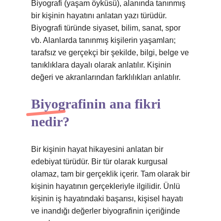
Biyografi (yaşam öyküsü), alanında tanınmış
bir kişinin hayatını anlatan yazı türüdür.
Biyografi türünde siyaset, bilim, sanat, spor
vb. Alanlarda tanınmış kişilerin yaşamları;
tarafsız ve gerçekçi bir şekilde, bilgi, belge ve
tanıklıklara dayalı olarak anlatılır. Kişinin
değeri ve akranlarından farklılıkları anlatılır.
Biyografinin ana fikri
nedir?
Bir kişinin hayat hikayesini anlatan bir
edebiyat türüdür. Bir tür olarak kurgusal
olamaz, tam bir gerçeklik içerir. Tam olarak bir
kişinin hayatının gerçekleriyle ilgilidir. Ünlü
kişinin iş hayatındaki başarısı, kişisel hayatı
ve inandığı değerler biyografinin içeriğinde