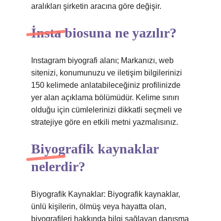
aralıkları şirketin aracına göre değişir.
İnsta biosuna ne yazılır?
Instagram biyografi alanı; Markanızı, web
sitenizi, konumunuzu ve iletişim bilgilerinizi
150 kelimede anlatabileceğiniz profilinizde
yer alan açıklama bölümüdür. Kelime sınırı
olduğu için cümlelerinizi dikkatli seçmeli ve
stratejiye göre en etkili metni yazmalısınız.
Biyografik kaynaklar
nelerdir?
Biyografik Kaynaklar: Biyografik kaynaklar,
ünlü kişilerin, ölmüş veya hayatta olan,
biyografileri hakkında bilgi sağlayan danışma