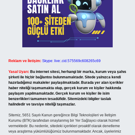
Reklam ve İletişim:
Skype: live:.cid.575569c608265c69
Yasal Uyarı:
Bu internet sitesi, herhangi bir marka, kurum veya şahıs
şirketi ile hiçbir bağlantısı bulunmamaktadır. Sitede yalnızca kendi
hazırladığımız makaleler paylaşılmaktadır. Burada yer alan içerikler
haber niteliği taşımamakta olup, gerçek kurum ve kişiler hakkında
paylaşım yapılmamaktadır. Gerçek kurum ve kişiler ile isim
benzerlikleri tamamen tesadüfidir. Sitemizdeki bilgiler taslak
halindedir ve tavsiye niteliği taşımazlar.
Sitemiz, 5651 Sayılı Kanun gereğince Bilgi Teknolojileri ve İletişim
Kurumu (BTK) tarafından onaylanmış bir Yer Sağlayıcı olarak hizmet
vermektedir. Bu nedenle, sitedeki içerikleri proaktif olarak denetleme
veya araştırma yükümlülüğümüz bulunmamaktadır. Ancak, üyelerimiz