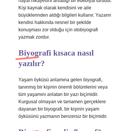
hayat hikayesini anlattığı bir edebiyat türüdür.
Kişi kaynak olarak kendisini ve aile
büyüklerinden aldığı bilgileri kullanır. Yazarın
kendisi hakkında nesnel bir şekilde
konuşması zor olduğu için otobiyografi
yazmak zordur.
Biyografi kısaca nasıl
yazılır?
Yaşam öyküsü anlamına gelen biyografi,
tanınmış bir kişinin önemli bölümlerini veya
tüm yaşamını anlatan bir yazı biçimidir.
Kurgusal olmayan ve tamamen gerçeklere
dayanan bir biyografi, bir kişinin yaşam
öyküsünü yazmanın benzersiz bir biçimidir.