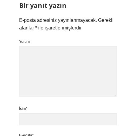
Bir yanıt yazın
E-posta adresiniz yayınlanmayacak.
Gerekli
alanlar
*
ile işaretlenmişlerdir
Yorum
İsim*
E-Posta*