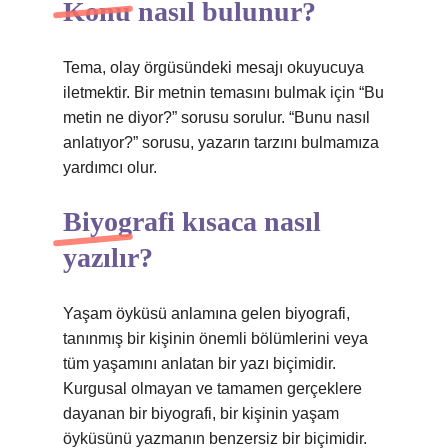
Konu nasıl bulunur?
Tema, olay örgüsündeki mesajı okuyucuya
iletmektir. Bir metnin temasını bulmak için “Bu
metin ne diyor?” sorusu sorulur. “Bunu nasıl
anlatıyor?” sorusu, yazarın tarzını bulmamıza
yardımcı olur.
Biyografi kısaca nasıl
yazılır?
Yaşam öyküsü anlamına gelen biyografi,
tanınmış bir kişinin önemli bölümlerini veya
tüm yaşamını anlatan bir yazı biçimidir.
Kurgusal olmayan ve tamamen gerçeklere
dayanan bir biyografi, bir kişinin yaşam
öyküsünü yazmanın benzersiz bir biçimidir.