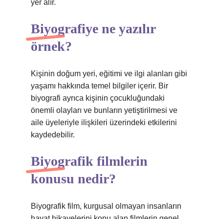
yer alır.
Biyografiye ne yazılır
örnek?
Kişinin doğum yeri, eğitimi ve ilgi alanları gibi
yaşamı hakkında temel bilgiler içerir. Bir
biyografi ayrıca kişinin çocukluğundaki
önemli olayları ve bunların yetiştirilmesi ve
aile üyeleriyle ilişkileri üzerindeki etkilerini
kaydedebilir.
Biyografik filmlerin
konusu nedir?
Biyografik film, kurgusal olmayan insanların
hayat hikayelerini konu alan filmlerin genel