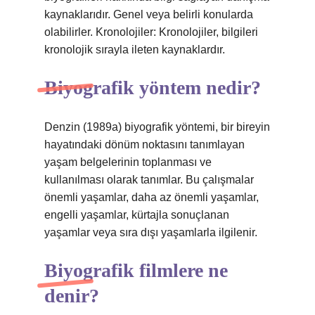
kaynaklarıdır. Genel veya belirli konularda
olabilirler. Kronolojiler: Kronolojiler, bilgileri
kronolojik sırayla ileten kaynaklardır.
Biyografik yöntem nedir?
Denzin (1989a) biyografik yöntemi, bir bireyin
hayatındaki dönüm noktasını tanımlayan
yaşam belgelerinin toplanması ve
kullanılması olarak tanımlar. Bu çalışmalar
önemli yaşamlar, daha az önemli yaşamlar,
engelli yaşamlar, kürtajla sonuçlanan
yaşamlar veya sıra dışı yaşamlarla ilgilenir.
Biyografik filmlere ne
denir?