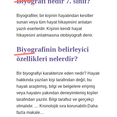
Biyografi nedir 7. sınıf?
Biyografiler, bir kişinin hayatından kesitler
sunan veya tüm hayat hikayesini anlatan
yazılı eserlerdir. Kişinin kendi hayat
hikayesini anlatmasına otobiyografi denir.
Biyografinin belirleyici
özellikleri nelerdir?
Bir biyografiyi karakterize eden nedir? Hayatı
hakkında yazılan kişi tarafından değil, bu
hayatı araştırmış, bilgi ve belgelere erişmiş
veya hayatını yakından deneyimlemiş kişiler
tarafından yazılır. Bilgi tarafsız ve gerçekçi
olmalıdır. … Kronolojik sıra korunabilir.Daha
fazla makale…