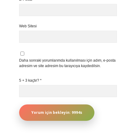
Web Sitesi
Daha sonraki yorumlarımda kullanılması için adım, e-posta
adresim ve site adresim bu tarayıcıya kaydedilsin.
5 + 3 kaçtır?
*