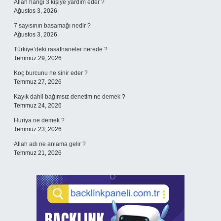
Allah hangi 3 kişiye yardım eder ?
Ağustos 3, 2026
7 sayısının basamağı nedir ?
Ağustos 3, 2026
Türkiye’deki rasathaneler nerede ?
Temmuz 29, 2026
Koç burcunu ne sinir eder ?
Temmuz 27, 2026
Kayık dahil bağımsız denetim ne demek ?
Temmuz 24, 2026
Huriya ne demek ?
Temmuz 23, 2026
Allah adı ne anlama gelir ?
Temmuz 21, 2026