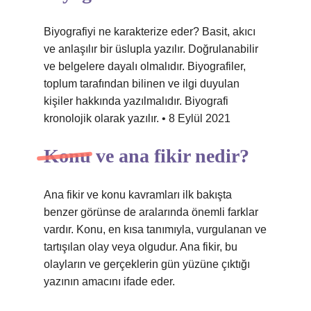
Biyografiyi ne karakterize eder? Basit, akıcı
ve anlaşılır bir üslupla yazılır. Doğrulanabilir
ve belgelere dayalı olmalıdır. Biyografiler,
toplum tarafından bilinen ve ilgi duyulan
kişiler hakkında yazılmalıdır. Biyografi
kronolojik olarak yazılır. • 8 Eylül 2021
Konu ve ana fikir nedir?
Ana fikir ve konu kavramları ilk bakışta
benzer görünse de aralarında önemli farklar
vardır. Konu, en kısa tanımıyla, vurgulanan ve
tartışılan olay veya olgudur. Ana fikir, bu
olayların ve gerçeklerin gün yüzüne çıktığı
yazının amacını ifade eder.