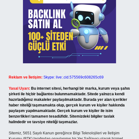
Reklam ve İletişim:
Skype: live:.cid.575569c608265c69
Yasal Uyarı:
Bu internet sitesi, herhangi bir marka, kurum veya şahıs
şirketi ile hiçbir bağlantısı bulunmamaktadır. Sitede yalnızca kendi
hazırladığımız makaleler paylaşılmaktadır. Burada yer alan içerikler
haber niteliği taşımamakta olup, gerçek kurum ve kişiler hakkında
paylaşım yapılmamaktadır. Gerçek kurum ve kişiler ile isim
benzerlikleri tamamen tesadüfidir. Sitemizdeki bilgiler taslak
halindedir ve tavsiye niteliği taşımazlar.
Sitemiz, 5651 Sayılı Kanun gereğince Bilgi Teknolojileri ve İletişim
Kurumu (BTK) tarafından onaylanmış bir Yer Sağlayıcı olarak hizmet