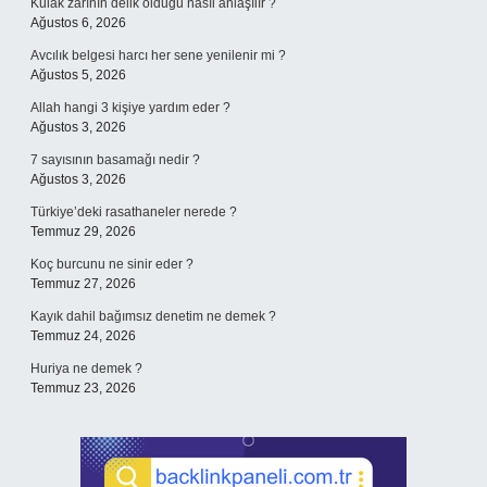
Kulak zarının delik olduğu nasıl anlaşılır ?
Ağustos 6, 2026
Avcılık belgesi harcı her sene yenilenir mi ?
Ağustos 5, 2026
Allah hangi 3 kişiye yardım eder ?
Ağustos 3, 2026
7 sayısının basamağı nedir ?
Ağustos 3, 2026
Türkiye’deki rasathaneler nerede ?
Temmuz 29, 2026
Koç burcunu ne sinir eder ?
Temmuz 27, 2026
Kayık dahil bağımsız denetim ne demek ?
Temmuz 24, 2026
Huriya ne demek ?
Temmuz 23, 2026