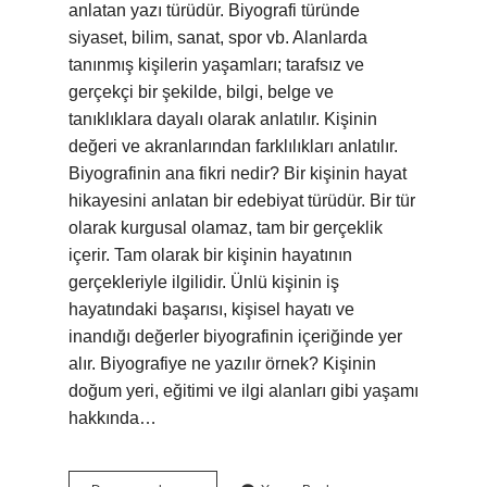
anlatan yazı türüdür. Biyografi türünde
siyaset, bilim, sanat, spor vb. Alanlarda
tanınmış kişilerin yaşamları; tarafsız ve
gerçekçi bir şekilde, bilgi, belge ve
tanıklıklara dayalı olarak anlatılır. Kişinin
değeri ve akranlarından farklılıkları anlatılır.
Biyografinin ana fikri nedir? Bir kişinin hayat
hikayesini anlatan bir edebiyat türüdür. Bir tür
olarak kurgusal olamaz, tam bir gerçeklik
içerir. Tam olarak bir kişinin hayatının
gerçekleriyle ilgilidir. Ünlü kişinin iş
hayatındaki başarısı, kişisel hayatı ve
inandığı değerler biyografinin içeriğinde yer
alır. Biyografiye ne yazılır örnek? Kişinin
doğum yeri, eğitimi ve ilgi alanları gibi yaşamı
hakkında…