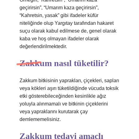
geçirirsin”, “Umarım kaza geçirirsin”,
“Kahretsin, yasak” gibi ifadeler küfür
niteliğinde olup Yargıtay tarafından hakaret
suçu olarak kabul edilmese de, genel olarak
kaba ve hoş olmayan ifadeler olarak
değerlendirilmektedir.
Zakkum nasıl tüketilir?
Zakkum bitkisinin yaprakları, çiçekleri, sapları
veya kökleri aşırı tüketildiğinde vücuda toksik
etki gösterebileceğinden kesinlikle ağız
yoluyla alınmamalı ve bitkinin çiçeklerini
veya yapraklarını kurutarak çay
demlememelisiniz.
Zakkum tedavi amaçlı