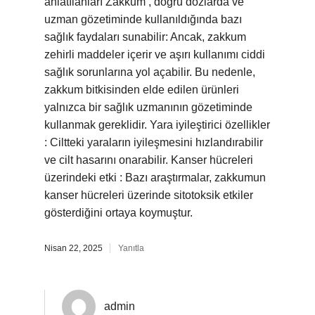
anlatılanları Zakkum , doğru dozlarda ve
uzman gözetiminde kullanıldığında bazı
sağlık faydaları sunabilir: Ancak, zakkum
zehirli maddeler içerir ve aşırı kullanımı ciddi
sağlık sorunlarına yol açabilir. Bu nedenle,
zakkum bitkisinden elde edilen ürünleri
yalnızca bir sağlık uzmanının gözetiminde
kullanmak gereklidir. Yara iyileştirici özellikler
: Ciltteki yaraların iyileşmesini hızlandırabilir
ve cilt hasarını onarabilir. Kanser hücreleri
üzerindeki etki : Bazı araştırmalar, zakkumun
kanser hücreleri üzerinde sitotoksik etkiler
gösterdiğini ortaya koymuştur.
Nisan 22, 2025
Yanıtla
admin