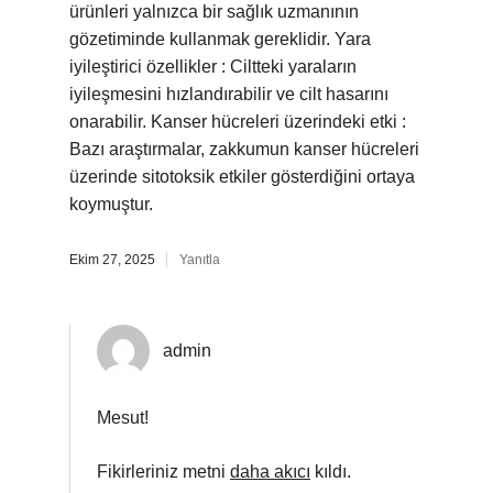
ürünleri yalnızca bir sağlık uzmanının
gözetiminde kullanmak gereklidir. Yara
iyileştirici özellikler : Ciltteki yaraların
iyileşmesini hızlandırabilir ve cilt hasarını
onarabilir. Kanser hücreleri üzerindeki etki :
Bazı araştırmalar, zakkumun kanser hücreleri
üzerinde sitotoksik etkiler gösterdiğini ortaya
koymuştur.
Ekim 27, 2025
Yanıtla
admin
Mesut!
Fikirleriniz metni
daha akıcı
kıldı.