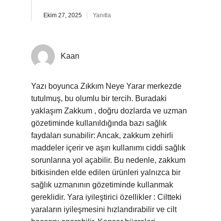
Ekim 27, 2025
Yanıtla
Kaan
Yazı boyunca Zıkkım Neye Yarar merkezde
tutulmuş, bu olumlu bir tercih. Buradaki
yaklaşım Zakkum , doğru dozlarda ve uzman
gözetiminde kullanıldığında bazı sağlık
faydaları sunabilir: Ancak, zakkum zehirli
maddeler içerir ve aşırı kullanımı ciddi sağlık
sorunlarına yol açabilir. Bu nedenle, zakkum
bitkisinden elde edilen ürünleri yalnızca bir
sağlık uzmanının gözetiminde kullanmak
gereklidir. Yara iyileştirici özellikler : Ciltteki
yaraların iyileşmesini hızlandırabilir ve cilt