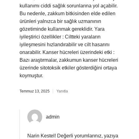
kullanımı ciddi sağlık sorunlarına yol açabilir.
Bu nedenle, zakkum bitkisinden elde edilen
ürünleri yalnızca bir sağlık uzmanının
gözetiminde kullanmak gereklidir. Yara
iyileştirici özellikler : Ciltteki yaraların
iyileşmesini hızlandırabilir ve cilt hasarını
onarabilir. Kanser hücreleri üzerindeki etki :
Bazı araştırmalar, zakkumun kanser hücreleri
üzerinde sitotoksik etkiler gösterdiğini ortaya
koymuştur.
Temmuz 13, 2025
Yanıtla
admin
Narin Kestel! Değerli yorumlarınız, yazıya