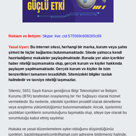
Reklam ve İletişim:
Skype: live:.cid.575569c608265c69
Yasal Uyarı:
Bu internet sitesi, herhangi bir marka, kurum veya şahıs
şirketi ile hiçbir bağlantısı bulunmamaktadır. Sitede yalnızca kendi
hazırladığımız makaleler paylaşılmaktadır. Burada yer alan içerikler
haber niteliği taşımamakta olup, gerçek kurum ve kişiler hakkında
paylaşım yapılmamaktadır. Gerçek kurum ve kişiler ile isim
benzerlikleri tamamen tesadüfidir. Sitemizdeki bilgiler taslak
halindedir ve tavsiye niteliği taşımazlar.
Sitemiz, 5651 Sayılı Kanun gereğince Bilgi Teknolojileri ve İletişim
Kurumu (BTK) tarafından onaylanmış bir Yer Sağlayıcı olarak hizmet
vermektedir. Bu nedenle, sitedeki içerikleri proaktif olarak denetleme
veya araştırma yükümlülüğümüz bulunmamaktadır. Ancak, üyelerimiz
yazdıkları içeriklerin sorumluluğunu taşımakta olup, siteye üye olarak bu
sorumluluğu kabul etmiş sayılırlar.
Hukuka ve yasal düzenlemelere aykırı olduğunu düşündüğünüz
içerikleri,
backlinkpanelicomtr@gmail.com
adresine bildirmeniz halinde,