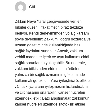
Gül
Zıkkım Neye Yarar çerçevesinde verilen
bilgiler düzenli, fakat metin biraz tekdüze
ilerliyor. Kendi deneyimimden yola çıkarsam
şöyle diyebilirim: Zakkum , doğru dozlarda ve
uzman gözetiminde kullanıldığında bazı
sağlık faydaları sunabilir: Ancak, zakkum
zehirli maddeler içerir ve aşırı kullanımı ciddi
sağlık sorunlarına yol açabilir. Bu nedenle,
zakkum bitkisinden elde edilen ürünleri
yalnızca bir sağlık uzmanının gözetiminde
kullanmak gereklidir. Yara iyileştirici özellikler
: Ciltteki yaraların iyileşmesini hızlandırabilir
ve cilt hasarını onarabilir. Kanser hücreleri
üzerindeki etki : Bazı araştırmalar, zakkumun
kanser hücreleri üzerinde sitotoksik etkiler