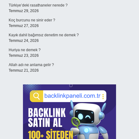
Türkiye’deki rasathaneler nerede ?
Temmuz 29, 2026
Koç burcunu ne sinir eder ?
Temmuz 27, 2026
Kayık dahil bağımsız denetim ne demek ?
Temmuz 24, 2026
Huriya ne demek ?
Temmuz 23, 2026
Allah adı ne anlama gelir ?
Temmuz 21, 2026