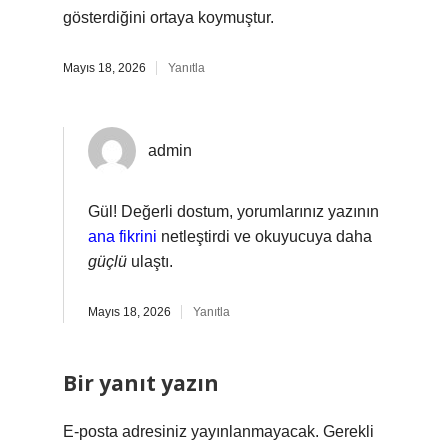
gösterdiğini ortaya koymuştur.
Mayıs 18, 2026
Yanıtla
admin
Gül! Değerli dostum, yorumlarınız yazının
ana fikrini
netleştirdi ve okuyucuya daha
güçlü
ulaştı.
Mayıs 18, 2026
Yanıtla
Bir yanıt yazın
E-posta adresiniz yayınlanmayacak.
Gerekli