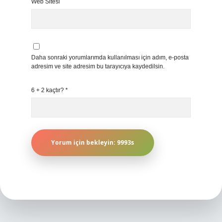
Web Sitesi
Daha sonraki yorumlarımda kullanılması için adım, e-posta
adresim ve site adresim bu tarayıcıya kaydedilsin.
6 + 2 kaçtır?
*