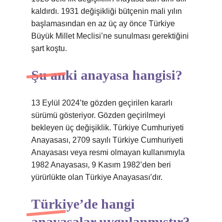
kaldırdı. 1931 değişikliği bütçenin mali yılın
başlamasından en az üç ay önce Türkiye
Büyük Millet Meclisi’ne sunulması gerektiğini
şart koştu.
Şu anki anayasa hangisi?
13 Eylül 2024’te gözden geçirilen kararlı
sürümü gösteriyor. Gözden geçirilmeyi
bekleyen üç değişiklik. Türkiye Cumhuriyeti
Anayasası, 2709 sayılı Türkiye Cumhuriyeti
Anayasası veya resmi olmayan kullanımıyla
1982 Anayasası, 9 Kasım 1982’den beri
yürürlükte olan Türkiye Anayasası’dır.
Türkiye’de hangi
anayasalar uygulanmıştır?