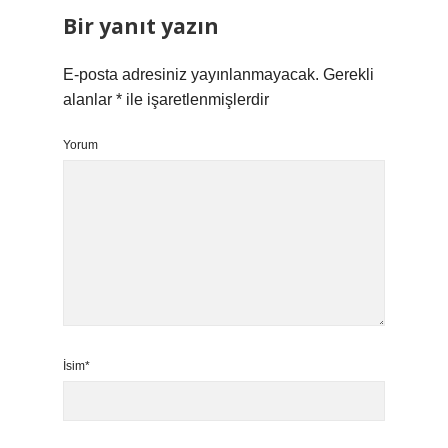
Bir yanıt yazın
E-posta adresiniz yayınlanmayacak.
Gerekli
alanlar
*
ile işaretlenmişlerdir
Yorum
İsim*