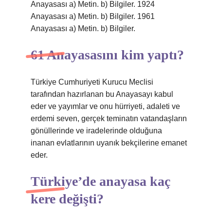
Anayasası a) Metin. b) Bilgiler. 1924
Anayasası a) Metin. b) Bilgiler. 1961
Anayasası a) Metin. b) Bilgiler.
61 Anayasasını kim yaptı?
Türkiye Cumhuriyeti Kurucu Meclisi
tarafından hazırlanan bu Anayasayı kabul
eder ve yayımlar ve onu hürriyeti, adaleti ve
erdemi seven, gerçek teminatın vatandaşların
gönüllerinde ve iradelerinde olduğuna
inanan evlatlarının uyanık bekçilerine emanet
eder.
Türkiye’de anayasa kaç
kere değişti?