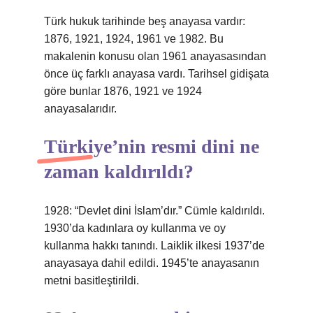
Türk hukuk tarihinde beş anayasa vardır:
1876, 1921, 1924, 1961 ve 1982. Bu
makalenin konusu olan 1961 anayasasından
önce üç farklı anayasa vardı. Tarihsel gidişata
göre bunlar 1876, 1921 ve 1924
anayasalarıdır.
Türkiye’nin resmi dini ne
zaman kaldırıldı?
1928: “Devlet dini İslam’dır.” Cümle kaldırıldı.
1930’da kadınlara oy kullanma ve oy
kullanma hakkı tanındı. Laiklik ilkesi 1937’de
anayasaya dahil edildi. 1945’te anayasanın
metni basitleştirildi.