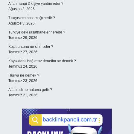
Allah hangi 3 kişiye yardım eder ?
Ağustos 3, 2026
7 sayısının basamağı nedir ?
Ağustos 3, 2026
Türkiye’deki rasathaneler nerede ?
Temmuz 29, 2026
Koç burcunu ne sinir eder ?
Temmuz 27, 2026
Kayık dahil bağımsız denetim ne demek ?
Temmuz 24, 2026
Huriya ne demek ?
Temmuz 23, 2026
Allah adı ne anlama gelir ?
Temmuz 21, 2026