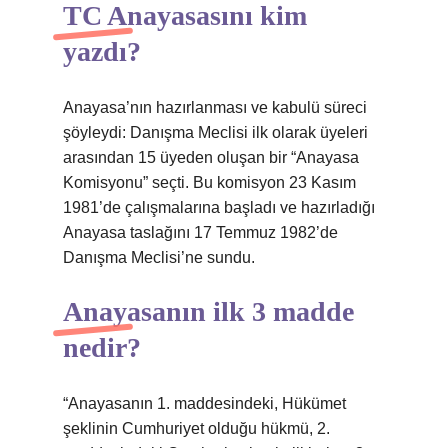
TC Anayasasını kim
yazdı?
Anayasa’nın hazırlanması ve kabulü süreci
şöyleydi: Danışma Meclisi ilk olarak üyeleri
arasından 15 üyeden oluşan bir “Anayasa
Komisyonu” seçti. Bu komisyon 23 Kasım
1981’de çalışmalarına başladı ve hazırladığı
Anayasa taslağını 17 Temmuz 1982’de
Danışma Meclisi’ne sundu.
Anayasanın ilk 3 madde
nedir?
“Anayasanın 1. maddesindeki, Hükümet
şeklinin Cumhuriyet olduğu hükmü, 2.