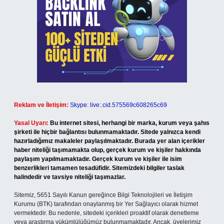
Reklam ve İletişim:
Skype: live:.cid.575569c608265c69
Yasal Uyarı:
Bu internet sitesi, herhangi bir marka, kurum veya şahıs
şirketi ile hiçbir bağlantısı bulunmamaktadır. Sitede yalnızca kendi
hazırladığımız makaleler paylaşılmaktadır. Burada yer alan içerikler
haber niteliği taşımamakta olup, gerçek kurum ve kişiler hakkında
paylaşım yapılmamaktadır. Gerçek kurum ve kişiler ile isim
benzerlikleri tamamen tesadüfidir. Sitemizdeki bilgiler taslak
halindedir ve tavsiye niteliği taşımazlar.
Sitemiz, 5651 Sayılı Kanun gereğince Bilgi Teknolojileri ve İletişim
Kurumu (BTK) tarafından onaylanmış bir Yer Sağlayıcı olarak hizmet
vermektedir. Bu nedenle, sitedeki içerikleri proaktif olarak denetleme
veya araştırma yükümlülüğümüz bulunmamaktadır. Ancak, üyelerimiz