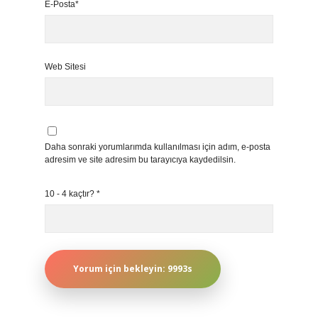
E-Posta*
Web Sitesi
Daha sonraki yorumlarımda kullanılması için adım, e-posta
adresim ve site adresim bu tarayıcıya kaydedilsin.
10 - 4 kaçtır?
*