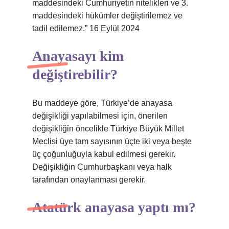
maddesindeki Cumhuriyetin nitelikleri ve 3.
maddesindeki hükümler değiştirilemez ve
tadil edilemez.” 16 Eylül 2024
Anayasayı kim
değiştirebilir?
Bu maddeye göre, Türkiye’de anayasa
değişikliği yapılabilmesi için, önerilen
değişikliğin öncelikle Türkiye Büyük Millet
Meclisi üye tam sayısının üçte iki veya beşte
üç çoğunluğuyla kabul edilmesi gerekir.
Değişikliğin Cumhurbaşkanı veya halk
tarafından onaylanması gerekir.
Atatürk anayasa yaptı mı?