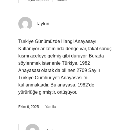
Tayfun
Türkiye Günümüzde Hangi Anayasayı
Kullanıyor anlatımında denge var, fakat sonuç
kısmı aceleye gelmiş gibi duruyor. Burada
söylenmek istenenle Türkiye, 1982
Anayasası olarak da bilinen 2709 Sayılı
Türkiye Cumhuriyeti Anayasası ‘nı
kullanmaktadır. Bu anayasa, 1982’de
yürürlüğe girmiştir. örtüşüyor.
Ekim 6, 2025
Yanıtla