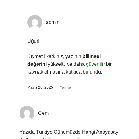
admin
Uğur!
Kıymetli katkınız, yazının
bilimsel
değerini
yükseltti ve daha
güvenilir
bir
kaynak olmasına katkıda bulundu.
Mayıs 28, 2025
Yanıtla
Cem
Yazıda Türkiye Günümüzde Hangi Anayasayı