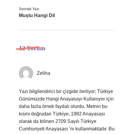
Sonraki Yazı
Muştu Hangi Dil
12 Yorum
Zeliha
Yazı bilgilendirici bir çizgide ilerliyor; Türkiye
Günümüzde Hangi Anayasayı Kullanıyor için
daha fazla örnek faydalı olurdu. Metnin bu
kısmı doğrudan Türkiye, 1982 Anayasası
olarak da bilinen 2709 Sayılı Türkiye
Cumhuriyeti Anayasası ‘nı kullanmaktadır. Bu