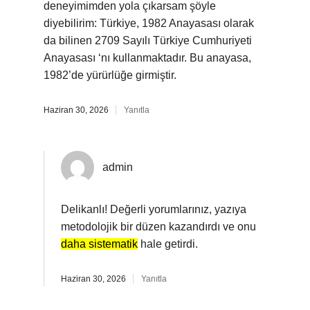
deneyimimden yola çıkarsam şöyle
diyebilirim: Türkiye, 1982 Anayasası olarak
da bilinen 2709 Sayılı Türkiye Cumhuriyeti
Anayasası ‘nı kullanmaktadır. Bu anayasa,
1982’de yürürlüğe girmiştir.
Haziran 30, 2026
Yanıtla
admin
Delikanlı! Değerli yorumlarınız, yazıya
metodolojik bir düzen kazandırdı ve onu
daha sistematik
hale getirdi.
Haziran 30, 2026
Yanıtla