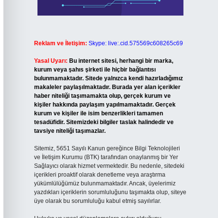
Reklam ve İletişim:
Skype: live:.cid.575569c608265c69
Yasal Uyarı:
Bu internet sitesi, herhangi bir marka,
kurum veya şahıs şirketi ile hiçbir bağlantısı
bulunmamaktadır. Sitede yalnızca kendi hazırladığımız
makaleler paylaşılmaktadır. Burada yer alan içerikler
haber niteliği taşımamakta olup, gerçek kurum ve
kişiler hakkında paylaşım yapılmamaktadır. Gerçek
kurum ve kişiler ile isim benzerlikleri tamamen
tesadüfidir. Sitemizdeki bilgiler taslak halindedir ve
tavsiye niteliği taşımazlar.
Sitemiz, 5651 Sayılı Kanun gereğince Bilgi Teknolojileri
ve İletişim Kurumu (BTK) tarafından onaylanmış bir Yer
Sağlayıcı olarak hizmet vermektedir. Bu nedenle, sitedeki
içerikleri proaktif olarak denetleme veya araştırma
yükümlülüğümüz bulunmamaktadır. Ancak, üyelerimiz
yazdıkları içeriklerin sorumluluğunu taşımakta olup, siteye
üye olarak bu sorumluluğu kabul etmiş sayılırlar.