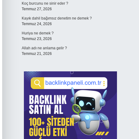
Koç burcunu ne sinir eder ?
Temmuz 27, 2026
Kayık dahil bağımsız denetim ne demek ?
Temmuz 24, 2026
Huriya ne demek ?
Temmuz 23, 2026
Allah adı ne anlama gelir ?
Temmuz 21, 2026