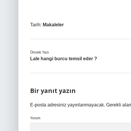
Tarih:
Makaleler
Önceki Yazı
Lale hangi burcu temsil eder ?
Bir yanıt yazın
E-posta adresiniz yayınlanmayacak.
Gerekli ala
Yorum