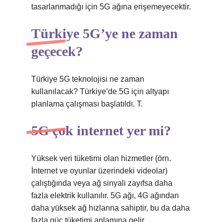
tasarlanmadığı için 5G ağına erişemeyecektir.
Türkiye 5G’ye ne zaman
geçecek?
Türkiye 5G teknolojisi ne zaman
kullanılacak? Türkiye’de 5G için altyapı
planlama çalışması başlatıldı. T.
5G çok internet yer mi?
Yüksek veri tüketimi olan hizmetler (örn.
İnternet ve oyunlar üzerindeki videolar)
çalıştığında veya ağ sinyali zayıfsa daha
fazla elektrik kullanılır. 5G ağı, 4G ağından
daha yüksek ağ hızlarına sahiptir, bu da daha
fazla güç tüketimi anlamına gelir.