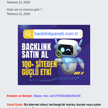
Temmuz 23, 2026
Allah adı ne anlama gelir ?
Temmuz 21, 2026
Reklam ve İletişim:
Skype: live:.cid.575569c608265c69
Yasal Uyarı:
Bu internet sitesi, herhangi bir marka, kurum veya şahıs