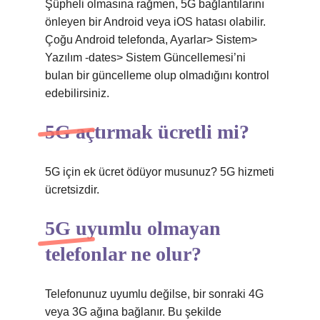
Şüpheli olmasına rağmen, 5G bağlantılarını
önleyen bir Android veya iOS hatası olabilir.
Çoğu Android telefonda, Ayarlar> Sistem>
Yazılım -dates> Sistem Güncellemesi’ni
bulan bir güncelleme olup olmadığını kontrol
edebilirsiniz.
5G açtırmak ücretli mi?
5G için ek ücret ödüyor musunuz? 5G hizmeti
ücretsizdir.
5G uyumlu olmayan
telefonlar ne olur?
Telefonunuz uyumlu değilse, bir sonraki 4G
veya 3G ağına bağlanır. Bu şekilde