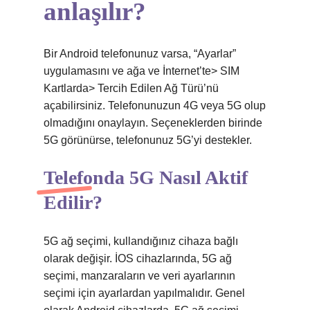
anlaşılır?
Bir Android telefonunuz varsa, “Ayarlar”
uygulamasını ve ağa ve İnternet’te> SIM
Kartlarda> Tercih Edilen Ağ Türü’nü
açabilirsiniz. Telefonunuzun 4G veya 5G olup
olmadığını onaylayın. Seçeneklerden birinde
5G görünürse, telefonunuz 5G’yi destekler.
Telefonda 5G Nasıl Aktif
Edilir?
5G ağ seçimi, kullandığınız cihaza bağlı
olarak değişir. İOS cihazlarında, 5G ağ
seçimi, manzaraların ve veri ayarlarının
seçimi için ayarlardan yapılmalıdır. Genel