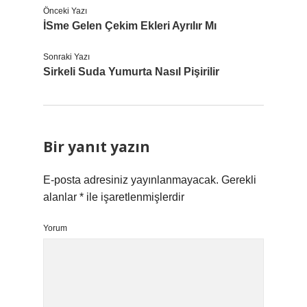
Önceki Yazı
İSme Gelen Çekim Ekleri Ayrılır Mı
Sonraki Yazı
Sirkeli Suda Yumurta Nasıl Pişirilir
Bir yanıt yazın
E-posta adresiniz yayınlanmayacak.
Gerekli
alanlar
*
ile işaretlenmişlerdir
Yorum