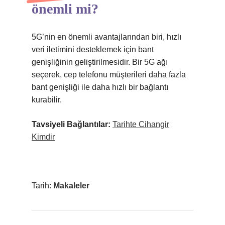
önemli mi?
5G’nin en önemli avantajlarından biri, hızlı
veri iletimini desteklemek için bant
genişliğinin geliştirilmesidir. Bir 5G ağı
seçerek, cep telefonu müşterileri daha fazla
bant genişliği ile daha hızlı bir bağlantı
kurabilir.
Tavsiyeli Bağlantılar:
Tarihte Cihangir
Kimdir
Tarih:
Makaleler