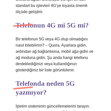
standart bu işlevleri 4G’ye kıyasla önemli
ölçüde geliştirir.
Telefonun 4G mi 5G mi?
Bir telefonun 5G veya 4G olup olmadığını
nasıl bilebilirim? – Quora. Ayarlara gidin,
ardından ağ bağlantısına, mobil ağa gidin ve
ağ moduna gidin. Şu anda hangi telefonu
desteklediğinizi veya kullandığınızı
gösterdiğiniz bir liste görüntülenir.
Telefonda neden 5G
yazmıyor?
İşletim sisteminin güncellemelerini tarayın.