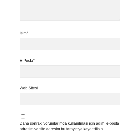
İsim*
E-Posta*
Web Sitesi
Daha sonraki yorumlarımda kullanılması için adım, e-posta
adresim ve site adresim bu tarayıcıya kaydedilsin.