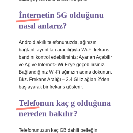
İnternetin 5G olduğunu
nasıl anlarız?
Android akıllı telefonunuzda, ağınızın
bağlantı ayrıntıları aracılığıyla Wi-Fi frekans
bandını kontrol edebilirsiniz: Ayarları Açabilir
ve Ağ ve İnternet> Wi-Fi’ye geçebilirsiniz.
Bağlandığınız Wi-Fi ağınızın adına dokunun.
Bkz. Frekans Aralığı – 2.4 GHz ağları 2’den
başlayarak bir frekans gösterir.
Telefonun kaç g olduğuna
nereden bakılır?
Telefonunuzun kaç GB dahili belleğini