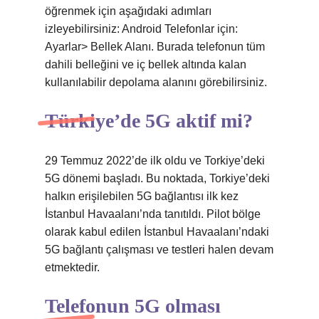
öğrenmek için aşağıdaki adımları
izleyebilirsiniz: Android Telefonlar için:
Ayarlar> Bellek Alanı. Burada telefonun tüm
dahili belleğini ve iç bellek altında kalan
kullanılabilir depolama alanını görebilirsiniz.
Türkiye’de 5G aktif mi?
29 Temmuz 2022’de ilk oldu ve Torkiye’deki
5G dönemi başladı. Bu noktada, Torkiye’deki
halkın erişilebilen 5G bağlantısı ilk kez
İstanbul Havaalanı’nda tanıtıldı. Pilot bölge
olarak kabul edilen İstanbul Havaalanı’ndaki
5G bağlantı çalışması ve testleri halen devam
etmektedir.
Telefonun 5G olması