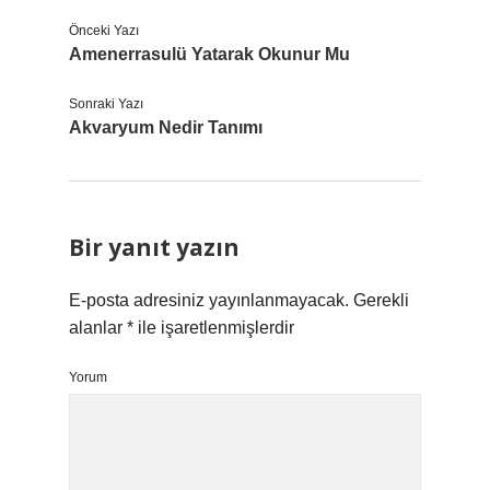
Önceki Yazı
Amenerrasulü Yatarak Okunur Mu
Sonraki Yazı
Akvaryum Nedir Tanımı
Bir yanıt yazın
E-posta adresiniz yayınlanmayacak.
Gerekli
alanlar
*
ile işaretlenmişlerdir
Yorum