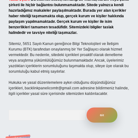
şirketi ile hiçbir bağlantısı bulunmamaktadır. Sitede yalnızca kendi
hazırladığımız makaleler paylaşılmaktadır. Burada yer alan içerikler
haber niteliği taşımamakta olup, gerçek kurum ve kişiler hakkında
paylaşım yapılmamaktadır. Gerçek kurum ve kişiler ile isim
benzerlikleri tamamen tesadüfidir. Sitemizdeki bilgiler taslak
halindedir ve tavsiye niteliği taşımazlar.
Sitemiz, 5651 Sayılı Kanun gereğince Bilgi Teknolojileri ve İletişim
Kurumu (BTK) tarafından onaylanmış bir Yer Sağlayıcı olarak hizmet
vermektedir. Bu nedenle, sitedeki içerikleri proaktif olarak denetleme
veya araştırma yükümlülüğümüz bulunmamaktadır. Ancak, üyelerimiz
yazdıkları içeriklerin sorumluluğunu taşımakta olup, siteye üye olarak bu
sorumluluğu kabul etmiş sayılırlar.
Hukuka ve yasal düzenlemelere aykırı olduğunu düşündüğünüz
içerikleri,
backlinkpanelicomtr@gmail.com
adresine bildirmeniz halinde,
ilgili içerikler yasal süre içerisinde sitemizden kaldırılacaktır.
Arama
Son yorumlar