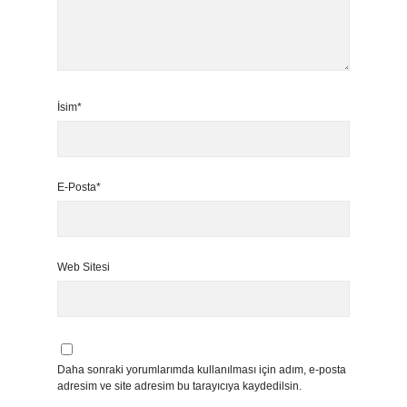
İsim*
E-Posta*
Web Sitesi
Daha sonraki yorumlarımda kullanılması için adım, e-posta
adresim ve site adresim bu tarayıcıya kaydedilsin.