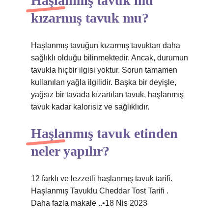
Haşlanmış tavuk mu
kızarmış tavuk mu?
Haşlanmış tavuğun kızarmış tavuktan daha
sağlıklı olduğu bilinmektedir. Ancak, durumun
tavukla hiçbir ilgisi yoktur. Sorun tamamen
kullanılan yağla ilgilidir. Başka bir deyişle,
yağsız bir tavada kızartılan tavuk, haşlanmış
tavuk kadar kalorisiz ve sağlıklıdır.
Haşlanmış tavuk etinden
neler yapılır?
12 farklı ve lezzetli haşlanmış tavuk tarifi.
Haşlanmış Tavuklu Cheddar Tost Tarifi .
Daha fazla makale ..•18 Nis 2023