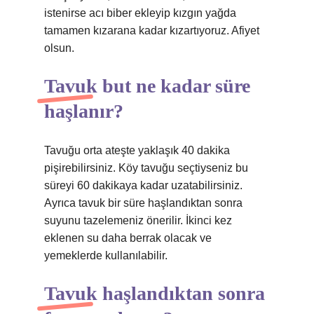
istenirse acı biber ekleyip kızgın yağda
tamamen kızarana kadar kızartıyoruz. Afiyet
olsun.
Tavuk but ne kadar süre
haşlanır?
Tavuğu orta ateşte yaklaşık 40 dakika
pişirebilirsiniz. Köy tavuğu seçtiyseniz bu
süreyi 60 dakikaya kadar uzatabilirsiniz.
Ayrıca tavuk bir süre haşlandıktan sonra
suyunu tazelemeniz önerilir. İkinci kez
eklenen su daha berrak olacak ve
yemeklerde kullanılabilir.
Tavuk haşlandıktan sonra