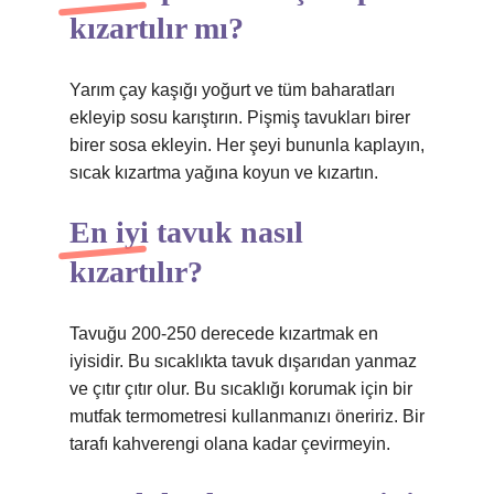
kızartılır mı?
Yarım çay kaşığı yoğurt ve tüm baharatları
ekleyip sosu karıştırın. Pişmiş tavukları birer
birer sosa ekleyin. Her şeyi bununla kaplayın,
sıcak kızartma yağına koyun ve kızartın.
En iyi tavuk nasıl
kızartılır?
Tavuğu 200-250 derecede kızartmak en
iyisidir. Bu sıcaklıkta tavuk dışarıdan yanmaz
ve çıtır çıtır olur. Bu sıcaklığı korumak için bir
mutfak termometresi kullanmanızı öneririz. Bir
tarafı kahverengi olana kadar çevirmeyin.