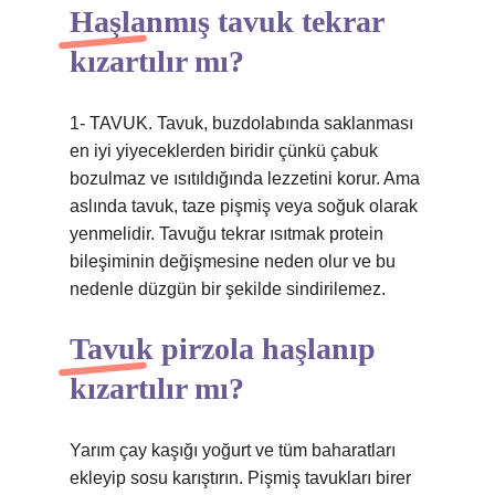
Haşlanmış tavuk tekrar
kızartılır mı?
1- TAVUK. Tavuk, buzdolabında saklanması
en iyi yiyeceklerden biridir çünkü çabuk
bozulmaz ve ısıtıldığında lezzetini korur. Ama
aslında tavuk, taze pişmiş veya soğuk olarak
yenmelidir. Tavuğu tekrar ısıtmak protein
bileşiminin değişmesine neden olur ve bu
nedenle düzgün bir şekilde sindirilemez.
Tavuk pirzola haşlanıp
kızartılır mı?
Yarım çay kaşığı yoğurt ve tüm baharatları
ekleyip sosu karıştırın. Pişmiş tavukları birer