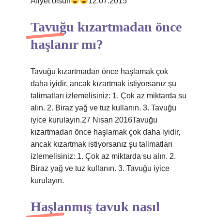
Afiyet olsun
12.07.2015
Tavuğu kızartmadan önce
haşlanır mı?
Tavuğu kızartmadan önce haşlamak çok
daha iyidir, ancak kızartmak istiyorsanız şu
talimatları izlemelisiniz: 1. Çok az miktarda su
alın. 2. Biraz yağ ve tuz kullanın. 3. Tavuğu
iyice kurulayın.27 Nisan 2016Tavuğu
kızartmadan önce haşlamak çok daha iyidir,
ancak kızartmak istiyorsanız şu talimatları
izlemelisiniz: 1. Çok az miktarda su alın. 2.
Biraz yağ ve tuz kullanın. 3. Tavuğu iyice
kurulayın.
Haşlanmış tavuk nasıl