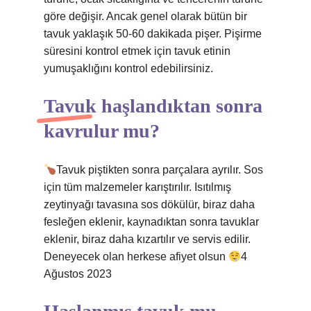
göre değişir. Ancak genel olarak bütün bir
tavuk yaklaşık 50-60 dakikada pişer. Pişirme
süresini kontrol etmek için tavuk etinin
yumuşaklığını kontrol edebilirsiniz.
Tavuk haşlandıktan sonra
kavrulur mu?
Tavuk piştikten sonra parçalara ayrılır. Sos
için tüm malzemeler karıştırılır. Isıtılmış
zeytinyağı tavasına sos dökülür, biraz daha
fesleğen eklenir, kaynadıktan sonra tavuklar
eklenir, biraz daha kızartılır ve servis edilir.
Deneyecek olan herkese afiyet olsun
4
Ağustos 2023