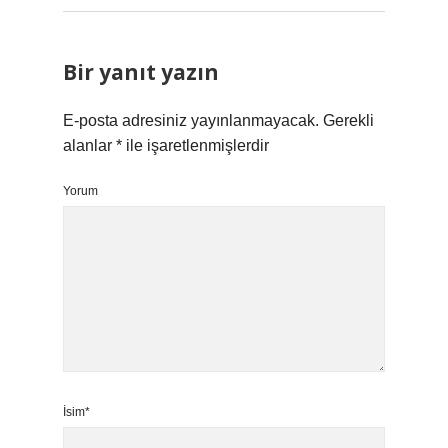
Bir yanıt yazın
E-posta adresiniz yayınlanmayacak.
Gerekli
alanlar
*
ile işaretlenmişlerdir
Yorum
İsim*