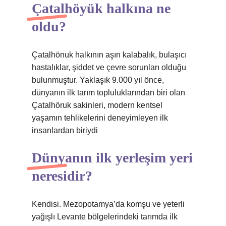
Çatalhöyük halkına ne
oldu?
Çatalhönuk halkının aşırı kalabalık, bulaşıcı
hastalıklar, şiddet ve çevre sorunları olduğu
bulunmuştur. Yaklaşık 9.000 yıl önce,
dünyanın ilk tarım topluluklarından biri olan
Çatalhöruk sakinleri, modern kentsel
yaşamın tehlikelerini deneyimleyen ilk
insanlardan biriydi
Dünyanın ilk yerleşim yeri
neresidir?
Kendisi. Mezopotamya’da komşu ve yeterli
yağışlı Levante bölgelerindeki tarımda ilk