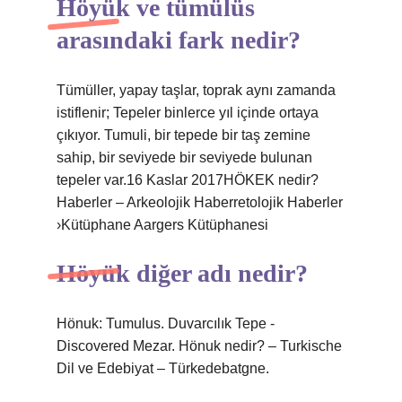
Höyük ve tümülüs
arasındaki fark nedir?
Tümüller, yapay taşlar, toprak aynı zamanda
istiflenir; Tepeler binlerce yıl içinde ortaya
çıkıyor. Tumuli, bir tepede bir taş zemine
sahip, bir seviyede bir seviyede bulunan
tepeler var.16 Kaslar 2017HÖKEK nedir?
Haberler – Arkeolojik Haberretolojik Haberler
›Kütüphane Aargers Kütüphanesi
Höyük diğer adı nedir?
Hönuk: Tumulus. Duvarcılık Tepe -
Discovered Mezar. Hönuk nedir? – Turkische
Dil ve Edebiyat – Türkedebatgne.