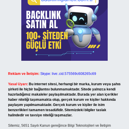
Reklam ve İletişim:
Skype: live:.cid.575569c608265c69
Yasal Uyarı:
Bu internet sitesi, herhangi bir marka, kurum veya şahıs
şirketi ile hiçbir bağlantısı bulunmamaktadır. Sitede yalnızca kendi
hazırladığımız makaleler paylaşılmaktadır. Burada yer alan içerikler
haber niteliği taşımamakta olup, gerçek kurum ve kişiler hakkında
paylaşım yapılmamaktadır. Gerçek kurum ve kişiler ile isim
benzerlikleri tamamen tesadüfidir. Sitemizdeki bilgiler taslak
halindedir ve tavsiye niteliği taşımazlar.
Sitemiz, 5651 Sayılı Kanun gereğince Bilgi Teknolojileri ve İletişim