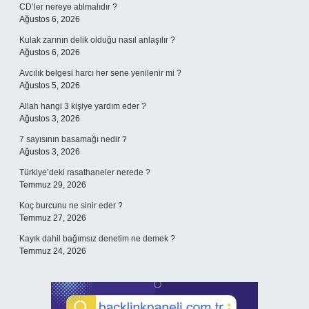
CD’ler nereye atılmalıdır ?
Ağustos 6, 2026
Kulak zarının delik olduğu nasıl anlaşılır ?
Ağustos 6, 2026
Avcılık belgesi harcı her sene yenilenir mi ?
Ağustos 5, 2026
Allah hangi 3 kişiye yardım eder ?
Ağustos 3, 2026
7 sayısının basamağı nedir ?
Ağustos 3, 2026
Türkiye’deki rasathaneler nerede ?
Temmuz 29, 2026
Koç burcunu ne sinir eder ?
Temmuz 27, 2026
Kayık dahil bağımsız denetim ne demek ?
Temmuz 24, 2026