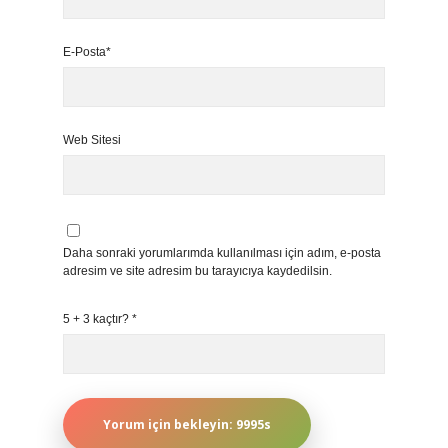
E-Posta*
Web Sitesi
Daha sonraki yorumlarımda kullanılması için adım, e-posta
adresim ve site adresim bu tarayıcıya kaydedilsin.
5 + 3 kaçtır?
*