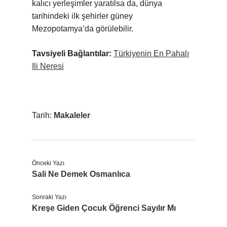
kalıcı yerleşimler yaratılsa da, dünya
tarihindeki ilk şehirler güney
Mezopotamya’da görülebilir.
Tavsiyeli Bağlantılar:
Türkiyenin En Pahalı
Ili Neresi
Tarih:
Makaleler
Önceki Yazı
Sali Ne Demek Osmanlıca
Sonraki Yazı
Kreşe Giden Çocuk Öğrenci Sayılır Mı