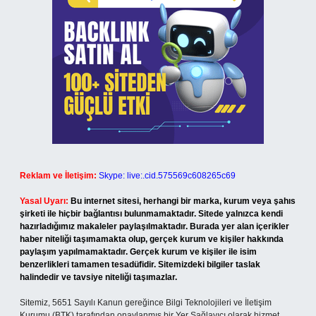
Reklam ve İletişim:
Skype: live:.cid.575569c608265c69
Yasal Uyarı:
Bu internet sitesi, herhangi bir marka, kurum veya şahıs
şirketi ile hiçbir bağlantısı bulunmamaktadır. Sitede yalnızca kendi
hazırladığımız makaleler paylaşılmaktadır. Burada yer alan içerikler
haber niteliği taşımamakta olup, gerçek kurum ve kişiler hakkında
paylaşım yapılmamaktadır. Gerçek kurum ve kişiler ile isim
benzerlikleri tamamen tesadüfidir. Sitemizdeki bilgiler taslak
halindedir ve tavsiye niteliği taşımazlar.
Sitemiz, 5651 Sayılı Kanun gereğince Bilgi Teknolojileri ve İletişim
Kurumu (BTK) tarafından onaylanmış bir Yer Sağlayıcı olarak hizmet