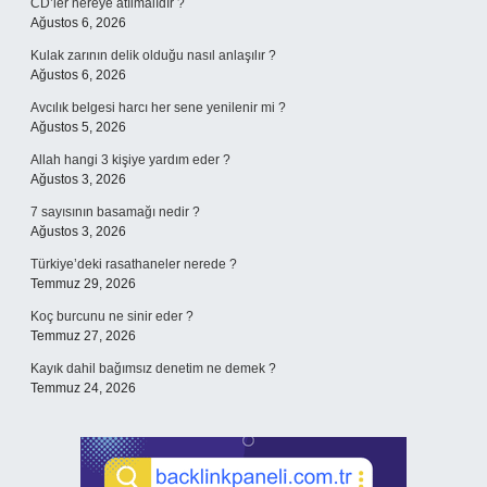
CD’ler nereye atılmalıdır ?
Ağustos 6, 2026
Kulak zarının delik olduğu nasıl anlaşılır ?
Ağustos 6, 2026
Avcılık belgesi harcı her sene yenilenir mi ?
Ağustos 5, 2026
Allah hangi 3 kişiye yardım eder ?
Ağustos 3, 2026
7 sayısının basamağı nedir ?
Ağustos 3, 2026
Türkiye’deki rasathaneler nerede ?
Temmuz 29, 2026
Koç burcunu ne sinir eder ?
Temmuz 27, 2026
Kayık dahil bağımsız denetim ne demek ?
Temmuz 24, 2026