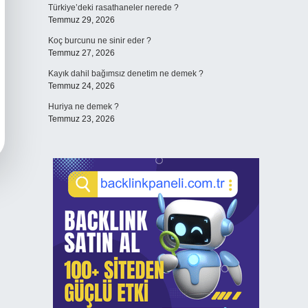
Türkiye’deki rasathaneler nerede ?
Temmuz 29, 2026
Koç burcunu ne sinir eder ?
Temmuz 27, 2026
Kayık dahil bağımsız denetim ne demek ?
Temmuz 24, 2026
Huriya ne demek ?
Temmuz 23, 2026