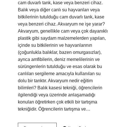
cam duvarlı tank, kase veya benzeri cihaz.
Balık veya diğer canlı su hayvanları veya
bitkilerinin tutulduğu cam duvarlı tank, kase
veya benzeri cihaz. Akvaryum ne işe yarar?
Akvaryum, genellikle cam veya çok dayanıklı
plastik gibi saydam malzemelerden yapılan,
içinde su bitkilerinin ve hayvanlarının
(çoğunlukla balıklar, bazen omurgasızlar),
ayrıca amfibilerin, deniz memelilerinin ve
sürüngenlerin tutulduğu ve esas olarak bu
canlıları sergileme amacıyla kullanılan su
dolu bir tanktır. Akvaryum nedir eğitim
bilimleri? Balık kasesi tekniği, öğrencilerin
ilgilendiği veya üzerinde anlaşamadığı
konuları öğretirken çok etkili bir tartışma
tekniğidir. Öğrencilerin tartışma ve…