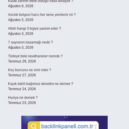
Kulak zarının delik olduğu nasıl anlaşılır ?
Ağustos 6, 2026
Avcılık belgesi harcı her sene yenilenir mi ?
Ağustos 5, 2026
Allah hangi 3 kişiye yardım eder ?
Ağustos 3, 2026
7 sayısının basamağı nedir ?
Ağustos 3, 2026
Türkiye’deki rasathaneler nerede ?
Temmuz 29, 2026
Koç burcunu ne sinir eder ?
Temmuz 27, 2026
Kayık dahil bağımsız denetim ne demek ?
Temmuz 24, 2026
Huriya ne demek ?
Temmuz 23, 2026