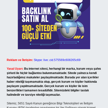
Reklam ve İletişim:
Skype: live:.cid.575569c608265c69
Yasal Uyarı:
Bu internet sitesi, herhangi bir marka, kurum veya şahıs
şirketi ile hiçbir bağlantısı bulunmamaktadır. Sitede yalnızca kendi
hazırladığımız makaleler paylaşılmaktadır. Burada yer alan içerikler
haber niteliği taşımamakta olup, gerçek kurum ve kişiler hakkında
paylaşım yapılmamaktadır. Gerçek kurum ve kişiler ile isim
benzerlikleri tamamen tesadüfidir. Sitemizdeki bilgiler taslak
halindedir ve tavsiye niteliği taşımazlar.
Sitemiz, 5651 Sayılı Kanun gereğince Bilgi Teknolojileri ve İletişim
Kurumu (BTK) tarafından onaylanmış bir Yer Sağlayıcı olarak hizmet