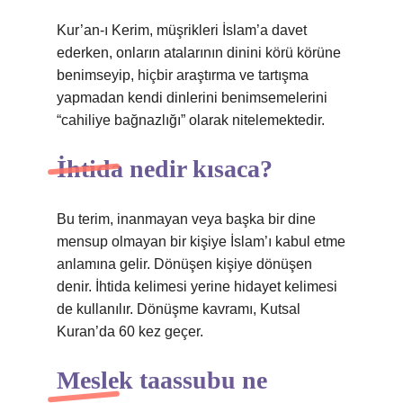
Kur’an-ı Kerim, müşrikleri İslam’a davet
ederken, onların atalarının dinini körü körüne
benimseyip, hiçbir araştırma ve tartışma
yapmadan kendi dinlerini benimsemelerini
“cahiliye bağnazlığı” olarak nitelemektedir.
İhtida nedir kısaca?
Bu terim, inanmayan veya başka bir dine
mensup olmayan bir kişiye İslam’ı kabul etme
anlamına gelir. Dönüşen kişiye dönüşen
denir. İhtida kelimesi yerine hidayet kelimesi
de kullanılır. Dönüşme kavramı, Kutsal
Kuran’da 60 kez geçer.
Meslek taassubu ne