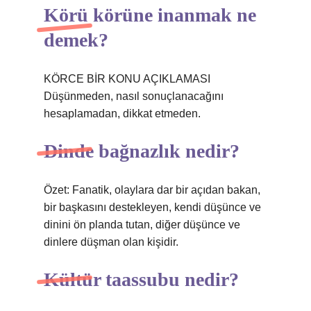
Körü körüne inanmak ne
demek?
KÖRCE BİR KONU AÇIKLAMASI
Düşünmeden, nasıl sonuçlanacağını
hesaplamadan, dikkat etmeden.
Dinde bağnazlık nedir?
Özet: Fanatik, olaylara dar bir açıdan bakan,
bir başkasını destekleyen, kendi düşünce ve
dinini ön planda tutan, diğer düşünce ve
dinlere düşman olan kişidir.
Kültür taassubu nedir?