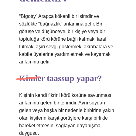
“Bigotry” Arapça kökenli bir isimdir ve
sözlükte “bağnazlık” anlamına gelir. Bir
görüşe ve düşünceye, bir kişiye veya bir
topluluğa körü körüne bağlı kalmak, taraf
tutmak, aşırı sevgi göstermek, akrabalara ve
kabile üyelerine yardım etmek ve kayırmak
anlamına gelir.
Kimler taassup yapar?
Kişinin kendi fikrini körü körüne savunması
anlamına gelen bir terimdir. Aynı soydan
gelen veya başka bir nedenle birbirine yakın
olan kişilerin karşıt görüşlere karşı birlikte
hareket etmesini sağlayan dayanışma
duygusu.