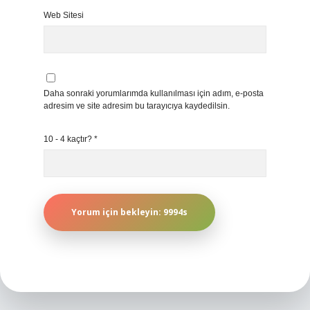
Web Sitesi
Daha sonraki yorumlarımda kullanılması için adım, e-posta
adresim ve site adresim bu tarayıcıya kaydedilsin.
10 - 4 kaçtır?
*