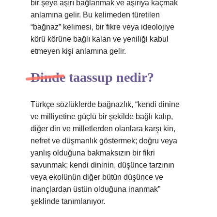
bir şeye aşırı bağlanmak ve aşırıya kaçmak
anlamına gelir. Bu kelimeden türetilen
“bağnaz” kelimesi, bir fikre veya ideolojiye
körü körüne bağlı kalan ve yeniliği kabul
etmeyen kişi anlamına gelir.
Dinde taassup nedir?
Türkçe sözlüklerde bağnazlık, “kendi dinine
ve milliyetine güçlü bir şekilde bağlı kalıp,
diğer din ve milletlerden olanlara karşı kin,
nefret ve düşmanlık göstermek; doğru veya
yanlış olduğuna bakmaksızın bir fikri
savunmak; kendi dininin, düşünce tarzının
veya ekolünün diğer bütün düşünce ve
inançlardan üstün olduğuna inanmak”
şeklinde tanımlanıyor.