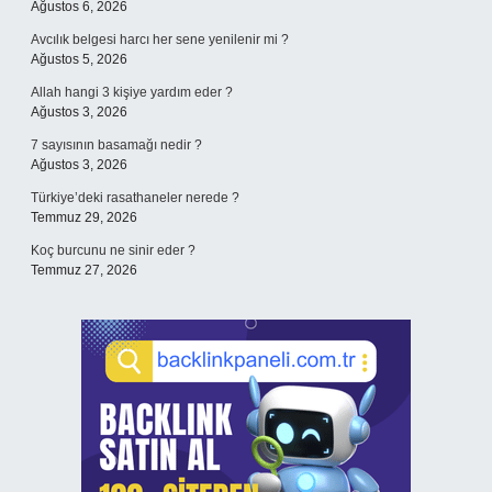
Ağustos 6, 2026
Avcılık belgesi harcı her sene yenilenir mi ?
Ağustos 5, 2026
Allah hangi 3 kişiye yardım eder ?
Ağustos 3, 2026
7 sayısının basamağı nedir ?
Ağustos 3, 2026
Türkiye’deki rasathaneler nerede ?
Temmuz 29, 2026
Koç burcunu ne sinir eder ?
Temmuz 27, 2026