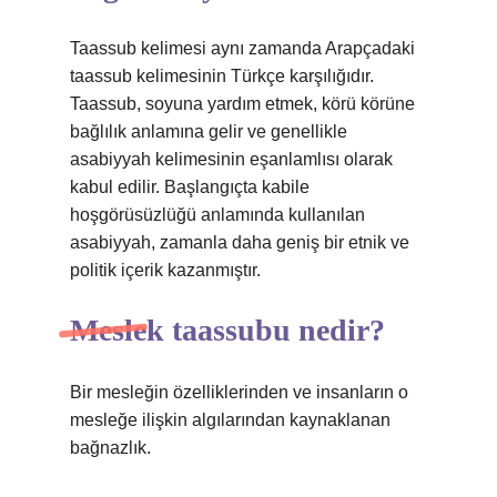
Taassub kelimesi aynı zamanda Arapçadaki
taassub kelimesinin Türkçe karşılığıdır.
Taassub, soyuna yardım etmek, körü körüne
bağlılık anlamına gelir ve genellikle
asabiyyah kelimesinin eşanlamlısı olarak
kabul edilir. Başlangıçta kabile
hoşgörüsüzlüğü anlamında kullanılan
asabiyyah, zamanla daha geniş bir etnik ve
politik içerik kazanmıştır.
Meslek taassubu nedir?
Bir mesleğin özelliklerinden ve insanların o
mesleğe ilişkin algılarından kaynaklanan
bağnazlık.