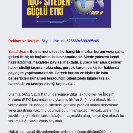
Reklam ve İletişim:
Skype: live:.cid.575569c608265c69
Yasal Uyarı:
Bu internet sitesi, herhangi bir marka, kurum veya şahıs
şirketi ile hiçbir bağlantısı bulunmamaktadır. Sitede yalnızca kendi
hazırladığımız makaleler paylaşılmaktadır. Burada yer alan içerikler
haber niteliği taşımamakta olup, gerçek kurum ve kişiler hakkında
paylaşım yapılmamaktadır. Gerçek kurum ve kişiler ile isim
benzerlikleri tamamen tesadüfidir. Sitemizdeki bilgiler taslak
halindedir ve tavsiye niteliği taşımazlar.
Sitemiz, 5651 Sayılı Kanun gereğince Bilgi Teknolojileri ve İletişim
Kurumu (BTK) tarafından onaylanmış bir Yer Sağlayıcı olarak hizmet
vermektedir. Bu nedenle, sitedeki içerikleri proaktif olarak denetleme
veya araştırma yükümlülüğümüz bulunmamaktadır. Ancak, üyelerimiz
yazdıkları içeriklerin sorumluluğunu taşımakta olup, siteye üye olarak bu
sorumluluğu kabul etmiş sayılırlar.
Hukuka ve yasal düzenlemelere aykırı olduğunu düşündüğünüz