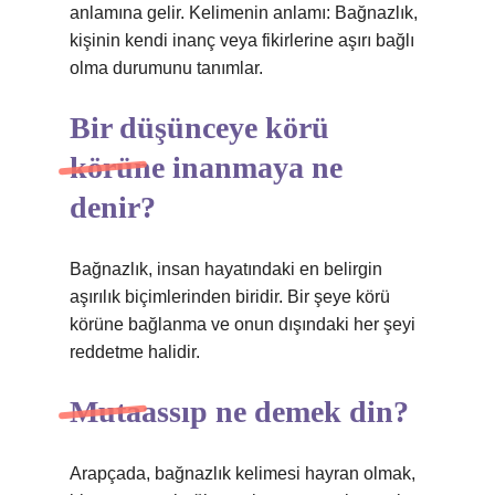
anlamına gelir. Kelimenin anlamı: Bağnazlık,
kişinin kendi inanç veya fikirlerine aşırı bağlı
olma durumunu tanımlar.
Bir düşünceye körü
körüne inanmaya ne
denir?
Bağnazlık, insan hayatındaki en belirgin
aşırılık biçimlerinden biridir. Bir şeye körü
körüne bağlanma ve onun dışındaki her şeyi
reddetme halidir.
Mutaassıp ne demek din?
Arapçada, bağnazlık kelimesi hayran olmak,