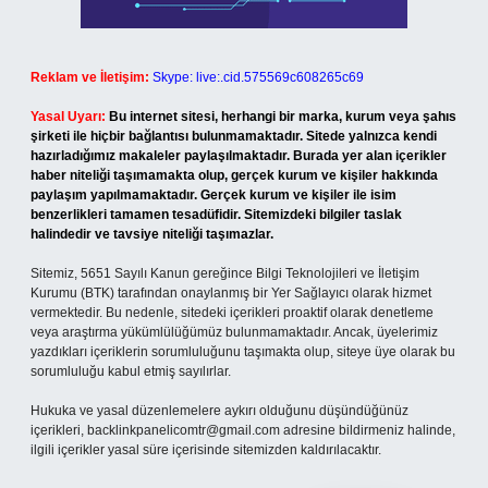
Reklam ve İletişim:
Skype: live:.cid.575569c608265c69
Yasal Uyarı:
Bu internet sitesi, herhangi bir marka, kurum veya şahıs
şirketi ile hiçbir bağlantısı bulunmamaktadır. Sitede yalnızca kendi
hazırladığımız makaleler paylaşılmaktadır. Burada yer alan içerikler
haber niteliği taşımamakta olup, gerçek kurum ve kişiler hakkında
paylaşım yapılmamaktadır. Gerçek kurum ve kişiler ile isim
benzerlikleri tamamen tesadüfidir. Sitemizdeki bilgiler taslak
halindedir ve tavsiye niteliği taşımazlar.
Sitemiz, 5651 Sayılı Kanun gereğince Bilgi Teknolojileri ve İletişim
Kurumu (BTK) tarafından onaylanmış bir Yer Sağlayıcı olarak hizmet
vermektedir. Bu nedenle, sitedeki içerikleri proaktif olarak denetleme
veya araştırma yükümlülüğümüz bulunmamaktadır. Ancak, üyelerimiz
yazdıkları içeriklerin sorumluluğunu taşımakta olup, siteye üye olarak bu
sorumluluğu kabul etmiş sayılırlar.
Hukuka ve yasal düzenlemelere aykırı olduğunu düşündüğünüz
içerikleri,
backlinkpanelicomtr@gmail.com
adresine bildirmeniz halinde,
ilgili içerikler yasal süre içerisinde sitemizden kaldırılacaktır.