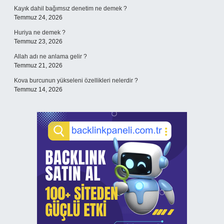
Kayık dahil bağımsız denetim ne demek ?
Temmuz 24, 2026
Huriya ne demek ?
Temmuz 23, 2026
Allah adı ne anlama gelir ?
Temmuz 21, 2026
Kova burcunun yükseleni özellikleri nelerdir ?
Temmuz 14, 2026