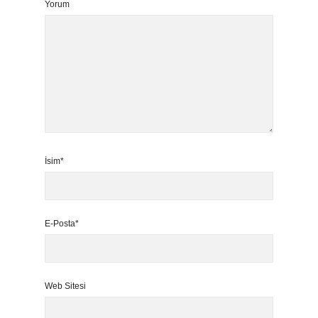
Yorum
İsim*
E-Posta*
Web Sitesi