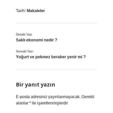
Tarih:
Makaleler
Önceki Yazı
Saklı ekonomi nedir ?
Sonraki Yazı
Yoğurt ve pekmez beraber yenir mi ?
Bir yanıt yazın
E-posta adresiniz yayınlanmayacak.
Gerekli
alanlar
*
ile işaretlenmişlerdir