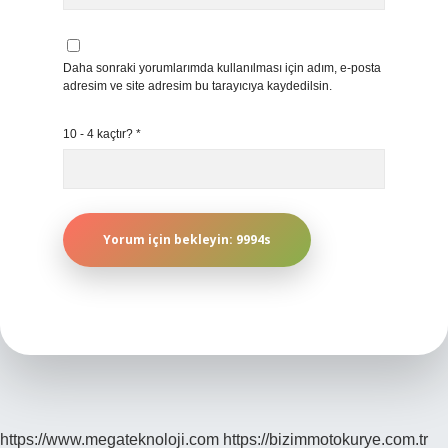
Daha sonraki yorumlarımda kullanılması için adım, e-posta
adresim ve site adresim bu tarayıcıya kaydedilsin.
10 - 4 kaçtır?
*
https://www.megateknoloji.com
https://bizimmotokurye.com.tr