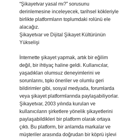
“Şikayetvar yasal mı?” sorusunu
derinlemesine inceleyecek, tarihsel kökleriyle
birlikte platformların toplumdaki rolünü ele
alacağız.
Şikayetvar ve Dijital Şikayet Kültürünün
Yükselişi
İnternette şikayet yapmak, artık bir eğilim
değil, bir ihtiyaç haline geldi. Kullanıcılar,
yaşadıkları olumsuz deneyimlerini ve
sorunlarını, tıpkı öneriler ve olumlu geri
bildirimler gibi, sosyal medyada, forumlarda
veya şikayet platformlarında paylaşabiliyorlar.
Şikayetvar, 2003 yılında kurulan ve
kullanıcıların şirketlere yönelik şikayetlerini
paylaşabildikleri bir platform olarak ortaya
çıktı. Bu platform, bir anlamda markalar ve
müşteriler arasında doğrudan bir köprü işlevi