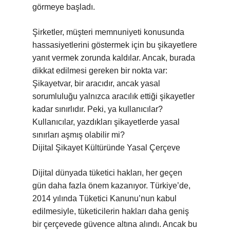
görmeye başladı.
Şirketler, müşteri memnuniyeti konusunda
hassasiyetlerini göstermek için bu şikayetlere
yanıt vermek zorunda kaldılar. Ancak, burada
dikkat edilmesi gereken bir nokta var:
Şikayetvar, bir aracıdır, ancak yasal
sorumluluğu yalnızca aracılık ettiği şikayetler
kadar sınırlıdır. Peki, ya kullanıcılar?
Kullanıcılar, yazdıkları şikayetlerde yasal
sınırları aşmış olabilir mi?
Dijital Şikayet Kültüründe Yasal Çerçeve
Dijital dünyada tüketici hakları, her geçen
gün daha fazla önem kazanıyor. Türkiye’de,
2014 yılında Tüketici Kanunu’nun kabul
edilmesiyle, tüketicilerin hakları daha geniş
bir çerçevede güvence altına alındı. Ancak bu