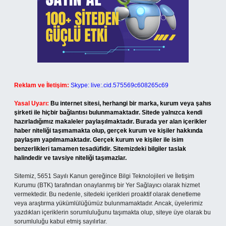
Reklam ve İletişim:
Skype: live:.cid.575569c608265c69
Yasal Uyarı:
Bu internet sitesi, herhangi bir marka, kurum veya şahıs
şirketi ile hiçbir bağlantısı bulunmamaktadır. Sitede yalnızca kendi
hazırladığımız makaleler paylaşılmaktadır. Burada yer alan içerikler
haber niteliği taşımamakta olup, gerçek kurum ve kişiler hakkında
paylaşım yapılmamaktadır. Gerçek kurum ve kişiler ile isim
benzerlikleri tamamen tesadüfidir. Sitemizdeki bilgiler taslak
halindedir ve tavsiye niteliği taşımazlar.
Sitemiz, 5651 Sayılı Kanun gereğince Bilgi Teknolojileri ve İletişim
Kurumu (BTK) tarafından onaylanmış bir Yer Sağlayıcı olarak hizmet
vermektedir. Bu nedenle, sitedeki içerikleri proaktif olarak denetleme
veya araştırma yükümlülüğümüz bulunmamaktadır. Ancak, üyelerimiz
yazdıkları içeriklerin sorumluluğunu taşımakta olup, siteye üye olarak bu
sorumluluğu kabul etmiş sayılırlar.