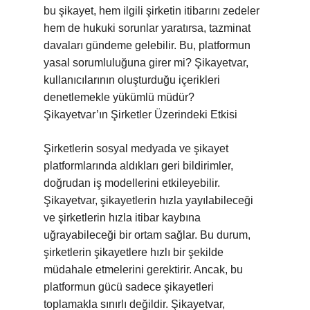
bu şikayet, hem ilgili şirketin itibarını zedeler
hem de hukuki sorunlar yaratırsa, tazminat
davaları gündeme gelebilir. Bu, platformun
yasal sorumluluğuna girer mi? Şikayetvar,
kullanıcılarının oluşturduğu içerikleri
denetlemekle yükümlü müdür?
Şikayetvar’ın Şirketler Üzerindeki Etkisi
Şirketlerin sosyal medyada ve şikayet
platformlarında aldıkları geri bildirimler,
doğrudan iş modellerini etkileyebilir.
Şikayetvar, şikayetlerin hızla yayılabileceği
ve şirketlerin hızla itibar kaybına
uğrayabileceği bir ortam sağlar. Bu durum,
şirketlerin şikayetlere hızlı bir şekilde
müdahale etmelerini gerektirir. Ancak, bu
platformun gücü sadece şikayetleri
toplamakla sınırlı değildir. Şikayetvar,