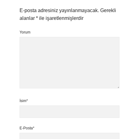
E-posta adresiniz yayınlanmayacak.
Gerekli
alanlar
*
ile işaretlenmişlerdir
Yorum
İsim*
E-Posta*