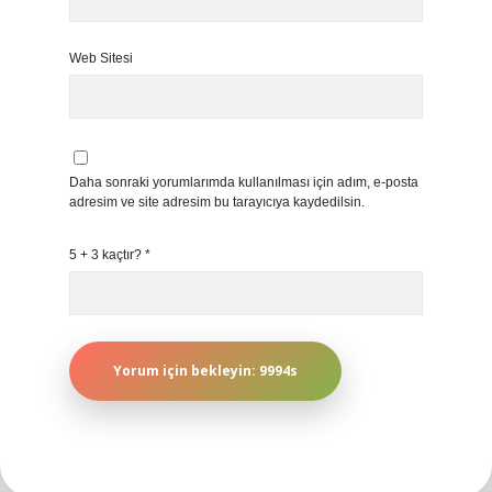
Web Sitesi
Daha sonraki yorumlarımda kullanılması için adım, e-posta
adresim ve site adresim bu tarayıcıya kaydedilsin.
5 + 3 kaçtır?
*