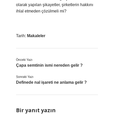
olarak yapılan şikayetler, şirketlerin hakkını
ihlal etmeden çözülmeli mi?
Tarih:
Makaleler
Önceki Yazı
Çapa semtinin ismi nereden gelir ?
Sonraki Yazı
Definede nal işareti ne anlama gelir ?
Bir yanıt yazın