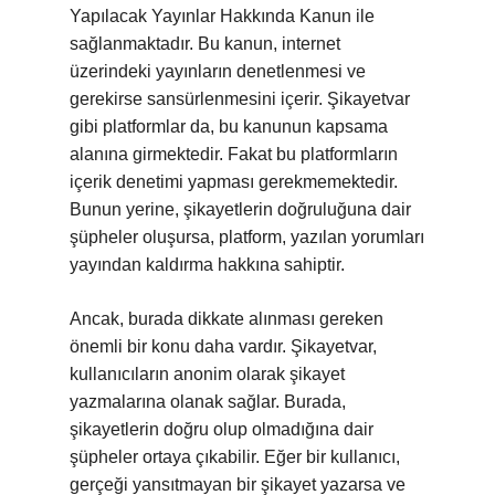
Yapılacak Yayınlar Hakkında Kanun ile
sağlanmaktadır. Bu kanun, internet
üzerindeki yayınların denetlenmesi ve
gerekirse sansürlenmesini içerir. Şikayetvar
gibi platformlar da, bu kanunun kapsama
alanına girmektedir. Fakat bu platformların
içerik denetimi yapması gerekmemektedir.
Bunun yerine, şikayetlerin doğruluğuna dair
şüpheler oluşursa, platform, yazılan yorumları
yayından kaldırma hakkına sahiptir.
Ancak, burada dikkate alınması gereken
önemli bir konu daha vardır. Şikayetvar,
kullanıcıların anonim olarak şikayet
yazmalarına olanak sağlar. Burada,
şikayetlerin doğru olup olmadığına dair
şüpheler ortaya çıkabilir. Eğer bir kullanıcı,
gerçeği yansıtmayan bir şikayet yazarsa ve