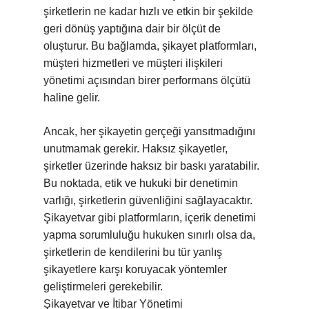
şirketlerin ne kadar hızlı ve etkin bir şekilde
geri dönüş yaptığına dair bir ölçüt de
oluşturur. Bu bağlamda, şikayet platformları,
müşteri hizmetleri ve müşteri ilişkileri
yönetimi açısından birer performans ölçütü
haline gelir.
Ancak, her şikayetin gerçeği yansıtmadığını
unutmamak gerekir. Haksız şikayetler,
şirketler üzerinde haksız bir baskı yaratabilir.
Bu noktada, etik ve hukuki bir denetimin
varlığı, şirketlerin güvenliğini sağlayacaktır.
Şikayetvar gibi platformların, içerik denetimi
yapma sorumluluğu hukuken sınırlı olsa da,
şirketlerin de kendilerini bu tür yanlış
şikayetlere karşı koruyacak yöntemler
geliştirmeleri gerekebilir.
Şikayetvar ve İtibar Yönetimi