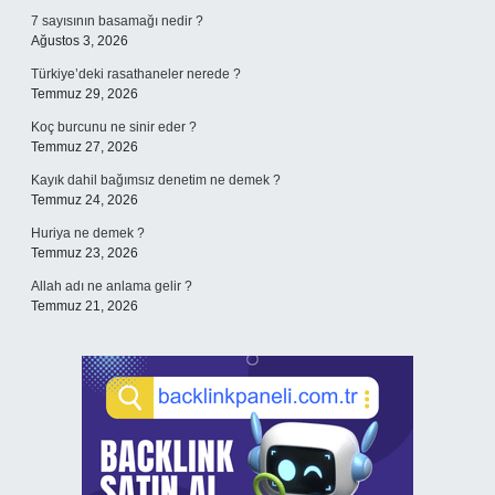
7 sayısının basamağı nedir ?
Ağustos 3, 2026
Türkiye’deki rasathaneler nerede ?
Temmuz 29, 2026
Koç burcunu ne sinir eder ?
Temmuz 27, 2026
Kayık dahil bağımsız denetim ne demek ?
Temmuz 24, 2026
Huriya ne demek ?
Temmuz 23, 2026
Allah adı ne anlama gelir ?
Temmuz 21, 2026