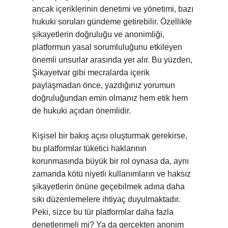
ancak içeriklerinin denetimi ve yönetimi, bazı
hukuki soruları gündeme getirebilir. Özellikle
şikayetlerin doğruluğu ve anonimliği,
platformun yasal sorumluluğunu etkileyen
önemli unsurlar arasında yer alır. Bu yüzden,
Şikayetvar gibi mecralarda içerik
paylaşmadan önce, yazdığınız yorumun
doğruluğundan emin olmanız hem etik hem
de hukuki açıdan önemlidir.
Kişisel bir bakış açısı oluşturmak gerekirse,
bu platformlar tüketici haklarının
korunmasında büyük bir rol oynasa da, aynı
zamanda kötü niyetli kullanımların ve haksız
şikayetlerin önüne geçebilmek adına daha
sıkı düzenlemelere ihtiyaç duyulmaktadır.
Peki, sizce bu tür platformlar daha fazla
denetlenmeli mi? Ya da gerçekten anonim