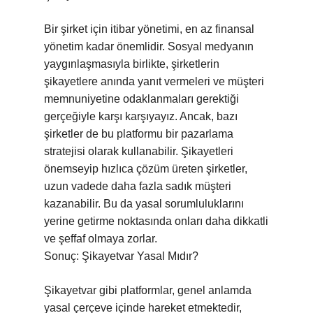
Bir şirket için itibar yönetimi, en az finansal
yönetim kadar önemlidir. Sosyal medyanın
yaygınlaşmasıyla birlikte, şirketlerin
şikayetlere anında yanıt vermeleri ve müşteri
memnuniyetine odaklanmaları gerektiği
gerçeğiyle karşı karşıyayız. Ancak, bazı
şirketler de bu platformu bir pazarlama
stratejisi olarak kullanabilir. Şikayetleri
önemseyip hızlıca çözüm üreten şirketler,
uzun vadede daha fazla sadık müşteri
kazanabilir. Bu da yasal sorumluluklarını
yerine getirme noktasında onları daha dikkatli
ve şeffaf olmaya zorlar.
Sonuç: Şikayetvar Yasal Mıdır?
Şikayetvar gibi platformlar, genel anlamda
yasal çerçeve içinde hareket etmektedir,