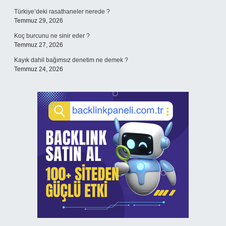
Türkiye’deki rasathaneler nerede ?
Temmuz 29, 2026
Koç burcunu ne sinir eder ?
Temmuz 27, 2026
Kayık dahil bağımsız denetim ne demek ?
Temmuz 24, 2026