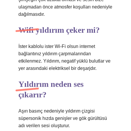
ulaşmadan önce atmosfer koşulları nedeniyle
dağılmasıdır.
Wifi yıldırım çeker mi?
İster kablolu ister Wi-Fi olsun internet
bağlantınız yıldırım çarpmalarından
etkilenmez. Yıldırım, negatif yüklü bulutlar ve
yer arasındaki elektriksel bir deşarjdır.
Yıldırım neden ses
çıkarır?
Aşırı basınç nedeniyle yıldırım çizgisi
süpersonik hızda genişler ve gök gürültüsü
adı verilen sesi oluşturur.