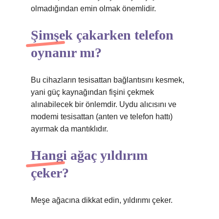
olmadığından emin olmak önemlidir.
Şimşek çakarken telefon
oynanır mı?
Bu cihazların tesisattan bağlantısını kesmek,
yani güç kaynağından fişini çekmek
alınabilecek bir önlemdir. Uydu alıcısını ve
modemi tesisattan (anten ve telefon hattı)
ayırmak da mantıklıdır.
Hangi ağaç yıldırım
çeker?
Meşe ağacına dikkat edin, yıldırımı çeker.