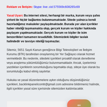
Reklam ve İletişim:
Skype: live:.cid.575569c608265c69
Yasal Uyarı:
Bu internet sitesi, herhangi bir marka, kurum veya şahıs
şirketi ile hiçbir bağlantısı bulunmamaktadır. Sitede yalnızca kendi
hazırladığımız makaleler paylaşılmaktadır. Burada yer alan içerikler
haber niteliği taşımamakta olup, gerçek kurum ve kişiler hakkında
paylaşım yapılmamaktadır. Gerçek kurum ve kişiler ile isim
benzerlikleri tamamen tesadüfidir. Sitemizdeki bilgiler taslak
halindedir ve tavsiye niteliği taşımazlar.
Sitemiz, 5651 Sayılı Kanun gereğince Bilgi Teknolojileri ve İletişim
Kurumu (BTK) tarafından onaylanmış bir Yer Sağlayıcı olarak hizmet
vermektedir. Bu nedenle, sitedeki içerikleri proaktif olarak denetleme
veya araştırma yükümlülüğümüz bulunmamaktadır. Ancak, üyelerimiz
yazdıkları içeriklerin sorumluluğunu taşımakta olup, siteye üye olarak bu
sorumluluğu kabul etmiş sayılırlar.
Hukuka ve yasal düzenlemelere aykırı olduğunu düşündüğünüz
içerikleri,
backlinkpanelicomtr@gmail.com
adresine bildirmeniz halinde,
ilgili içerikler yasal süre içerisinde sitemizden kaldırılacaktır.
Arama