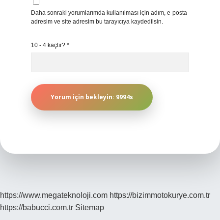
Daha sonraki yorumlarımda kullanılması için adım, e-posta
adresim ve site adresim bu tarayıcıya kaydedilsin.
10 - 4 kaçtır?
*
https://www.megateknoloji.com
https://bizimmotokurye.com.tr
https://babucci.com.tr
Sitemap