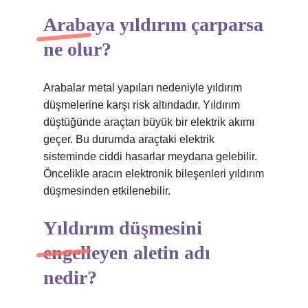
Arabaya yıldırım çarparsa
ne olur?
Arabalar metal yapıları nedeniyle yıldırım
düşmelerine karşı risk altındadır. Yıldırım
düştüğünde araçtan büyük bir elektrik akımı
geçer. Bu durumda araçtaki elektrik
sisteminde ciddi hasarlar meydana gelebilir.
Öncelikle aracın elektronik bileşenleri yıldırım
düşmesinden etkilenebilir.
Yıldırım düşmesini
engelleyen aletin adı
nedir?