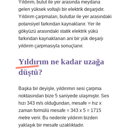
Yıldırım, bulut ile yer arasında meydana
gelen yüksek voltajlı bir elektrik deşarjıdır.
Yıldırım çarpmaları, bulutlar ile yer arasındaki
potansiyel farkından kaynaklanır. Yer ile
gökyüzü arasındaki statik elektrik yükü
farkından kaynaklanan ani bir yük deşarjı
yıldırım çarpmasıyla sonuçlanır.
Yıldırım ne kadar uzağa
düştü?
Başka bir deyişle, yıldırımın sesi çarpma
noktasından bize 5 saniyede ulaşmıştır. Ses
hızı 343 m/s olduğundan, mesafe = hız x
zaman formülü mesafe = 343 x 5 = 1715
metre verir. Bu nedenle yıldırım bizden
yaklaşık bir mesafe uzaklıktadır.