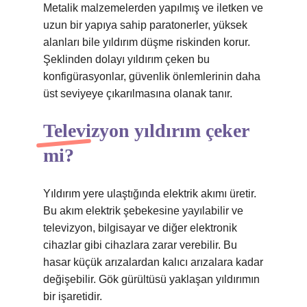
Metalik malzemelerden yapılmış ve iletken ve
uzun bir yapıya sahip paratonerler, yüksek
alanları bile yıldırım düşme riskinden korur.
Şeklinden dolayı yıldırım çeken bu
konfigürasyonlar, güvenlik önlemlerinin daha
üst seviyeye çıkarılmasına olanak tanır.
Televizyon yıldırım çeker
mi?
Yıldırım yere ulaştığında elektrik akımı üretir.
Bu akım elektrik şebekesine yayılabilir ve
televizyon, bilgisayar ve diğer elektronik
cihazlar gibi cihazlara zarar verebilir. Bu
hasar küçük arızalardan kalıcı arızalara kadar
değişebilir. Gök gürültüsü yaklaşan yıldırımın
bir işaretidir.