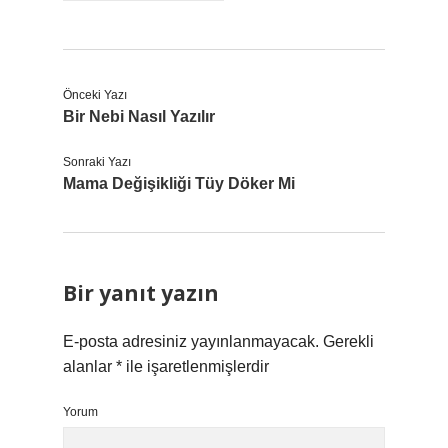
Önceki Yazı
Bir Nebi Nasıl Yazılır
Sonraki Yazı
Mama Değişikliği Tüy Döker Mi
Bir yanıt yazın
E-posta adresiniz yayınlanmayacak.
Gerekli
alanlar
*
ile işaretlenmişlerdir
Yorum