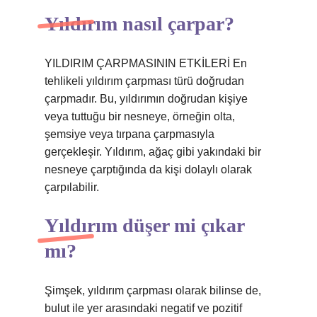
Yıldırım nasıl çarpar?
YILDIRIM ÇARPMASININ ETKİLERİ En
tehlikeli yıldırım çarpması türü doğrudan
çarpmadır. Bu, yıldırımın doğrudan kişiye
veya tuttuğu bir nesneye, örneğin olta,
şemsiye veya tırpana çarpmasıyla
gerçekleşir. Yıldırım, ağaç gibi yakındaki bir
nesneye çarptığında da kişi dolaylı olarak
çarpılabilir.
Yıldırım düşer mi çıkar
mı?
Şimşek, yıldırım çarpması olarak bilinse de,
bulut ile yer arasındaki negatif ve pozitif