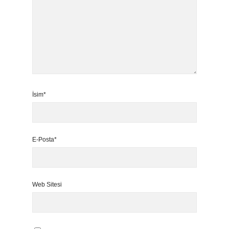
İsim*
E-Posta*
Web Sitesi