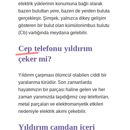
elektrik yüklerinin konumuna bağlı olarak
bazen buluttan yere, bazen de yerden buluta
gerçekleşir. Şimşek, yalnızca dikey gelişim
gösteren bir bulut olan kümülonimbus bulutu
(Cb) varlığında meydana gelebilir.
Cep telefonu yıldırım
çeker mi?
Yıldırım çarpması ölümcül olabilen ciddi bir
yaralanma türüdür. Son zamanlarda
hayatımızın bir parçası haline gelen ve her
zaman yanımızda taşıdığımız cep telefonları,
metal parçaları ve elektromanyetik etkileri
nedeniyle elektrik akımı çekebilir.
Yıldırım camdan içeri