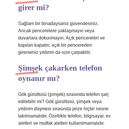
girer mi?
Sağlam bir binadaysanız güvendesiniz.
Ancak pencerelere yaklaşmayın veya
duvarlara dokunmayın. Açık pencereleri ve
kapıları kapatın; açık bir pencereden
girerseniz yıldırım da size çarpabilir.
Şimşek çakarken telefon
oynanır mı?
Gök gürültüsü (şimşek) sırasında telefon şarj
edilebilir mi? Gök gürültüsü, şimşek veya
yıldırım düşmesi sırasında prize hiçbir nesne
takılmamalıdır. Özellikle telefon, bilgisayar, ev
aletleri ve mutfak aletleri kullanılmamalıdır.