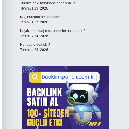
Türkiye’deki rasathaneler nerede ?
Temmuz 29, 2026
Koç burcunu ne sinir eder ?
Temmuz 27, 2026
Kayık dahil bağımsız denetim ne demek ?
Temmuz 24, 2026
Huriya ne demek ?
Temmuz 23, 2026