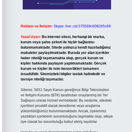
Reklam ve İletişim:
Skype: live:.cid.575569c608265c69
Yasal Uyarı:
Bu internet sitesi, herhangi bir marka,
kurum veya şahıs şirketi ile hiçbir bağlantısı
bulunmamaktadır. Sitede yalnızca kendi hazırladığımız
makaleler paylaşılmaktadır. Burada yer alan içerikler
haber niteliği taşımamakta olup, gerçek kurum ve
kişiler hakkında paylaşım yapılmamaktadır. Gerçek
kurum ve kişiler ile isim benzerlikleri tamamen
tesadüfidir. Sitemizdeki bilgiler taslak halindedir ve
tavsiye niteliği taşımazlar.
Sitemiz, 5651 Sayılı Kanun gereğince Bilgi Teknolojileri
ve İletişim Kurumu (BTK) tarafından onaylanmış bir Yer
Sağlayıcı olarak hizmet vermektedir. Bu nedenle, sitedeki
içerikleri proaktif olarak denetleme veya araştırma
yükümlülüğümüz bulunmamaktadır. Ancak, üyelerimiz
yazdıkları içeriklerin sorumluluğunu taşımakta olup, siteye
üye olarak bu sorumluluğu kabul etmiş sayılırlar.