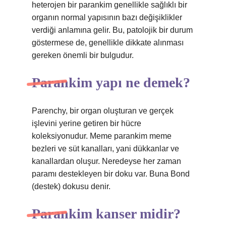
heterojen bir parankim genellikle sağlıklı bir
organın normal yapısının bazı değişiklikler
verdiği anlamına gelir. Bu, patolojik bir durum
göstermese de, genellikle dikkate alınması
gereken önemli bir bulgudur.
Parankim yapı ne demek?
Parenchy, bir organ oluşturan ve gerçek
işlevini yerine getiren bir hücre
koleksiyonudur. Meme parankim meme
bezleri ve süt kanalları, yani dükkanlar ve
kanallardan oluşur. Neredeyse her zaman
paramı destekleyen bir doku var. Buna Bond
(destek) dokusu denir.
Parankim kanser midir?