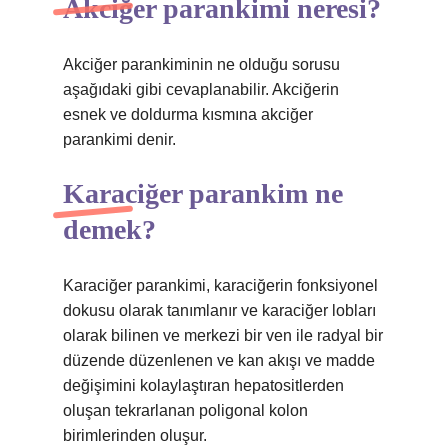
Akciğer parankimi neresi?
Akciğer parankiminin ne olduğu sorusu
aşağıdaki gibi cevaplanabilir. Akciğerin
esnek ve doldurma kısmına akciğer
parankimi denir.
Karaciğer parankim ne
demek?
Karaciğer parankimi, karaciğerin fonksiyonel
dokusu olarak tanımlanır ve karaciğer lobları
olarak bilinen ve merkezi bir ven ile radyal bir
düzende düzenlenen ve kan akışı ve madde
değişimini kolaylaştıran hepatositlerden
oluşan tekrarlanan poligonal kolon
birimlerinden oluşur.