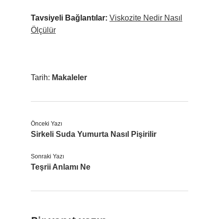
Tavsiyeli Bağlantılar:
Viskozite Nedir Nasıl
Ölçülür
Tarih:
Makaleler
Önceki Yazı
Sirkeli Suda Yumurta Nasıl Pişirilir
Sonraki Yazı
Teşrii Anlamı Ne