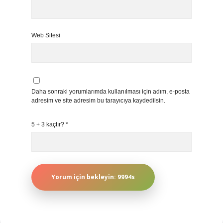
Web Sitesi
Daha sonraki yorumlarımda kullanılması için adım, e-posta
adresim ve site adresim bu tarayıcıya kaydedilsin.
5 + 3 kaçtır?
*