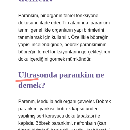
Parankim, bir organın temel fonksiyonel
dokusunu ifade eder. Tıp alanında, parankim
terimi genellikle organların yapı birimlerini
tanımlamak için kullanılır. Özellikle böbreğin
yapısı incelendiğinde, böbrek parankiminin
böbreğin temel fonksiyonlarını gerçekleştiren
doku içerdiğini görmek mümkündür.
Ultrasonda parankim ne
demek?
Parenm, Medulla adlı organı çevreler. Böbrek
parankimi yankısı, böbrek kapsülünden
yapılmış sert koruyucu doku tabakası ile
kaplıdır. Böbrek parankimi, nefronların (kan