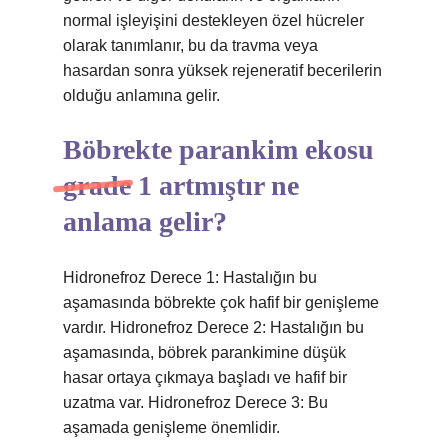
normal işleyişini destekleyen özel hücreler
olarak tanımlanır, bu da travma veya
hasardan sonra yüksek rejeneratif becerilerin
olduğu anlamına gelir.
Böbrekte parankim ekosu
grade 1 artmıştır ne
anlama gelir?
Hidronefroz Derece 1: Hastalığın bu
aşamasında böbrekte çok hafif bir genişleme
vardır. Hidronefroz Derece 2: Hastalığın bu
aşamasında, böbrek parankimine düşük
hasar ortaya çıkmaya başladı ve hafif bir
uzatma var. Hidronefroz Derece 3: Bu
aşamada genişleme önemlidir.