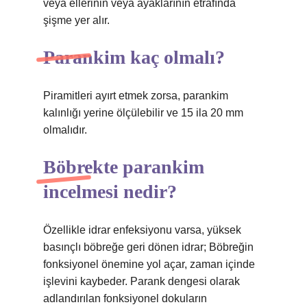
veya ellerinin veya ayaklarının etrafında
şişme yer alır.
Parankim kaç olmalı?
Piramitleri ayırt etmek zorsa, parankim
kalınlığı yerine ölçülebilir ve 15 ila 20 mm
olmalıdır.
Böbrekte parankim
incelmesi nedir?
Özellikle idrar enfeksiyonu varsa, yüksek
basınçlı böbreğe geri dönen idrar; Böbreğin
fonksiyonel önemine yol açar, zaman içinde
işlevini kaybeder. Parank dengesi olarak
adlandırılan fonksiyonel dokuların