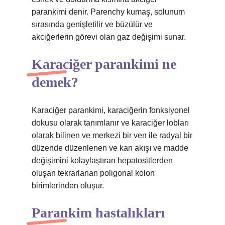
parankimi denir. Parenchy kumaş, solunum
sırasında genişletilir ve büzülür ve
akciğerlerin görevi olan gaz değişimi sunar.
Karaciğer parankimi ne
demek?
Karaciğer parankimi, karaciğerin fonksiyonel
dokusu olarak tanımlanır ve karaciğer lobları
olarak bilinen ve merkezi bir ven ile radyal bir
düzende düzenlenen ve kan akışı ve madde
değişimini kolaylaştıran hepatositlerden
oluşan tekrarlanan poligonal kolon
birimlerinden oluşur.
Parankim hastalıkları