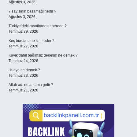
Ağustos 3, 2026
7 sayısının basamağı nedir ?
Ağustos 3, 2026
Türkiye’deki rasathaneler nerede ?
Temmuz 29, 2026
Koç burcunu ne sinir eder ?
Temmuz 27, 2026
Kayık dahil bağımsız denetim ne demek ?
Temmuz 24, 2026
Huriya ne demek ?
Temmuz 23, 2026
Allah adı ne anlama gelir ?
Temmuz 21, 2026