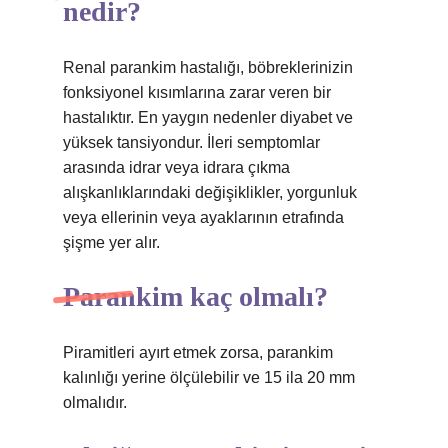
nedir?
Renal parankim hastalığı, böbreklerinizin
fonksiyonel kısımlarına zarar veren bir
hastalıktır. En yaygın nedenler diyabet ve
yüksek tansiyondur. İleri semptomlar
arasında idrar veya idrara çıkma
alışkanlıklarındaki değişiklikler, yorgunluk
veya ellerinin veya ayaklarının etrafında
şişme yer alır.
Parankim kaç olmalı?
Piramitleri ayırt etmek zorsa, parankim
kalınlığı yerine ölçülebilir ve 15 ila 20 mm
olmalıdır.