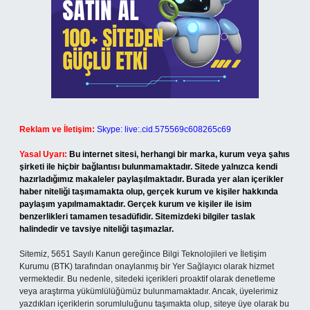
Reklam ve İletişim:
Skype: live:.cid.575569c608265c69
Yasal Uyarı:
Bu internet sitesi, herhangi bir marka, kurum veya şahıs
şirketi ile hiçbir bağlantısı bulunmamaktadır. Sitede yalnızca kendi
hazırladığımız makaleler paylaşılmaktadır. Burada yer alan içerikler
haber niteliği taşımamakta olup, gerçek kurum ve kişiler hakkında
paylaşım yapılmamaktadır. Gerçek kurum ve kişiler ile isim
benzerlikleri tamamen tesadüfidir. Sitemizdeki bilgiler taslak
halindedir ve tavsiye niteliği taşımazlar.
Sitemiz, 5651 Sayılı Kanun gereğince Bilgi Teknolojileri ve İletişim
Kurumu (BTK) tarafından onaylanmış bir Yer Sağlayıcı olarak hizmet
vermektedir. Bu nedenle, sitedeki içerikleri proaktif olarak denetleme
veya araştırma yükümlülüğümüz bulunmamaktadır. Ancak, üyelerimiz
yazdıkları içeriklerin sorumluluğunu taşımakta olup, siteye üye olarak bu