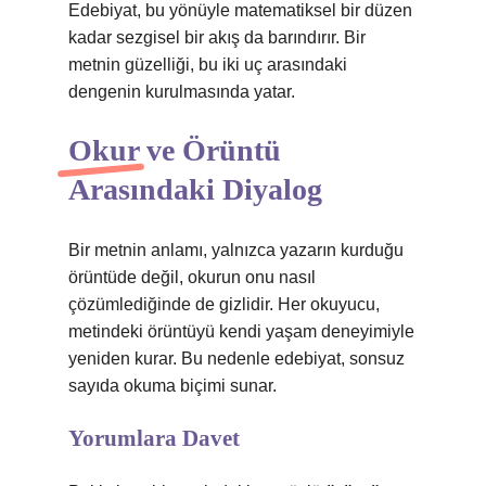
Edebiyat, bu yönüyle matematiksel bir düzen
kadar sezgisel bir akış da barındırır. Bir
metnin güzelliği, bu iki uç arasındaki
dengenin kurulmasında yatar.
Okur ve Örüntü
Arasındaki Diyalog
Bir metnin anlamı, yalnızca yazarın kurduğu
örüntüde değil, okurun onu nasıl
çözümlediğinde de gizlidir. Her okuyucu,
metindeki örüntüyü kendi yaşam deneyimiyle
yeniden kurar. Bu nedenle edebiyat, sonsuz
sayıda okuma biçimi sunar.
Yorumlara Davet