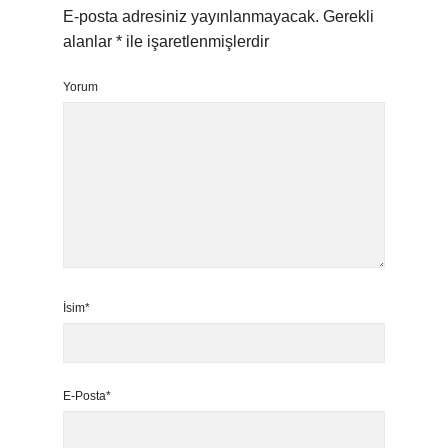
E-posta adresiniz yayınlanmayacak.
Gerekli
alanlar
*
ile işaretlenmişlerdir
Yorum
İsim*
E-Posta*