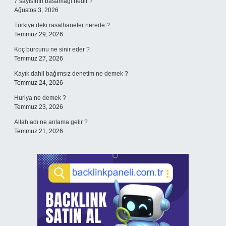
7 sayısının basamağı nedir ?
Ağustos 3, 2026
Türkiye’deki rasathaneler nerede ?
Temmuz 29, 2026
Koç burcunu ne sinir eder ?
Temmuz 27, 2026
Kayık dahil bağımsız denetim ne demek ?
Temmuz 24, 2026
Huriya ne demek ?
Temmuz 23, 2026
Allah adı ne anlama gelir ?
Temmuz 21, 2026