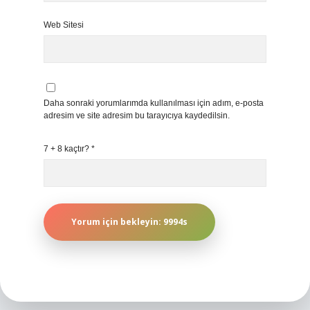
Web Sitesi
Daha sonraki yorumlarımda kullanılması için adım, e-posta
adresim ve site adresim bu tarayıcıya kaydedilsin.
7 + 8 kaçtır?
*