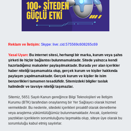
Reklam ve İletişim:
Skype: live:.cid.575569c608265c69
Yasal Uyarı:
Bu internet sitesi, herhangi bir marka, kurum veya şahıs
şirketi ile hiçbir bağlantısı bulunmamaktadır. Sitede yalnızca kendi
hazırladığımız makaleler paylaşılmaktadır. Burada yer alan içerikler
haber niteliği taşımamakta olup, gerçek kurum ve kişiler hakkında
paylaşım yapılmamaktadır. Gerçek kurum ve kişiler ile isim
benzerlikleri tamamen tesadüfidir. Sitemizdeki bilgiler taslak
halindedir ve tavsiye niteliği taşımazlar.
Sitemiz, 5651 Sayılı Kanun gereğince Bilgi Teknolojileri ve İletişim
Kurumu (BTK) tarafından onaylanmış bir Yer Sağlayıcı olarak hizmet
vermektedir. Bu nedenle, sitedeki içerikleri proaktif olarak denetleme
veya araştırma yükümlülüğümüz bulunmamaktadır. Ancak, üyelerimiz
yazdıkları içeriklerin sorumluluğunu taşımakta olup, siteye üye olarak bu
sorumluluğu kabul etmiş sayılırlar.