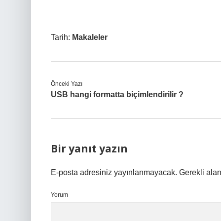
Tarih:
Makaleler
Önceki Yazı
USB hangi formatta biçimlendirilir ?
Bir yanıt yazın
E-posta adresiniz yayınlanmayacak.
Gerekli ala
Yorum