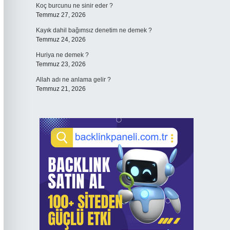
Koç burcunu ne sinir eder ?
Temmuz 27, 2026
Kayık dahil bağımsız denetim ne demek ?
Temmuz 24, 2026
Huriya ne demek ?
Temmuz 23, 2026
Allah adı ne anlama gelir ?
Temmuz 21, 2026