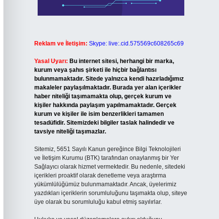
Reklam ve İletişim:
Skype: live:.cid.575569c608265c69
Yasal Uyarı:
Bu internet sitesi, herhangi bir marka,
kurum veya şahıs şirketi ile hiçbir bağlantısı
bulunmamaktadır. Sitede yalnızca kendi hazırladığımız
makaleler paylaşılmaktadır. Burada yer alan içerikler
haber niteliği taşımamakta olup, gerçek kurum ve
kişiler hakkında paylaşım yapılmamaktadır. Gerçek
kurum ve kişiler ile isim benzerlikleri tamamen
tesadüfidir. Sitemizdeki bilgiler taslak halindedir ve
tavsiye niteliği taşımazlar.
Sitemiz, 5651 Sayılı Kanun gereğince Bilgi Teknolojileri
ve İletişim Kurumu (BTK) tarafından onaylanmış bir Yer
Sağlayıcı olarak hizmet vermektedir. Bu nedenle, sitedeki
içerikleri proaktif olarak denetleme veya araştırma
yükümlülüğümüz bulunmamaktadır. Ancak, üyelerimiz
yazdıkları içeriklerin sorumluluğunu taşımakta olup, siteye
üye olarak bu sorumluluğu kabul etmiş sayılırlar.