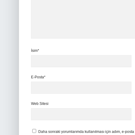
İsim*
E-Posta*
Web Sitesi
Daha sonraki yorumlarımda kullanılması için adım, e-posta 