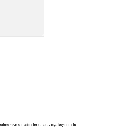
adresim ve site adresim bu tarayıcıya kaydedilsin.