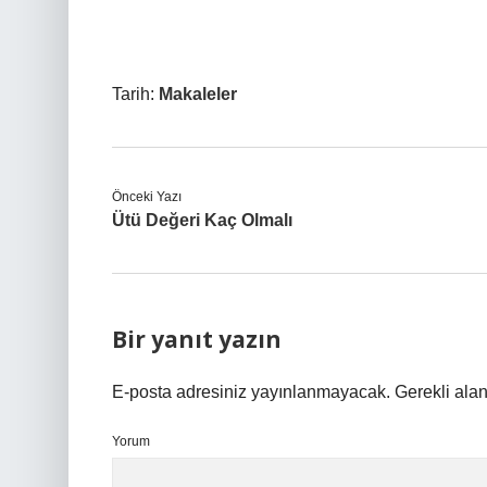
Tarih:
Makaleler
Önceki Yazı
Ütü Değeri Kaç Olmalı
Bir yanıt yazın
E-posta adresiniz yayınlanmayacak.
Gerekli ala
Yorum