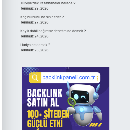
Türkiye’deki rasathaneler nerede ?
Temmuz 29, 2026
Koç burcunu ne sinir eder ?
Temmuz 27, 2026
Kayık dahil bağımsız denetim ne demek ?
Temmuz 24, 2026
Huriya ne demek ?
Temmuz 23, 2026