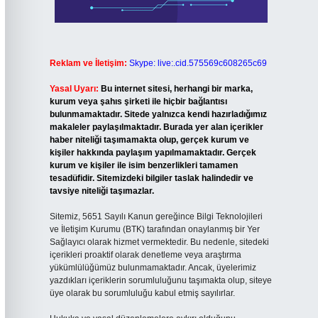
Reklam ve İletişim:
Skype: live:.cid.575569c608265c69
Yasal Uyarı:
Bu internet sitesi, herhangi bir marka,
kurum veya şahıs şirketi ile hiçbir bağlantısı
bulunmamaktadır. Sitede yalnızca kendi hazırladığımız
makaleler paylaşılmaktadır. Burada yer alan içerikler
haber niteliği taşımamakta olup, gerçek kurum ve
kişiler hakkında paylaşım yapılmamaktadır. Gerçek
kurum ve kişiler ile isim benzerlikleri tamamen
tesadüfidir. Sitemizdeki bilgiler taslak halindedir ve
tavsiye niteliği taşımazlar.
Sitemiz, 5651 Sayılı Kanun gereğince Bilgi Teknolojileri
ve İletişim Kurumu (BTK) tarafından onaylanmış bir Yer
Sağlayıcı olarak hizmet vermektedir. Bu nedenle, sitedeki
içerikleri proaktif olarak denetleme veya araştırma
yükümlülüğümüz bulunmamaktadır. Ancak, üyelerimiz
yazdıkları içeriklerin sorumluluğunu taşımakta olup, siteye
üye olarak bu sorumluluğu kabul etmiş sayılırlar.