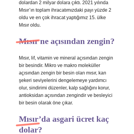
dolardan 2 milyar dolara çıktı. 2021 yılında
Mısır’ın toplam ihracatımızdaki payı yüzde 2
oldu ve en çok ihracat yaptığımız 15. ülke
Mısır oldu.
Mısır ne açısından zengin?
Mısır, lif, vitamin ve mineral açısından zengin
bir besindir. Mikro ve makro moleküller
açısından zengin bir besin olan mısır, kan
şekeri seviyelerini dengelemeye yardımcı
olur, sindirimi düzenler, kalp sağlığını korur,
antioksidan açısından zengindir ve besleyici
bir besin olarak öne çıkar.
Mısır’da asgari ücret kaç
dolar?