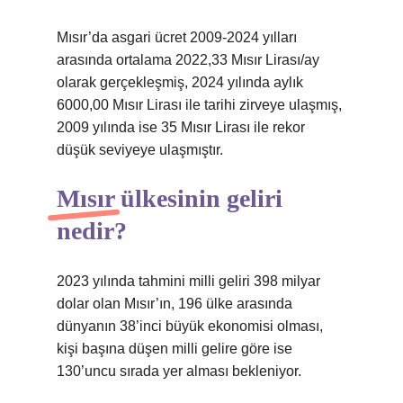
Mısır’da asgari ücret 2009-2024 yılları
arasında ortalama 2022,33 Mısır Lirası/ay
olarak gerçekleşmiş, 2024 yılında aylık
6000,00 Mısır Lirası ile tarihi zirveye ulaşmış,
2009 yılında ise 35 Mısır Lirası ile rekor
düşük seviyeye ulaşmıştır.
Mısır ülkesinin geliri
nedir?
2023 yılında tahmini milli geliri 398 milyar
dolar olan Mısır’ın, 196 ülke arasında
dünyanın 38’inci büyük ekonomisi olması,
kişi başına düşen milli gelire göre ise
130’uncu sırada yer alması bekleniyor.