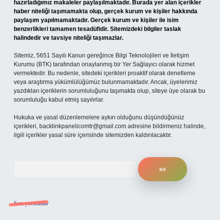
hazırladığımız makaleler paylaşılmaktadır. Burada yer alan içerikler
haber niteliği taşımamakta olup, gerçek kurum ve kişiler hakkında
paylaşım yapılmamaktadır. Gerçek kurum ve kişiler ile isim
benzerlikleri tamamen tesadüfidir. Sitemizdeki bilgiler taslak
halindedir ve tavsiye niteliği taşımazlar.
Sitemiz, 5651 Sayılı Kanun gereğince Bilgi Teknolojileri ve İletişim
Kurumu (BTK) tarafından onaylanmış bir Yer Sağlayıcı olarak hizmet
vermektedir. Bu nedenle, sitedeki içerikleri proaktif olarak denetleme
veya araştırma yükümlülüğümüz bulunmamaktadır. Ancak, üyelerimiz
yazdıkları içeriklerin sorumluluğunu taşımakta olup, siteye üye olarak bu
sorumluluğu kabul etmiş sayılırlar.
Hukuka ve yasal düzenlemelere aykırı olduğunu düşündüğünüz
içerikleri,
backlinkpanelicomtr@gmail.com
adresine bildirmeniz halinde,
ilgili içerikler yasal süre içerisinde sitemizden kaldırılacaktır.
Arama
Son yorumlar