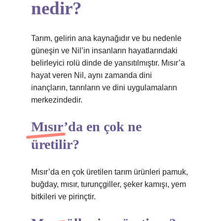
nedir?
Tarım, gelirin ana kaynağıdır ve bu nedenle
güneşin ve Nil’in insanların hayatlarındaki
belirleyici rolü dinde de yansıtılmıştır. Mısır’a
hayat veren Nil, aynı zamanda dini
inançların, tanrıların ve dini uygulamaların
merkezindedir.
Mısır’da en çok ne
üretilir?
Mısır’da en çok üretilen tarım ürünleri pamuk,
buğday, mısır, turunçgiller, şeker kamışı, yem
bitkileri ve pirinçtir.