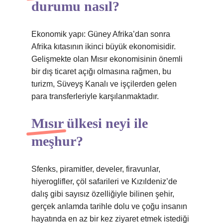
durumu nasıl?
Ekonomik yapı: Güney Afrika’dan sonra
Afrika kıtasının ikinci büyük ekonomisidir.
Gelişmekte olan Mısır ekonomisinin önemli
bir dış ticaret açığı olmasına rağmen, bu
turizm, Süveyş Kanalı ve işçilerden gelen
para transferleriyle karşılanmaktadır.
Mısır ülkesi neyi ile
meşhur?
Sfenks, piramitler, develer, firavunlar,
hiyeroglifler, çöl safarileri ve Kızıldeniz’de
dalış gibi sayısız özelliğiyle bilinen şehir,
gerçek anlamda tarihle dolu ve çoğu insanın
hayatında en az bir kez ziyaret etmek istediği