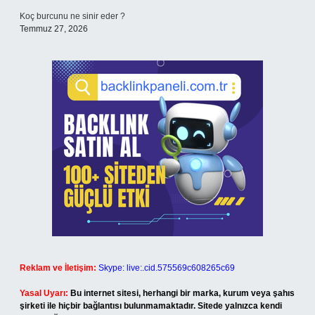
Koç burcunu ne sinir eder ?
Temmuz 27, 2026
Reklam ve İletişim:
Skype: live:.cid.575569c608265c69
Yasal Uyarı:
Bu internet sitesi, herhangi bir marka, kurum veya şahıs
şirketi ile hiçbir bağlantısı bulunmamaktadır. Sitede yalnızca kendi