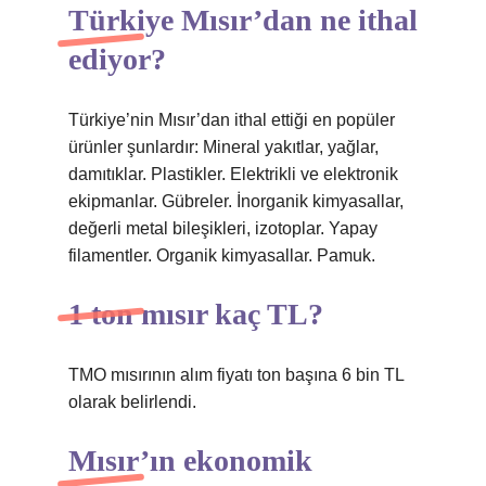
Türkiye Mısır’dan ne ithal
ediyor?
Türkiye’nin Mısır’dan ithal ettiği en popüler
ürünler şunlardır: Mineral yakıtlar, yağlar,
damıtıklar. Plastikler. Elektrikli ve elektronik
ekipmanlar. Gübreler. İnorganik kimyasallar,
değerli metal bileşikleri, izotoplar. Yapay
filamentler. Organik kimyasallar. Pamuk.
1 ton mısır kaç TL?
TMO mısırının alım fiyatı ton başına 6 bin TL
olarak belirlendi.
Mısır’ın ekonomik