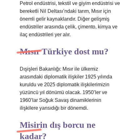
Petrol endüstrisi, tekstil ve giyim endüstrisi ve
bereketli Nil Deltası’ndaki tarım, Mısır için
önemli gelir kaynaklarıdır. Diğer gelişmiş
endüstriler arasında çelik, çimento, kimya ve
ilaç endüstrileri yer alır.
Mısır Türkiye dost mu?
Dışişleri Bakanlığı: Mısır ile ülkemiz
arasındaki diplomatik ilişkiler 1925 yılında
kuruldu ve 2025 diplomatik ilişkilerimizin
yüzüncü yıl dönümü olacak. 1950’ler ve
1960’lar Soğuk Savaş dinamiklerinin
ilişkilere yansıdığı bir dönemdi.
Misirin dış borcu ne
kadar?