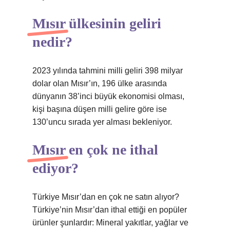
Mısır ülkesinin geliri
nedir?
2023 yılında tahmini milli geliri 398 milyar
dolar olan Mısır’ın, 196 ülke arasında
dünyanın 38’inci büyük ekonomisi olması,
kişi başına düşen milli gelire göre ise
130’uncu sırada yer alması bekleniyor.
Mısır en çok ne ithal
ediyor?
Türkiye Mısır’dan en çok ne satın alıyor?
Türkiye’nin Mısır’dan ithal ettiği en popüler
ürünler şunlardır: Mineral yakıtlar, yağlar ve