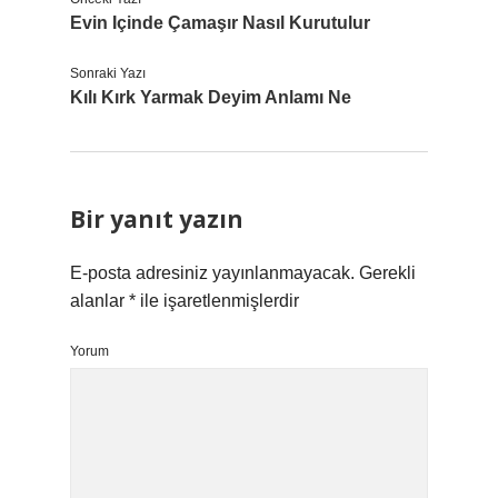
Evin Içinde Çamaşır Nasıl Kurutulur
Sonraki Yazı
Kılı Kırk Yarmak Deyim Anlamı Ne
Bir yanıt yazın
E-posta adresiniz yayınlanmayacak.
Gerekli
alanlar
*
ile işaretlenmişlerdir
Yorum