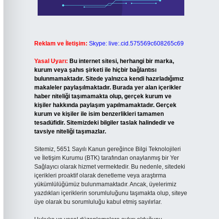
Reklam ve İletişim:
Skype: live:.cid.575569c608265c69
Yasal Uyarı:
Bu internet sitesi, herhangi bir marka,
kurum veya şahıs şirketi ile hiçbir bağlantısı
bulunmamaktadır. Sitede yalnızca kendi hazırladığımız
makaleler paylaşılmaktadır. Burada yer alan içerikler
haber niteliği taşımamakta olup, gerçek kurum ve
kişiler hakkında paylaşım yapılmamaktadır. Gerçek
kurum ve kişiler ile isim benzerlikleri tamamen
tesadüfidir. Sitemizdeki bilgiler taslak halindedir ve
tavsiye niteliği taşımazlar.
Sitemiz, 5651 Sayılı Kanun gereğince Bilgi Teknolojileri
ve İletişim Kurumu (BTK) tarafından onaylanmış bir Yer
Sağlayıcı olarak hizmet vermektedir. Bu nedenle, sitedeki
içerikleri proaktif olarak denetleme veya araştırma
yükümlülüğümüz bulunmamaktadır. Ancak, üyelerimiz
yazdıkları içeriklerin sorumluluğunu taşımakta olup, siteye
üye olarak bu sorumluluğu kabul etmiş sayılırlar.