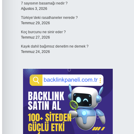
7 sayısının basamağı nedir ?
Ağustos 3, 2026
Türkiye’deki rasathaneler nerede ?
Temmuz 29, 2026
Koç burcunu ne sinir eder ?
Temmuz 27, 2026
Kayık dahil bağımsız denetim ne demek ?
Temmuz 24, 2026