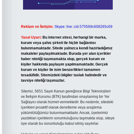
Reklam ve İletişim:
Skype: live:.cid.575569c608265c69
Yasal Uyarı:
Bu internet sitesi, herhangi bir marka,
kurum veya şahıs şirketi ile hiçbir bağlantısı
bulunmamaktadır. Sitede yalnızca kendi hazırladığımız
makaleler paylaşılmaktadır. Burada yer alan içerikler
haber niteliği taşımamakta olup, gerçek kurum ve
kişiler hakkında paylaşım yapılmamaktadır. Gerçek
kurum ve kişiler ile isim benzerlikleri tamamen
tesadüfidir. Sitemizdeki bilgiler taslak halindedir ve
tavsiye niteliği taşımazlar.
Sitemiz, 5651 Sayılı Kanun gereğince Bilgi Teknolojileri
ve İletişim Kurumu (BTK) tarafından onaylanmış bir Yer
Sağlayıcı olarak hizmet vermektedir. Bu nedenle, sitedeki
içerikleri proaktif olarak denetleme veya araştırma
yükümlülüğümüz bulunmamaktadır. Ancak, üyelerimiz
yazdıkları içeriklerin sorumluluğunu taşımakta olup, siteye
üye olarak bu sorumluluğu kabul etmiş sayılırlar.