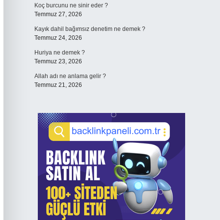
Koç burcunu ne sinir eder ?
Temmuz 27, 2026
Kayık dahil bağımsız denetim ne demek ?
Temmuz 24, 2026
Huriya ne demek ?
Temmuz 23, 2026
Allah adı ne anlama gelir ?
Temmuz 21, 2026