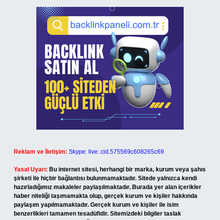
Reklam ve İletişim:
Skype: live:.cid.575569c608265c69
Yasal Uyarı:
Bu internet sitesi, herhangi bir marka, kurum veya şahıs
şirketi ile hiçbir bağlantısı bulunmamaktadır. Sitede yalnızca kendi
hazırladığımız makaleler paylaşılmaktadır. Burada yer alan içerikler
haber niteliği taşımamakta olup, gerçek kurum ve kişiler hakkında
paylaşım yapılmamaktadır. Gerçek kurum ve kişiler ile isim
benzerlikleri tamamen tesadüfidir. Sitemizdeki bilgiler taslak