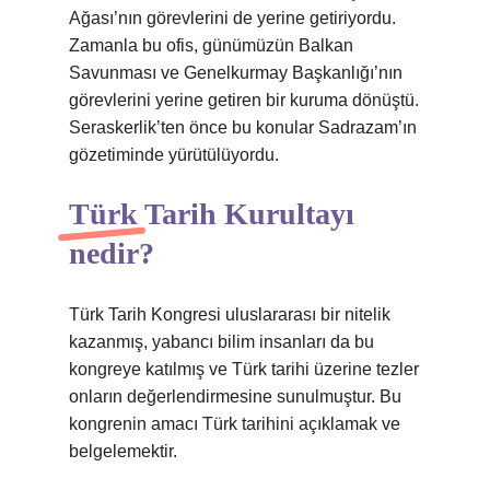
Ağası’nın görevlerini de yerine getiriyordu.
Zamanla bu ofis, günümüzün Balkan
Savunması ve Genelkurmay Başkanlığı’nın
görevlerini yerine getiren bir kuruma dönüştü.
Seraskerlik’ten önce bu konular Sadrazam’ın
gözetiminde yürütülüyordu.
Türk Tarih Kurultayı
nedir?
Türk Tarih Kongresi uluslararası bir nitelik
kazanmış, yabancı bilim insanları da bu
kongreye katılmış ve Türk tarihi üzerine tezler
onların değerlendirmesine sunulmuştur. Bu
kongrenin amacı Türk tarihini açıklamak ve
belgelemektir.