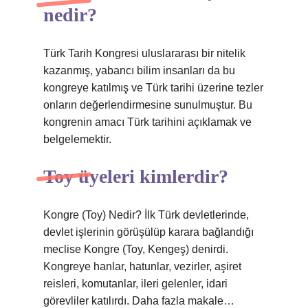
nedir?
Türk Tarih Kongresi uluslararası bir nitelik
kazanmış, yabancı bilim insanları da bu
kongreye katılmış ve Türk tarihi üzerine tezler
onların değerlendirmesine sunulmuştur. Bu
kongrenin amacı Türk tarihini açıklamak ve
belgelemektir.
Toy üyeleri kimlerdir?
Kongre (Toy) Nedir? İlk Türk devletlerinde,
devlet işlerinin görüşülüp karara bağlandığı
meclise Kongre (Toy, Kengeş) denirdi.
Kongreye hanlar, hatunlar, vezirler, aşiret
reisleri, komutanlar, ileri gelenler, idari
görevliler katılırdı. Daha fazla makale…