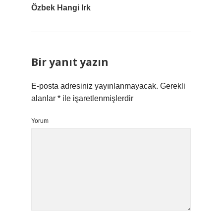
Özbek Hangi Irk
Bir yanıt yazın
E-posta adresiniz yayınlanmayacak.
Gerekli
alanlar
*
ile işaretlenmişlerdir
Yorum