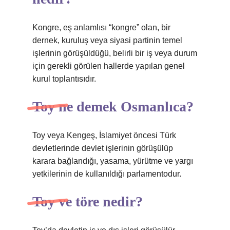
Kongre, eş anlamlısı “kongre” olan, bir
dernek, kuruluş veya siyasi partinin temel
işlerinin görüşüldüğü, belirli bir iş veya durum
için gerekli görülen hallerde yapılan genel
kurul toplantısıdır.
Toy ne demek Osmanlıca?
Toy veya Kengeş, İslamiyet öncesi Türk
devletlerinde devlet işlerinin görüşülüp
karara bağlandığı, yasama, yürütme ve yargı
yetkilerinin de kullanıldığı parlamentodur.
Toy ve töre nedir?