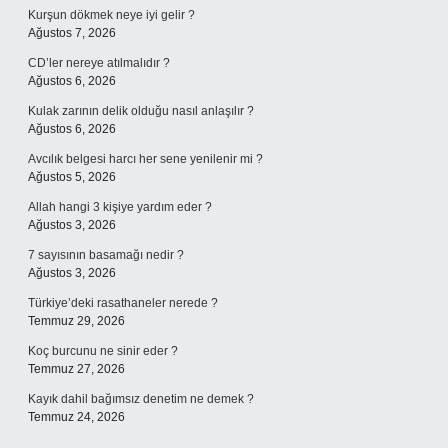
Kurşun dökmek neye iyi gelir ?
Ağustos 7, 2026
CD’ler nereye atılmalıdır ?
Ağustos 6, 2026
Kulak zarının delik olduğu nasıl anlaşılır ?
Ağustos 6, 2026
Avcılık belgesi harcı her sene yenilenir mi ?
Ağustos 5, 2026
Allah hangi 3 kişiye yardım eder ?
Ağustos 3, 2026
7 sayısının basamağı nedir ?
Ağustos 3, 2026
Türkiye’deki rasathaneler nerede ?
Temmuz 29, 2026
Koç burcunu ne sinir eder ?
Temmuz 27, 2026
Kayık dahil bağımsız denetim ne demek ?
Temmuz 24, 2026