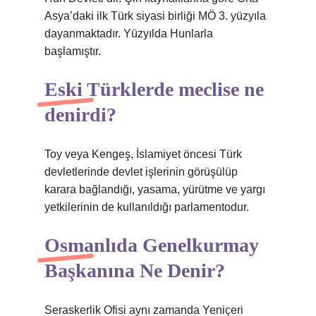
Asya’daki ilk Türk siyasi birliği MÖ 3. yüzyıla
dayanmaktadır. Yüzyılda Hunlarla
başlamıştır.
Eski Türklerde meclise ne
denirdi?
Toy veya Kengeş, İslamiyet öncesi Türk
devletlerinde devlet işlerinin görüşülüp
karara bağlandığı, yasama, yürütme ve yargı
yetkilerinin de kullanıldığı parlamentodur.
Osmanlıda Genelkurmay
Başkanına Ne Denir?
Seraskerlik Ofisi aynı zamanda Yeniçeri