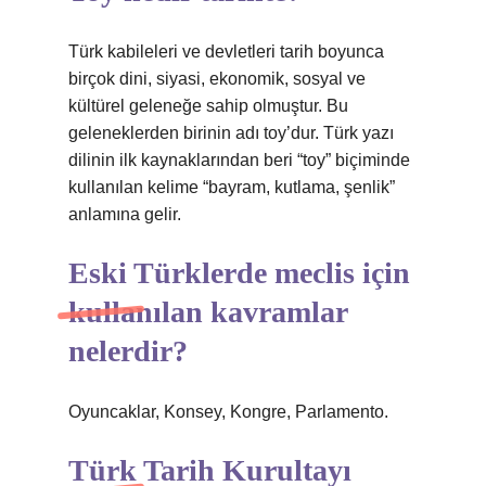
Türk kabileleri ve devletleri tarih boyunca
birçok dini, siyasi, ekonomik, sosyal ve
kültürel geleneğe sahip olmuştur. Bu
geleneklerden birinin adı toy’dur. Türk yazı
dilinin ilk kaynaklarından beri “toy” biçiminde
kullanılan kelime “bayram, kutlama, şenlik”
anlamına gelir.
Eski Türklerde meclis için
kullanılan kavramlar
nelerdir?
Oyuncaklar, Konsey, Kongre, Parlamento.
Türk Tarih Kurultayı