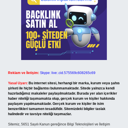
Reklam ve İletişim:
Skype: live:.cid.575569c608265c69
Yasal Uyarı:
Bu internet sitesi, herhangi bir marka, kurum veya şahıs
şirketi ile hiçbir bağlantısı bulunmamaktadır. Sitede yalnızca kendi
hazırladığımız makaleler paylaşılmaktadır. Burada yer alan içerikler
haber niteliği taşımamakta olup, gerçek kurum ve kişiler hakkında
paylaşım yapılmamaktadır. Gerçek kurum ve kişiler ile isim
benzerlikleri tamamen tesadüfidir. Sitemizdeki bilgiler taslak
halindedir ve tavsiye niteliği taşımazlar.
Sitemiz, 5651 Sayılı Kanun gereğince Bilgi Teknolojileri ve İletişim