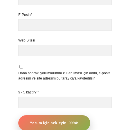
E-Posta*
Web Sitesi
Daha sonraki yorumlarımda kullanılması için adım, e-posta
adresim ve site adresim bu tarayıcıya kaydedilsin.
9 - 5 kaçtır?
*