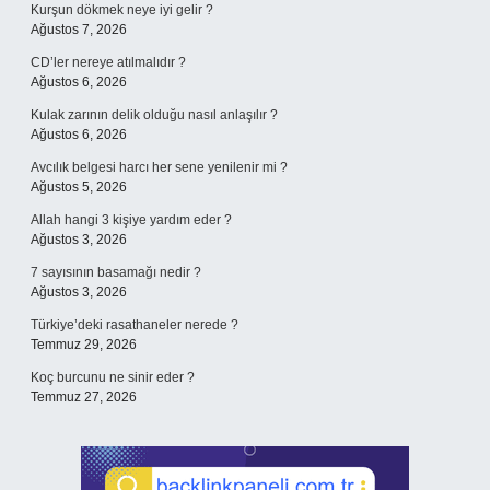
Kurşun dökmek neye iyi gelir ?
Ağustos 7, 2026
CD’ler nereye atılmalıdır ?
Ağustos 6, 2026
Kulak zarının delik olduğu nasıl anlaşılır ?
Ağustos 6, 2026
Avcılık belgesi harcı her sene yenilenir mi ?
Ağustos 5, 2026
Allah hangi 3 kişiye yardım eder ?
Ağustos 3, 2026
7 sayısının basamağı nedir ?
Ağustos 3, 2026
Türkiye’deki rasathaneler nerede ?
Temmuz 29, 2026
Koç burcunu ne sinir eder ?
Temmuz 27, 2026