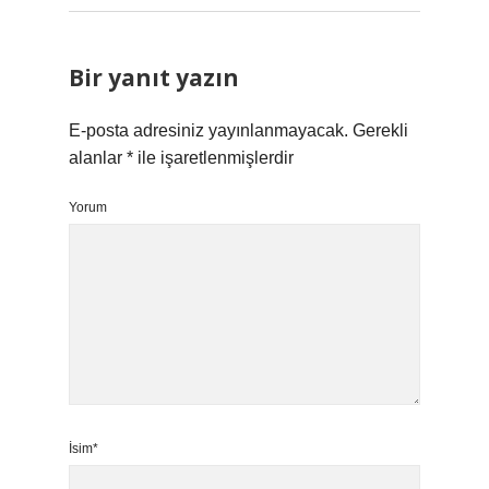
Bir yanıt yazın
E-posta adresiniz yayınlanmayacak.
Gerekli
alanlar
*
ile işaretlenmişlerdir
Yorum
İsim*