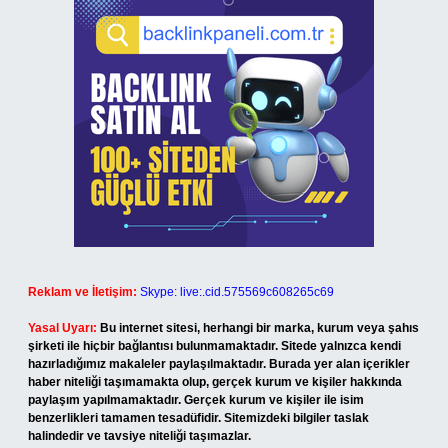
Reklam ve İletişim:
Skype: live:.cid.575569c608265c69
Yasal Uyarı:
Bu internet sitesi, herhangi bir marka, kurum veya şahıs
şirketi ile hiçbir bağlantısı bulunmamaktadır. Sitede yalnızca kendi
hazırladığımız makaleler paylaşılmaktadır. Burada yer alan içerikler
haber niteliği taşımamakta olup, gerçek kurum ve kişiler hakkında
paylaşım yapılmamaktadır. Gerçek kurum ve kişiler ile isim
benzerlikleri tamamen tesadüfidir. Sitemizdeki bilgiler taslak
halindedir ve tavsiye niteliği taşımazlar.