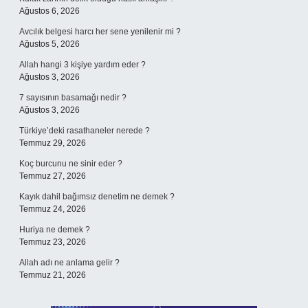
Ağustos 6, 2026
Avcılık belgesi harcı her sene yenilenir mi ?
Ağustos 5, 2026
Allah hangi 3 kişiye yardım eder ?
Ağustos 3, 2026
7 sayısının basamağı nedir ?
Ağustos 3, 2026
Türkiye’deki rasathaneler nerede ?
Temmuz 29, 2026
Koç burcunu ne sinir eder ?
Temmuz 27, 2026
Kayık dahil bağımsız denetim ne demek ?
Temmuz 24, 2026
Huriya ne demek ?
Temmuz 23, 2026
Allah adı ne anlama gelir ?
Temmuz 21, 2026