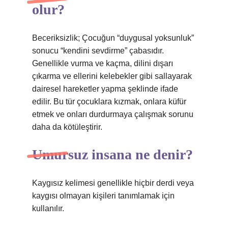
olur?
Beceriksizlik; Çocuğun “duygusal yoksunluk”
sonucu “kendini sevdirme” çabasıdır.
Genellikle vurma ve kaçma, dilini dışarı
çıkarma ve ellerini kelebekler gibi sallayarak
dairesel hareketler yapma şeklinde ifade
edilir. Bu tür çocuklara kızmak, onlara küfür
etmek ve onları durdurmaya çalışmak sorunu
daha da kötüleştirir.
Umursuz insana ne denir?
Kaygısız kelimesi genellikle hiçbir derdi veya
kaygısı olmayan kişileri tanımlamak için
kullanılır.