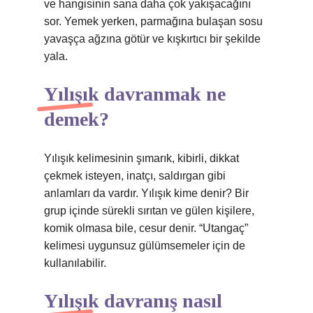
ve hangisinin sana daha çok yakışacağını
sor. Yemek yerken, parmağına bulaşan sosu
yavaşça ağzına götür ve kışkırtıcı bir şekilde
yala.
Yılışık davranmak ne
demek?
Yılışık kelimesinin şımarık, kibirli, dikkat
çekmek isteyen, inatçı, saldırgan gibi
anlamları da vardır. Yılışık kime denir? Bir
grup içinde sürekli sırıtan ve gülen kişilere,
komik olmasa bile, cesur denir. “Utangaç”
kelimesi uygunsuz gülümsemeler için de
kullanılabilir.
Yılışık davranış nasıl