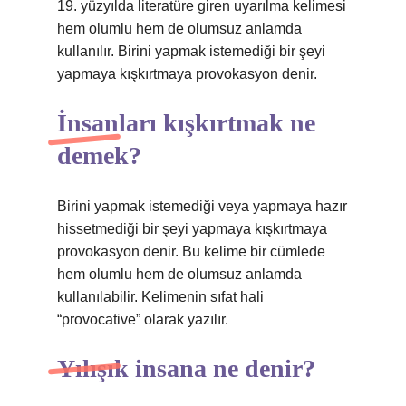
19. yüzyılda literatüre giren uyarılma kelimesi
hem olumlu hem de olumsuz anlamda
kullanılır. Birini yapmak istemediği bir şeyi
yapmaya kışkırtmaya provokasyon denir.
İnsanları kışkırtmak ne
demek?
Birini yapmak istemediği veya yapmaya hazır
hissetmediği bir şeyi yapmaya kışkırtmaya
provokasyon denir. Bu kelime bir cümlede
hem olumlu hem de olumsuz anlamda
kullanılabilir. Kelimenin sıfat hali
“provocative” olarak yazılır.
Yılışık insana ne denir?