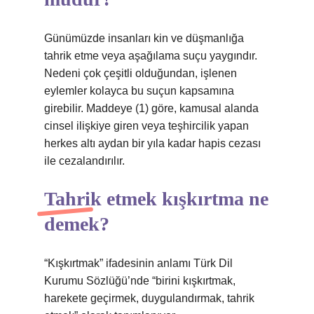
Günümüzde insanları kin ve düşmanlığa
tahrik etme veya aşağılama suçu yaygındır.
Nedeni çok çeşitli olduğundan, işlenen
eylemler kolayca bu suçun kapsamına
girebilir. Maddeye (1) göre, kamusal alanda
cinsel ilişkiye giren veya teşhircilik yapan
herkes altı aydan bir yıla kadar hapis cezası
ile cezalandırılır.
Tahrik etmek kışkırtma ne
demek?
“Kışkırtmak” ifadesinin anlamı Türk Dil
Kurumu Sözlüğü’nde “birini kışkırtmak,
harekete geçirmek, duygulandırmak, tahrik