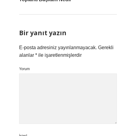
Bir yanıt yazın
E-posta adresiniz yayınlanmayacak.
Gerekli
alanlar
*
ile işaretlenmişlerdir
Yorum