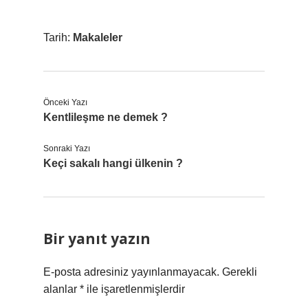
Tarih:
Makaleler
Önceki Yazı
Kentlileşme ne demek ?
Sonraki Yazı
Keçi sakalı hangi ülkenin ?
Bir yanıt yazın
E-posta adresiniz yayınlanmayacak.
Gerekli
alanlar
*
ile işaretlenmişlerdir