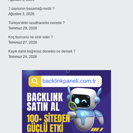
7 sayısının basamağı nedir ?
Ağustos 3, 2026
Türkiye’deki rasathaneler nerede ?
Temmuz 29, 2026
Koç burcunu ne sinir eder ?
Temmuz 27, 2026
Kayık dahil bağımsız denetim ne demek ?
Temmuz 24, 2026