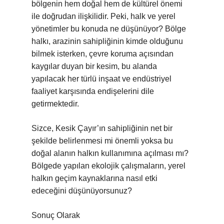
bölgenin hem doğal hem de kültürel önemi
ile doğrudan ilişkilidir. Peki, halk ve yerel
yönetimler bu konuda ne düşünüyor? Bölge
halkı, arazinin sahipliğinin kimde olduğunu
bilmek isterken, çevre koruma açısından
kaygılar duyan bir kesim, bu alanda
yapılacak her türlü inşaat ve endüstriyel
faaliyet karşısında endişelerini dile
getirmektedir.
Sizce, Kesik Çayır’ın sahipliğinin net bir
şekilde belirlenmesi mi önemli yoksa bu
doğal alanın halkın kullanımına açılması mı?
Bölgede yapılan ekolojik çalışmaların, yerel
halkın geçim kaynaklarına nasıl etki
edeceğini düşünüyorsunuz?
Sonuç Olarak