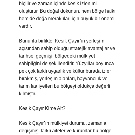
biçilir ve zaman içinde kesik izlenimi
oluşturur. Bu doğal dokunun, hem bölge halkı
hem de doğa meraklıları için büyük bir önemi
vardır.
Bununla birlikte, Kesik Çayır’ın yerleşim
açısından sahip olduğu stratejik avantajlar ve
tarihsel geçmişi, bölgedeki mülkiyet
sahipliğini de şekillendirir. Yüzyıllar boyunca
pek çok farklı uygarlık ve kültür burada izler
bırakmış, yerleşim alanları, hayvancılık ve
tarım faaliyetleri bu bölgeyi oldukça değerli
kılmıştır.
Kesik Çayır Kime Ait?
Kesik Çayır’ın mülkiyet durumu, zamanla
değişmiş, farklı aileler ve kurumlar bu bölge