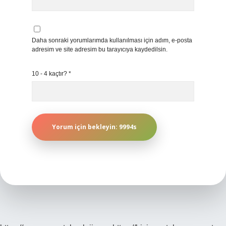
Daha sonraki yorumlarımda kullanılması için adım, e-posta
adresim ve site adresim bu tarayıcıya kaydedilsin.
10 - 4 kaçtır?
*