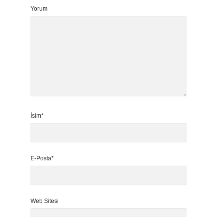
Yorum
İsim*
E-Posta*
Web Sitesi