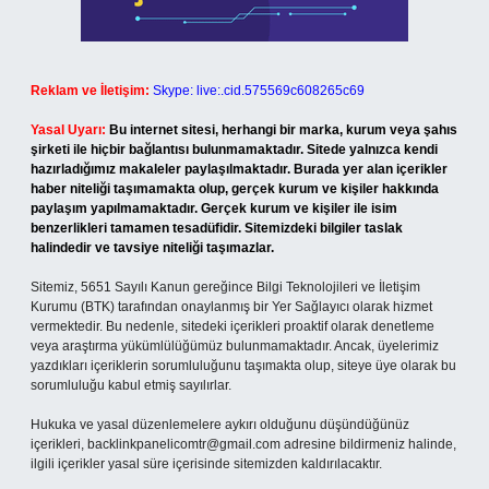
Reklam ve İletişim:
Skype: live:.cid.575569c608265c69
Yasal Uyarı:
Bu internet sitesi, herhangi bir marka, kurum veya şahıs
şirketi ile hiçbir bağlantısı bulunmamaktadır. Sitede yalnızca kendi
hazırladığımız makaleler paylaşılmaktadır. Burada yer alan içerikler
haber niteliği taşımamakta olup, gerçek kurum ve kişiler hakkında
paylaşım yapılmamaktadır. Gerçek kurum ve kişiler ile isim
benzerlikleri tamamen tesadüfidir. Sitemizdeki bilgiler taslak
halindedir ve tavsiye niteliği taşımazlar.
Sitemiz, 5651 Sayılı Kanun gereğince Bilgi Teknolojileri ve İletişim
Kurumu (BTK) tarafından onaylanmış bir Yer Sağlayıcı olarak hizmet
vermektedir. Bu nedenle, sitedeki içerikleri proaktif olarak denetleme
veya araştırma yükümlülüğümüz bulunmamaktadır. Ancak, üyelerimiz
yazdıkları içeriklerin sorumluluğunu taşımakta olup, siteye üye olarak bu
sorumluluğu kabul etmiş sayılırlar.
Hukuka ve yasal düzenlemelere aykırı olduğunu düşündüğünüz
içerikleri,
backlinkpanelicomtr@gmail.com
adresine bildirmeniz halinde,
ilgili içerikler yasal süre içerisinde sitemizden kaldırılacaktır.