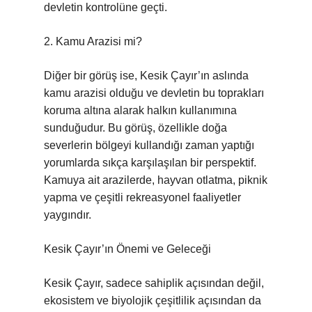
devletin kontrolüne geçti.
2. Kamu Arazisi mi?
Diğer bir görüş ise, Kesik Çayır’ın aslında
kamu arazisi olduğu ve devletin bu toprakları
koruma altına alarak halkın kullanımına
sunduğudur. Bu görüş, özellikle doğa
severlerin bölgeyi kullandığı zaman yaptığı
yorumlarda sıkça karşılaşılan bir perspektif.
Kamuya ait arazilerde, hayvan otlatma, piknik
yapma ve çeşitli rekreasyonel faaliyetler
yaygındır.
Kesik Çayır’ın Önemi ve Geleceği
Kesik Çayır, sadece sahiplik açısından değil,
ekosistem ve biyolojik çeşitlilik açısından da