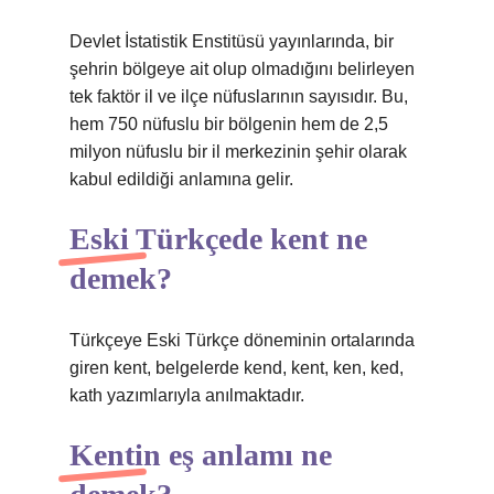
Devlet İstatistik Enstitüsü yayınlarında, bir
şehrin bölgeye ait olup olmadığını belirleyen
tek faktör il ve ilçe nüfuslarının sayısıdır. Bu,
hem 750 nüfuslu bir bölgenin hem de 2,5
milyon nüfuslu bir il merkezinin şehir olarak
kabul edildiği anlamına gelir.
Eski Türkçede kent ne
demek?
Türkçeye Eski Türkçe döneminin ortalarında
giren kent, belgelerde kend, kent, ken, ked,
kath yazımlarıyla anılmaktadır.
Kentin eş anlamı ne