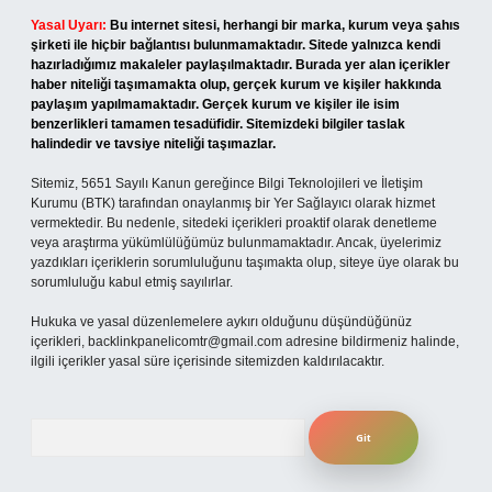
Yasal Uyarı:
Bu internet sitesi, herhangi bir marka, kurum veya şahıs
şirketi ile hiçbir bağlantısı bulunmamaktadır. Sitede yalnızca kendi
hazırladığımız makaleler paylaşılmaktadır. Burada yer alan içerikler
haber niteliği taşımamakta olup, gerçek kurum ve kişiler hakkında
paylaşım yapılmamaktadır. Gerçek kurum ve kişiler ile isim
benzerlikleri tamamen tesadüfidir. Sitemizdeki bilgiler taslak
halindedir ve tavsiye niteliği taşımazlar.
Sitemiz, 5651 Sayılı Kanun gereğince Bilgi Teknolojileri ve İletişim
Kurumu (BTK) tarafından onaylanmış bir Yer Sağlayıcı olarak hizmet
vermektedir. Bu nedenle, sitedeki içerikleri proaktif olarak denetleme
veya araştırma yükümlülüğümüz bulunmamaktadır. Ancak, üyelerimiz
yazdıkları içeriklerin sorumluluğunu taşımakta olup, siteye üye olarak bu
sorumluluğu kabul etmiş sayılırlar.
Hukuka ve yasal düzenlemelere aykırı olduğunu düşündüğünüz
içerikleri,
backlinkpanelicomtr@gmail.com
adresine bildirmeniz halinde,
ilgili içerikler yasal süre içerisinde sitemizden kaldırılacaktır.
Arama