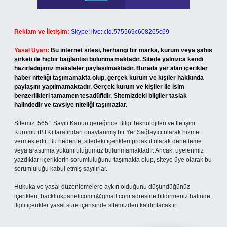
Reklam ve İletişim:
Skype: live:.cid.575569c608265c69
Yasal Uyarı:
Bu internet sitesi, herhangi bir marka, kurum veya şahıs
şirketi ile hiçbir bağlantısı bulunmamaktadır. Sitede yalnızca kendi
hazırladığımız makaleler paylaşılmaktadır. Burada yer alan içerikler
haber niteliği taşımamakta olup, gerçek kurum ve kişiler hakkında
paylaşım yapılmamaktadır. Gerçek kurum ve kişiler ile isim
benzerlikleri tamamen tesadüfidir. Sitemizdeki bilgiler taslak
halindedir ve tavsiye niteliği taşımazlar.
Sitemiz, 5651 Sayılı Kanun gereğince Bilgi Teknolojileri ve İletişim
Kurumu (BTK) tarafından onaylanmış bir Yer Sağlayıcı olarak hizmet
vermektedir. Bu nedenle, sitedeki içerikleri proaktif olarak denetleme
veya araştırma yükümlülüğümüz bulunmamaktadır. Ancak, üyelerimiz
yazdıkları içeriklerin sorumluluğunu taşımakta olup, siteye üye olarak bu
sorumluluğu kabul etmiş sayılırlar.
Hukuka ve yasal düzenlemelere aykırı olduğunu düşündüğünüz
içerikleri,
backlinkpanelicomtr@gmail.com
adresine bildirmeniz halinde,
ilgili içerikler yasal süre içerisinde sitemizden kaldırılacaktır.