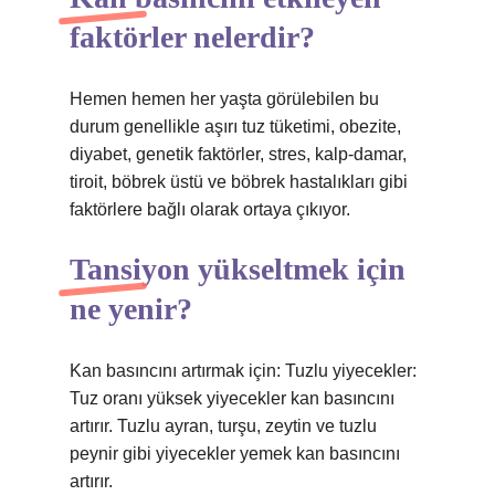
faktörler nelerdir?
Hemen hemen her yaşta görülebilen bu
durum genellikle aşırı tuz tüketimi, obezite,
diyabet, genetik faktörler, stres, kalp-damar,
tiroit, böbrek üstü ve böbrek hastalıkları gibi
faktörlere bağlı olarak ortaya çıkıyor.
Tansiyon yükseltmek için
ne yenir?
Kan basıncını artırmak için: Tuzlu yiyecekler:
Tuz oranı yüksek yiyecekler kan basıncını
artırır. Tuzlu ayran, turşu, zeytin ve tuzlu
peynir gibi yiyecekler yemek kan basıncını
artırır.