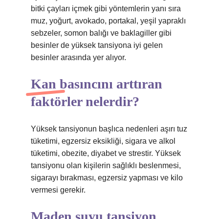
bitki çayları içmek gibi yöntemlerin yanı sıra
muz, yoğurt, avokado, portakal, yeşil yapraklı
sebzeler, somon balığı ve baklagiller gibi
besinler de yüksek tansiyona iyi gelen
besinler arasında yer alıyor.
Kan basıncını arttıran
faktörler nelerdir?
Yüksek tansiyonun başlıca nedenleri aşırı tuz
tüketimi, egzersiz eksikliği, sigara ve alkol
tüketimi, obezite, diyabet ve strestir. Yüksek
tansiyonu olan kişilerin sağlıklı beslenmesi,
sigarayı bırakması, egzersiz yapması ve kilo
vermesi gerekir.
Maden suyu tansiyon