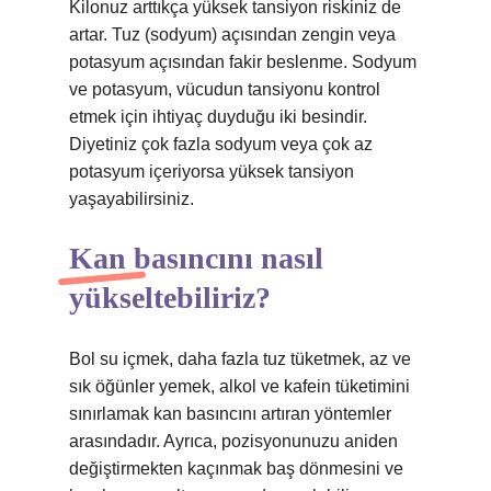
Kilonuz arttıkça yüksek tansiyon riskiniz de
artar. Tuz (sodyum) açısından zengin veya
potasyum açısından fakir beslenme. Sodyum
ve potasyum, vücudun tansiyonu kontrol
etmek için ihtiyaç duyduğu iki besindir.
Diyetiniz çok fazla sodyum veya çok az
potasyum içeriyorsa yüksek tansiyon
yaşayabilirsiniz.
Kan basıncını nasıl
yükseltebiliriz?
Bol su içmek, daha fazla tuz tüketmek, az ve
sık öğünler yemek, alkol ve kafein tüketimini
sınırlamak kan basıncını artıran yöntemler
arasındadır. Ayrıca, pozisyonunuzu aniden
değiştirmekten kaçınmak baş dönmesini ve