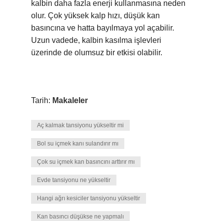
kalbin daha fazla enerji kullanmasına neden
olur. Çok yüksek kalp hızı, düşük kan
basıncına ve hatta bayılmaya yol açabilir.
Uzun vadede, kalbin kasılma işlevleri
üzerinde de olumsuz bir etkisi olabilir.
Tarih:
Makaleler
Aç kalmak tansiyonu yükseltir mi
Bol su içmek kanı sulandırır mı
Çok su içmek kan basıncını arttırır mı
Evde tansiyonu ne yükseltir
Hangi ağrı kesiciler tansiyonu yükseltir
Kan basıncı düşükse ne yapmalı