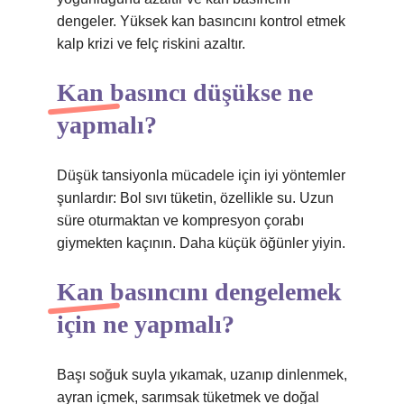
dengeler. Yüksek kan basıncını kontrol etmek
kalp krizi ve felç riskini azaltır.
Kan basıncı düşükse ne
yapmalı?
Düşük tansiyonla mücadele için iyi yöntemler
şunlardır: Bol sıvı tüketin, özellikle su. Uzun
süre oturmaktan ve kompresyon çorabı
giymekten kaçının. Daha küçük öğünler yiyin.
Kan basıncını dengelemek
için ne yapmalı?
Başı soğuk suyla yıkamak, uzanıp dinlenmek,
ayran içmek, sarımsak tüketmek ve doğal