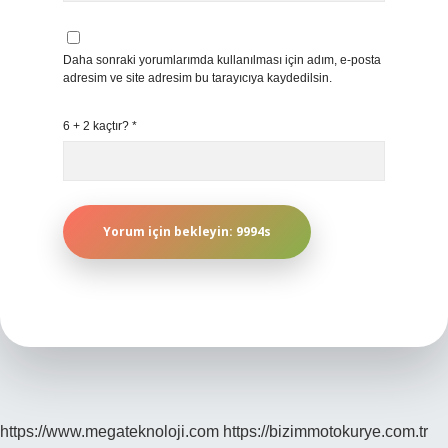
Daha sonraki yorumlarımda kullanılması için adım, e-posta
adresim ve site adresim bu tarayıcıya kaydedilsin.
6 + 2 kaçtır?
*
https://www.megateknoloji.com
https://bizimmotokurye.com.tr