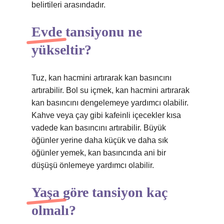
belirtileri arasındadır.
Evde tansiyonu ne
yükseltir?
Tuz, kan hacmini artırarak kan basıncını
artırabilir. Bol su içmek, kan hacmini artırarak
kan basıncını dengelemeye yardımcı olabilir.
Kahve veya çay gibi kafeinli içecekler kısa
vadede kan basıncını artırabilir. Büyük
öğünler yerine daha küçük ve daha sık
öğünler yemek, kan basıncında ani bir
düşüşü önlemeye yardımcı olabilir.
Yaşa göre tansiyon kaç
olmalı?