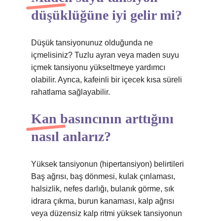
düşüklüğüne iyi gelir mi?
Düşük tansiyonunuz olduğunda ne
içmelisiniz? Tuzlu ayran veya maden suyu
içmek tansiyonu yükseltmeye yardımcı
olabilir. Ayrıca, kafeinli bir içecek kısa süreli
rahatlama sağlayabilir.
Kan basıncının arttığını
nasıl anlarız?
Yüksek tansiyonun (hipertansiyon) belirtileri
Baş ağrısı, baş dönmesi, kulak çınlaması,
halsizlik, nefes darlığı, bulanık görme, sık
idrara çıkma, burun kanaması, kalp ağrısı
veya düzensiz kalp ritmi yüksek tansiyonun