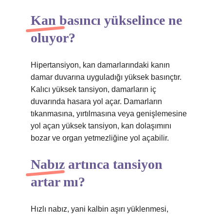
Kan basıncı yükselince ne
oluyor?
Hipertansiyon, kan damarlarındaki kanın
damar duvarına uyguladığı yüksek basınçtır.
Kalıcı yüksek tansiyon, damarların iç
duvarında hasara yol açar. Damarların
tıkanmasına, yırtılmasına veya genişlemesine
yol açan yüksek tansiyon, kan dolaşımını
bozar ve organ yetmezliğine yol açabilir.
Nabız artınca tansiyon
artar mı?
Hızlı nabız, yani kalbin aşırı yüklenmesi,