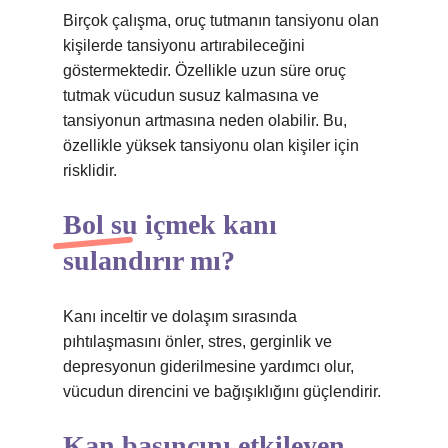
Birçok çalışma, oruç tutmanın tansiyonu olan
kişilerde tansiyonu artırabileceğini
göstermektedir. Özellikle uzun süre oruç
tutmak vücudun susuz kalmasına ve
tansiyonun artmasına neden olabilir. Bu,
özellikle yüksek tansiyonu olan kişiler için
risklidir.
Bol su içmek kanı
sulandırır mı?
Kanı inceltir ve dolaşım sırasında
pıhtılaşmasını önler, stres, gerginlik ve
depresyonun giderilmesine yardımcı olur,
vücudun direncini ve bağışıklığını güçlendirir.
Kan basıncını etkileyen