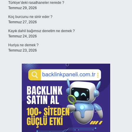
Türkiye’deki rasathaneler nerede ?
Temmuz 29, 2026
Koç burcunu ne sinir eder ?
Temmuz 27, 2026
Kayık dahil bağımsız denetim ne demek ?
Temmuz 24, 2026
Huriya ne demek ?
Temmuz 23, 2026