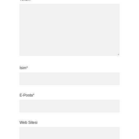
İsim*
E-Posta*
Web Sitesi