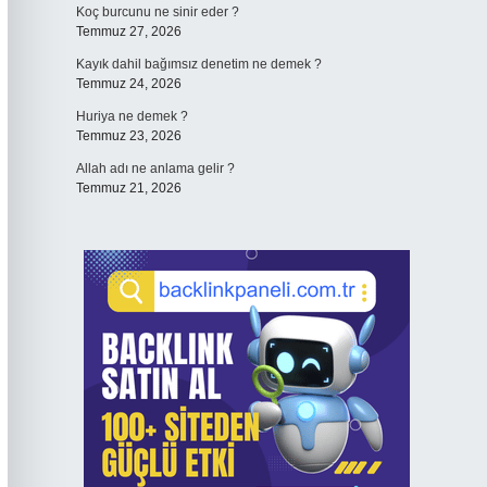
Koç burcunu ne sinir eder ?
Temmuz 27, 2026
Kayık dahil bağımsız denetim ne demek ?
Temmuz 24, 2026
Huriya ne demek ?
Temmuz 23, 2026
Allah adı ne anlama gelir ?
Temmuz 21, 2026