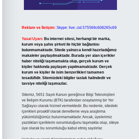
Reklam ve İletişim:
Skype: live:.cid.575569c608265c69
Yasal Uyarı:
Bu internet sitesi, herhangi bir marka,
kurum veya şahıs şirketi ile hiçbir bağlantısı
bulunmamaktadır. Sitede yalnızca kendi hazırladığımız
makaleler paylaşılmaktadır. Burada yer alan içerikler
haber niteliği taşımamakta olup, gerçek kurum ve
kişiler hakkında paylaşım yapılmamaktadır. Gerçek
kurum ve kişiler ile isim benzerlikleri tamamen
tesadüfidir. Sitemizdeki bilgiler taslak halindedir ve
tavsiye niteliği taşımazlar.
Sitemiz, 5651 Sayılı Kanun gereğince Bilgi Teknolojileri
ve İletişim Kurumu (BTK) tarafından onaylanmış bir Yer
Sağlayıcı olarak hizmet vermektedir. Bu nedenle, sitedeki
içerikleri proaktif olarak denetleme veya araştırma
yükümlülüğümüz bulunmamaktadır. Ancak, üyelerimiz
yazdıkları içeriklerin sorumluluğunu taşımakta olup, siteye
üye olarak bu sorumluluğu kabul etmiş sayılırlar.