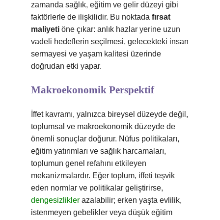
zamanda sağlık, eğitim ve gelir düzeyi gibi
faktörlerle de ilişkilidir. Bu noktada
fırsat
maliyeti
öne çıkar: anlık hazlar yerine uzun
vadeli hedeflerin seçilmesi, gelecekteki insan
sermayesi ve yaşam kalitesi üzerinde
doğrudan etki yapar.
Makroekonomik Perspektif
İffet kavramı, yalnızca bireysel düzeyde değil,
toplumsal ve makroekonomik düzeyde de
önemli sonuçlar doğurur. Nüfus politikaları,
eğitim yatırımları ve sağlık harcamaları,
toplumun genel refahını etkileyen
mekanizmalardır. Eğer toplum, iffeti teşvik
eden normlar ve politikalar geliştirirse,
dengesizlikler
azalabilir; erken yaşta evlilik,
istenmeyen gebelikler veya düşük eğitim