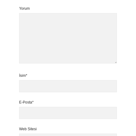
Yorum
İsim*
E-Posta*
Web Sitesi