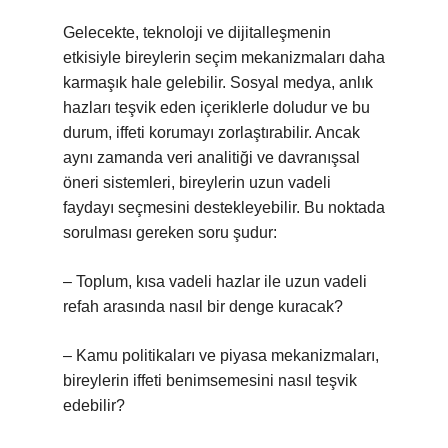
Gelecekte, teknoloji ve dijitalleşmenin
etkisiyle bireylerin seçim mekanizmaları daha
karmaşık hale gelebilir. Sosyal medya, anlık
hazları teşvik eden içeriklerle doludur ve bu
durum, iffeti korumayı zorlaştırabilir. Ancak
aynı zamanda veri analitiği ve davranışsal
öneri sistemleri, bireylerin uzun vadeli
faydayı seçmesini destekleyebilir. Bu noktada
sorulması gereken soru şudur:
– Toplum, kısa vadeli hazlar ile uzun vadeli
refah arasında nasıl bir denge kuracak?
– Kamu politikaları ve piyasa mekanizmaları,
bireylerin iffeti benimsemesini nasıl teşvik
edebilir?