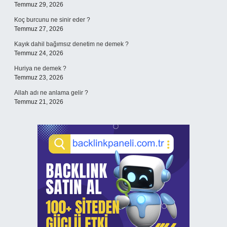
Temmuz 29, 2026
Koç burcunu ne sinir eder ?
Temmuz 27, 2026
Kayık dahil bağımsız denetim ne demek ?
Temmuz 24, 2026
Huriya ne demek ?
Temmuz 23, 2026
Allah adı ne anlama gelir ?
Temmuz 21, 2026