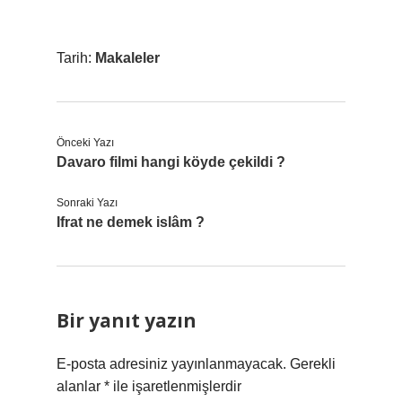
Tarih:
Makaleler
Önceki Yazı
Davaro filmi hangi köyde çekildi ?
Sonraki Yazı
Ifrat ne demek islâm ?
Bir yanıt yazın
E-posta adresiniz yayınlanmayacak.
Gerekli
alanlar
*
ile işaretlenmişlerdir