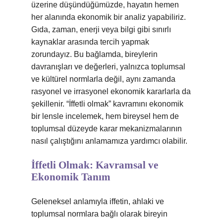
üzerine düşündüğümüzde, hayatın hemen
her alanında ekonomik bir analiz yapabiliriz.
Gıda, zaman, enerji veya bilgi gibi sınırlı
kaynaklar arasında tercih yapmak
zorundayız. Bu bağlamda, bireylerin
davranışları ve değerleri, yalnızca toplumsal
ve kültürel normlarla değil, aynı zamanda
rasyonel ve irrasyonel ekonomik kararlarla da
şekillenir. “İffetli olmak” kavramını ekonomik
bir lensle incelemek, hem bireysel hem de
toplumsal düzeyde karar mekanizmalarının
nasıl çalıştığını anlamamıza yardımcı olabilir.
İffetli Olmak: Kavramsal ve
Ekonomik Tanım
Geleneksel anlamıyla iffetin, ahlaki ve
toplumsal normlara bağlı olarak bireyin