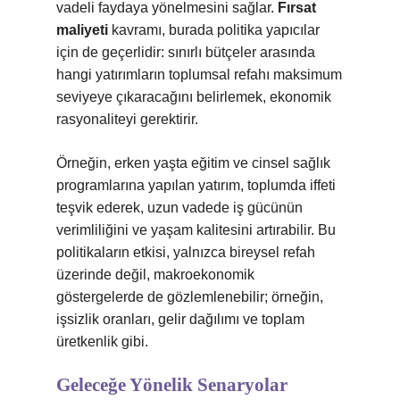
vadeli faydaya yönelmesini sağlar.
Fırsat
maliyeti
kavramı, burada politika yapıcılar
için de geçerlidir: sınırlı bütçeler arasında
hangi yatırımların toplumsal refahı maksimum
seviyeye çıkaracağını belirlemek, ekonomik
rasyonaliteyi gerektirir.
Örneğin, erken yaşta eğitim ve cinsel sağlık
programlarına yapılan yatırım, toplumda iffeti
teşvik ederek, uzun vadede iş gücünün
verimliliğini ve yaşam kalitesini artırabilir. Bu
politikaların etkisi, yalnızca bireysel refah
üzerinde değil, makroekonomik
göstergelerde de gözlemlenebilir; örneğin,
işsizlik oranları, gelir dağılımı ve toplam
üretkenlik gibi.
Geleceğe Yönelik Senaryolar