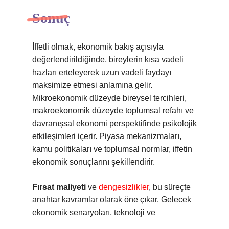
Sonuç
İffetli olmak, ekonomik bakış açısıyla
değerlendirildiğinde, bireylerin kısa vadeli
hazları erteleyerek uzun vadeli faydayı
maksimize etmesi anlamına gelir.
Mikroekonomik düzeyde bireysel tercihleri,
makroekonomik düzeyde toplumsal refahı ve
davranışsal ekonomi perspektifinde psikolojik
etkileşimleri içerir. Piyasa mekanizmaları,
kamu politikaları ve toplumsal normlar, iffetin
ekonomik sonuçlarını şekillendirir.
Fırsat maliyeti
ve
dengesizlikler
, bu süreçte
anahtar kavramlar olarak öne çıkar. Gelecek
ekonomik senaryoları, teknoloji ve