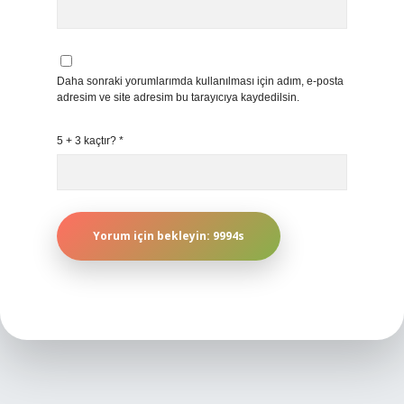
Daha sonraki yorumlarımda kullanılması için adım, e-posta
adresim ve site adresim bu tarayıcıya kaydedilsin.
5 + 3 kaçtır?
*