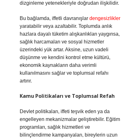
dizginleme yetenekleriyle doğrudan ilişkilidir.
Bu bağlamda, iffetli davranışlar
dengesizlikler
yaratabilir veya azaltabilir. Toplumda anlık
hazlara dayalı tüketim alışkanlıkları yaygınsa,
sağlık harcamaları ve sosyal hizmetler
üzerindeki yük artar. Aksine, uzun vadeli
düşünme ve kendini kontrol etme kültürü,
ekonomik kaynakların daha verimli
kullanılmasını sağlar ve toplumsal refahı
artırır.
Kamu Politikaları ve Toplumsal Refah
Devlet politikaları, iffeti teşvik eden ya da
engelleyen mekanizmalar geliştirebilir. Eğitim
programları, sağlık hizmetleri ve
bilinçlendirme kampanyaları, bireylerin uzun