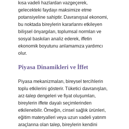
kısa vadeli hazlardan vazgeçerek,
gelecekteki faydayı maksimize etme
potansiyeline sahiptir. Davranışsal ekonomi,
bu noktada bireylerin kararlarını etkileyen
bilişsel önyargıları, toplumsal normları ve
sosyal baskıları analiz ederek, iffetin
ekonomik boyutunu anlamamıza yardımcı
olur.
Piyasa Dinamikleri ve İffet
Piyasa mekanizmaları, bireysel tercihlerin
toplu etkilerini gösterir. Tüketici davranışları,
arz-talep dengeleri ve fiyat oluşumları,
bireylerin iffete dayalı seçimlerinden
etkilenebilir. Örneğin, cinsel sağlık ürünleri,
eğitim materyalleri veya uzun vadeli yatırım
araçlarına olan talep, bireylerin kendini