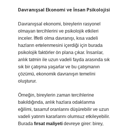
Davranışsal Ekonomi ve İnsan Psikolojisi
Davranışsal ekonomi, bireylerin rasyonel
olmayan tercihlerini ve psikolojik etkileri
inceler. İffetli olma davranışı, kısa vadeli
hazların ertelenmesini içerdiği için burada
psikolojik faktörler ön plana çıkar. İnsanlar,
anlık tatmin ile uzun vadeli fayda arasında sık
sık bir çatışma yaşarlar ve bu çatışmanın
çözümü, ekonomik davranışın temelini
oluşturur.
Örneğin, bireylerin zaman tercihlerine
bakıldığında, anlık hazlara odaklanma
eğilimi, tasarruf oranlarını düşürebilir ve uzun
vadeli yatırım kararlarını olumsuz etkileyebilir.
Burada
fırsat maliyeti
devreye girer: birey,