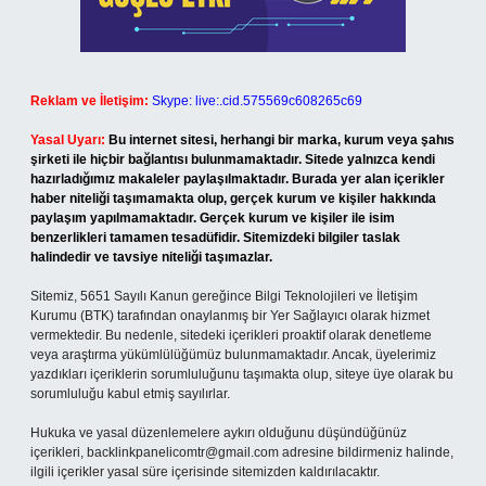
Reklam ve İletişim:
Skype: live:.cid.575569c608265c69
Yasal Uyarı:
Bu internet sitesi, herhangi bir marka, kurum veya şahıs
şirketi ile hiçbir bağlantısı bulunmamaktadır. Sitede yalnızca kendi
hazırladığımız makaleler paylaşılmaktadır. Burada yer alan içerikler
haber niteliği taşımamakta olup, gerçek kurum ve kişiler hakkında
paylaşım yapılmamaktadır. Gerçek kurum ve kişiler ile isim
benzerlikleri tamamen tesadüfidir. Sitemizdeki bilgiler taslak
halindedir ve tavsiye niteliği taşımazlar.
Sitemiz, 5651 Sayılı Kanun gereğince Bilgi Teknolojileri ve İletişim
Kurumu (BTK) tarafından onaylanmış bir Yer Sağlayıcı olarak hizmet
vermektedir. Bu nedenle, sitedeki içerikleri proaktif olarak denetleme
veya araştırma yükümlülüğümüz bulunmamaktadır. Ancak, üyelerimiz
yazdıkları içeriklerin sorumluluğunu taşımakta olup, siteye üye olarak bu
sorumluluğu kabul etmiş sayılırlar.
Hukuka ve yasal düzenlemelere aykırı olduğunu düşündüğünüz
içerikleri,
backlinkpanelicomtr@gmail.com
adresine bildirmeniz halinde,
ilgili içerikler yasal süre içerisinde sitemizden kaldırılacaktır.