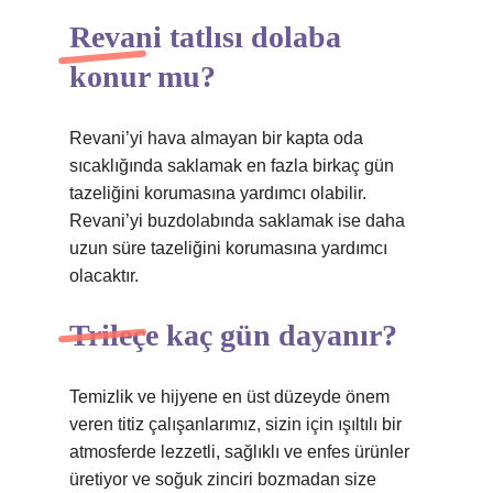
Revani tatlısı dolaba
konur mu?
Revani’yi hava almayan bir kapta oda
sıcaklığında saklamak en fazla birkaç gün
tazeliğini korumasına yardımcı olabilir.
Revani’yi buzdolabında saklamak ise daha
uzun süre tazeliğini korumasına yardımcı
olacaktır.
Trileçe kaç gün dayanır?
Temizlik ve hijyene en üst düzeyde önem
veren titiz çalışanlarımız, sizin için ışıltılı bir
atmosferde lezzetli, sağlıklı ve enfes ürünler
üretiyor ve soğuk zinciri bozmadan size