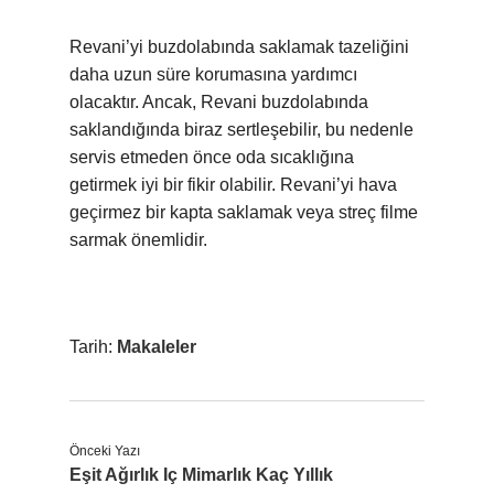
Revani’yi buzdolabında saklamak tazeliğini
daha uzun süre korumasına yardımcı
olacaktır. Ancak, Revani buzdolabında
saklandığında biraz sertleşebilir, bu nedenle
servis etmeden önce oda sıcaklığına
getirmek iyi bir fikir olabilir. Revani’yi hava
geçirmez bir kapta saklamak veya streç filme
sarmak önemlidir.
Tarih:
Makaleler
Önceki Yazı
Eşit Ağırlık Iç Mimarlık Kaç Yıllık