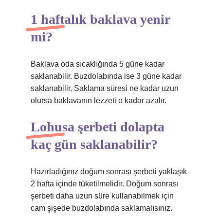
1 haftalık baklava yenir
mi?
Baklava oda sıcaklığında 5 güne kadar
saklanabilir. Buzdolabında ise 3 güne kadar
saklanabilir. Saklama süresi ne kadar uzun
olursa baklavanın lezzeti o kadar azalır.
Lohusa şerbeti dolapta
kaç gün saklanabilir?
Hazırladığınız doğum sonrası şerbeti yaklaşık
2 hafta içinde tüketilmelidir. Doğum sonrası
şerbeti daha uzun süre kullanabilmek için
cam şişede buzdolabında saklamalısınız.