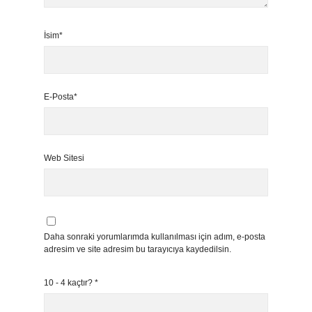
İsim*
E-Posta*
Web Sitesi
Daha sonraki yorumlarımda kullanılması için adım, e-posta
adresim ve site adresim bu tarayıcıya kaydedilsin.
10 - 4 kaçtır?
*