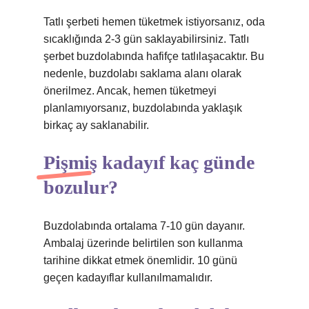
Tatlı şerbeti hemen tüketmek istiyorsanız, oda
sıcaklığında 2-3 gün saklayabilirsiniz. Tatlı
şerbet buzdolabında hafifçe tatlılaşacaktır. Bu
nedenle, buzdolabı saklama alanı olarak
önerilmez. Ancak, hemen tüketmeyi
planlamıyorsanız, buzdolabında yaklaşık
birkaç ay saklanabilir.
Pişmiş kadayıf kaç günde
bozulur?
Buzdolabında ortalama 7-10 gün dayanır.
Ambalaj üzerinde belirtilen son kullanma
tarihine dikkat etmek önemlidir. 10 günü
geçen kadayıflar kullanılmamalıdır.