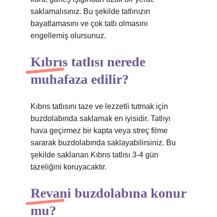
saklamalısınız. Bu şekilde tatlınızın
bayatlamasını ve çok tatlı olmasını
engellemiş olursunuz.
Kıbrıs tatlısı nerede
muhafaza edilir?
Kıbrıs tatlısını taze ve lezzetli tutmak için
buzdolabında saklamak en iyisidir. Tatlıyı
hava geçirmez bir kapta veya streç filme
sararak buzdolabında saklayabilirsiniz. Bu
şekilde saklanan Kıbrıs tatlısı 3-4 gün
tazeliğini koruyacaktır.
Revani buzdolabına konur
mu?