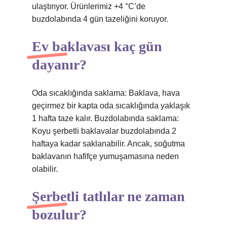
ulaştırıyor. Ürünlerimiz +4 °C’de
buzdolabında 4 gün tazeliğini koruyor.
Ev baklavası kaç gün
dayanır?
Oda sıcaklığında saklama: Baklava, hava
geçirmez bir kapta oda sıcaklığında yaklaşık
1 hafta taze kalır. Buzdolabında saklama:
Koyu şerbetli baklavalar buzdolabında 2
haftaya kadar saklanabilir. Ancak, soğutma
baklavanın hafifçe yumuşamasına neden
olabilir.
Şerbetli tatlılar ne zaman
bozulur?