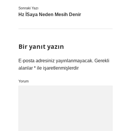
Sonraki Yazı
Hz İSaya Neden Mesih Denir
Bir yanıt yazın
E-posta adresiniz yayınlanmayacak.
Gerekli
alanlar
*
ile işaretlenmişlerdir
Yorum