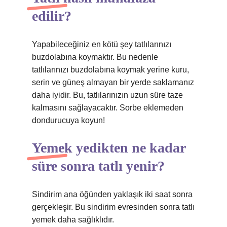
edilir?
Yapabileceğiniz en kötü şey tatlılarınızı
buzdolabına koymaktır. Bu nedenle
tatlılarınızı buzdolabına koymak yerine kuru,
serin ve güneş almayan bir yerde saklamanız
daha iyidir. Bu, tatlılarınızın uzun süre taze
kalmasını sağlayacaktır. Sorbe eklemeden
dondurucuya koyun!
Yemek yedikten ne kadar
süre sonra tatlı yenir?
Sindirim ana öğünden yaklaşık iki saat sonra
gerçekleşir. Bu sindirim evresinden sonra tatlı
yemek daha sağlıklıdır.