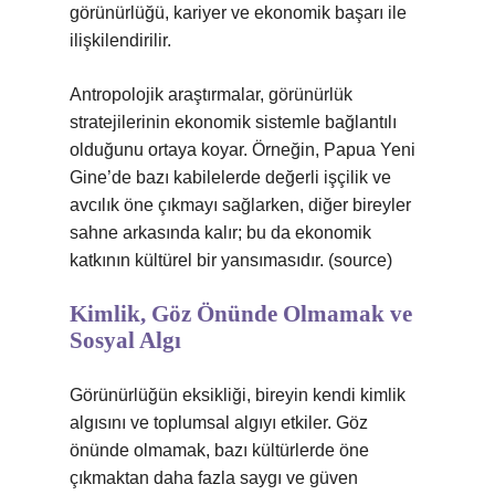
görünürlüğü, kariyer ve ekonomik başarı ile
ilişkilendirilir.
Antropolojik araştırmalar, görünürlük
stratejilerinin ekonomik sistemle bağlantılı
olduğunu ortaya koyar. Örneğin, Papua Yeni
Gine’de bazı kabilelerde değerli işçilik ve
avcılık öne çıkmayı sağlarken, diğer bireyler
sahne arkasında kalır; bu da ekonomik
katkının kültürel bir yansımasıdır. (source)
Kimlik, Göz Önünde Olmamak ve
Sosyal Algı
Görünürlüğün eksikliği, bireyin kendi
kimlik
algısını ve toplumsal algıyı etkiler. Göz
önünde olmamak, bazı kültürlerde öne
çıkmaktan daha fazla saygı ve güven