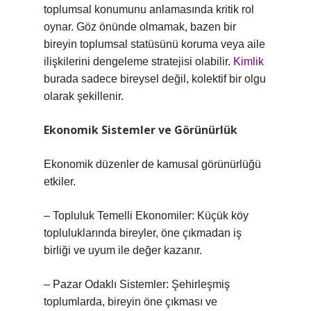
toplumsal konumunu anlamasında kritik rol
oynar. Göz önünde olmamak, bazen bir
bireyin toplumsal statüsünü koruma veya aile
ilişkilerini dengeleme stratejisi olabilir.
Kimlik
burada sadece bireysel değil, kolektif bir olgu
olarak şekillenir.
Ekonomik Sistemler ve Görünürlük
Ekonomik düzenler de kamusal görünürlüğü
etkiler.
– Topluluk Temelli Ekonomiler: Küçük köy
topluluklarında bireyler, öne çıkmadan iş
birliği ve uyum ile değer kazanır.
– Pazar Odaklı Sistemler: Şehirleşmiş
toplumlarda, bireyin öne çıkması ve