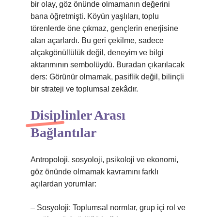
bir olay, göz önünde olmamanın değerini
bana öğretmişti. Köyün yaşlıları, toplu
törenlerde öne çıkmaz, gençlerin enerjisine
alan açarlardı. Bu geri çekilme, sadece
alçakgönüllülük değil, deneyim ve bilgi
aktarımının sembolüydü. Buradan çıkarılacak
ders: Görünür olmamak, pasiflik değil, bilinçli
bir strateji ve toplumsal zekâdır.
Disiplinler Arası
Bağlantılar
Antropoloji, sosyoloji, psikoloji ve ekonomi,
göz önünde olmamak kavramını farklı
açılardan yorumlar:
– Sosyoloji: Toplumsal normlar, grup içi rol ve