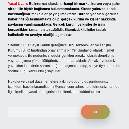
Yasal Uyarı:
Bu internet sitesi, herhangi bir marka, kurum veya şahıs
şirketi ile hiçbir bağlantısı bulunmamaktadır. Sitede yalnızca kendi
hazırladığımız makaleler paylaşılmaktadır. Burada yer alan içerikler
haber niteliği taşımamakta olup, gerçek kurum ve kişiler hakkında
paylaşım yapılmamaktadır. Gerçek kurum ve kişiler ile isim
benzerlikleri tamamen tesadüfidir. Sitemizdeki bilgiler taslak
halindedir ve tavsiye niteliği taşımazlar.
Sitemiz, 5651 Sayılı Kanun gereğince Bilgi Teknolojileri ve İletişim
Kurumu (BTK) tarafından onaylanmış bir Yer Sağlayıcı olarak hizmet
vermektedir. Bu nedenle, sitedeki içerikleri proaktif olarak denetleme
veya araştırma yükümlülüğümüz bulunmamaktadır. Ancak, üyelerimiz
yazdıkları içeriklerin sorumluluğunu taşımakta olup, siteye üye olarak bu
sorumluluğu kabul etmiş sayılırlar.
Hukuka ve yasal düzenlemelere aykırı olduğunu düşündüğünüz
içerikleri,
backlinkpanelicomtr@gmail.com
adresine bildirmeniz halinde,
ilgili içerikler yasal süre içerisinde sitemizden kaldırılacaktır.
Arama