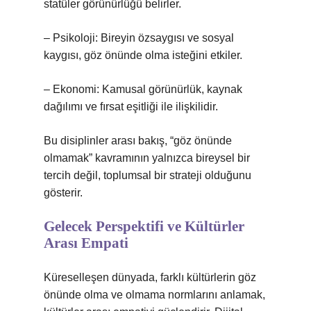
statüler görünürlüğü belirler.
– Psikoloji: Bireyin özsaygısı ve sosyal
kaygısı, göz önünde olma isteğini etkiler.
– Ekonomi: Kamusal görünürlük, kaynak
dağılımı ve fırsat eşitliği ile ilişkilidir.
Bu disiplinler arası bakış, “göz önünde
olmamak” kavramının yalnızca bireysel bir
tercih değil, toplumsal bir strateji olduğunu
gösterir.
Gelecek Perspektifi ve Kültürler
Arası Empati
Küreselleşen dünyada, farklı kültürlerin göz
önünde olma ve olmama normlarını anlamak,