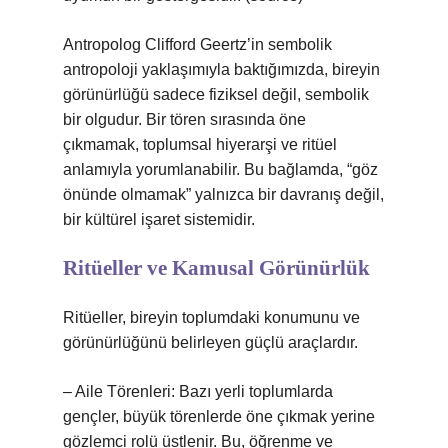
Antropolog Clifford Geertz’in sembolik
antropoloji yaklaşımıyla baktığımızda, bireyin
görünürlüğü sadece fiziksel değil, sembolik
bir olgudur. Bir tören sırasında öne
çıkmamak, toplumsal hiyerarşi ve ritüel
anlamıyla yorumlanabilir. Bu bağlamda, “göz
önünde olmamak” yalnızca bir davranış değil,
bir kültürel işaret sistemidir.
Ritüeller ve Kamusal Görünürlük
Ritüeller, bireyin toplumdaki konumunu ve
görünürlüğünü belirleyen güçlü araçlardır.
– Aile Törenleri: Bazı yerli toplumlarda
gençler, büyük törenlerde öne çıkmak yerine
gözlemci rolü üstlenir. Bu, öğrenme ve