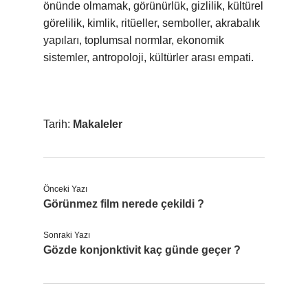
önünde olmamak, görünürlük, gizlilik, kültürel
görelilik,
kimlik
, ritüeller, semboller, akrabalık
yapıları, toplumsal normlar, ekonomik
sistemler, antropoloji, kültürler arası empati.
Tarih:
Makaleler
Önceki Yazı
Görünmez film nerede çekildi ?
Sonraki Yazı
Gözde konjonktivit kaç günde geçer ?