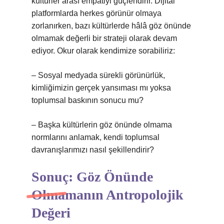
kültürler arası empatiyi güçlendirir. Dijital
platformlarda herkes görünür olmaya
zorlanırken, bazı kültürlerde hâlâ göz önünde
olmamak değerli bir strateji olarak devam
ediyor. Okur olarak kendimize sorabiliriz:
– Sosyal medyada sürekli görünürlük,
kimliğimizin gerçek yansıması mı yoksa
toplumsal baskının sonucu mu?
– Başka kültürlerin göz önünde olmama
normlarını anlamak, kendi toplumsal
davranışlarımızı nasıl şekillendirir?
Sonuç: Göz Önünde
Olmamanın Antropolojik
Değeri