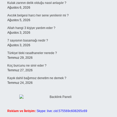
Kulak zarının delik olduğu nasıl anlaşılır ?
Ağustos 6, 2026
Avcılık belgesi harcı her sene yenilenir mi ?
Ağustos 5, 2026
Allah hangi 3 kişiye yardım eder ?
Ağustos 3, 2026
7 sayısının basamağı nedir ?
Ağustos 3, 2026
Türkiye’deki rasathaneler nerede ?
Temmuz 29, 2026
Koç burcunu ne sinir eder ?
Temmuz 27, 2026
Kayık dahil bağımsız denetim ne demek ?
Temmuz 24, 2026
Reklam ve İletişim:
Skype: live:.cid.575569c608265c69