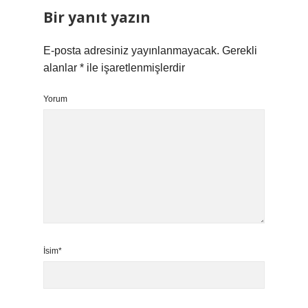
Bir yanıt yazın
E-posta adresiniz yayınlanmayacak.
Gerekli
alanlar
*
ile işaretlenmişlerdir
Yorum
İsim*