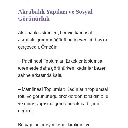
Akrabalık Yapıları ve Sosyal
Görünürlük
Akrabalık sistemleri, bireyin kamusal
alandaki görünürlüğünü belirleyen bir başka
çerçevedir. Örneğin:
– Patrilineal Toplumlar: Erkekler toplumsal
törenlerde daha görünürken, kadınlar bazen
sahne arkasında kalır.
– Matrilineal Toplumlar: Kadınların toplumsal
rolü ve görünürlüğü erkeklerden farklıdır; aile
ve miras yapısına göre öne çıkma biçimi
değişir.
Bu yapılar, bireyin kendi kimliğini ve