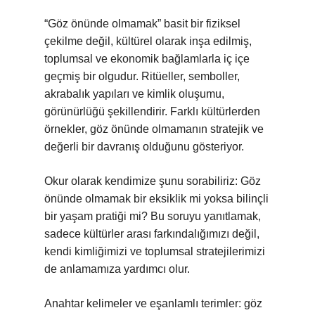
“Göz önünde olmamak” basit bir fiziksel
çekilme değil, kültürel olarak inşa edilmiş,
toplumsal ve ekonomik bağlamlarla iç içe
geçmiş bir olgudur. Ritüeller, semboller,
akrabalık yapıları ve kimlik oluşumu,
görünürlüğü şekillendirir. Farklı kültürlerden
örnekler, göz önünde olmamanın stratejik ve
değerli bir davranış olduğunu gösteriyor.
Okur olarak kendimize şunu sorabiliriz: Göz
önünde olmamak bir eksiklik mi yoksa bilinçli
bir yaşam pratiği mi? Bu soruyu yanıtlamak,
sadece kültürler arası farkındalığımızı değil,
kendi kimliğimizi ve toplumsal stratejilerimizi
de anlamamıza yardımcı olur.
Anahtar kelimeler ve eşanlamlı terimler: göz