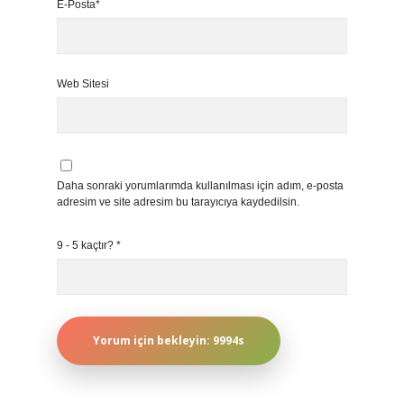
E-Posta*
Web Sitesi
Daha sonraki yorumlarımda kullanılması için adım, e-posta
adresim ve site adresim bu tarayıcıya kaydedilsin.
9 - 5 kaçtır?
*