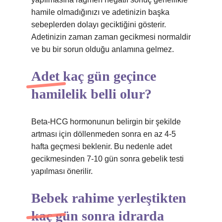
hamile olmadığınızı ve adetinizin başka
sebeplerden dolayı geciktiğini gösterir.
Adetinizin zaman zaman gecikmesi normaldir
ve bu bir sorun olduğu anlamına gelmez.
Adet kaç gün geçince
hamilelik belli olur?
Beta-HCG hormonunun belirgin bir şekilde
artması için döllenmeden sonra en az 4-5
hafta geçmesi beklenir. Bu nedenle adet
gecikmesinden 7-10 gün sonra gebelik testi
yapılması önerilir.
Bebek rahime yerleştikten
kaç gün sonra idrarda