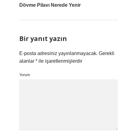
Dövme Pilavı Nerede Yenir
Bir yanıt yazın
E-posta adresiniz yayınlanmayacak.
Gerekli
alanlar
*
ile işaretlenmişlerdir
Yorum