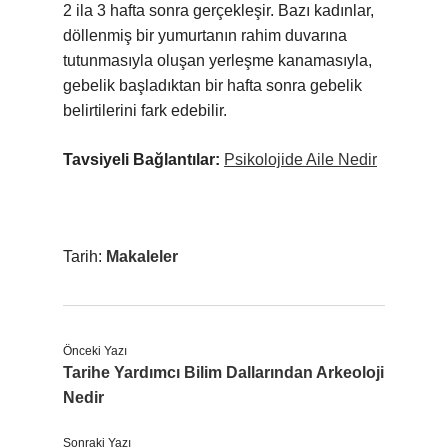
2 ila 3 hafta sonra gerçekleşir. Bazı kadınlar,
döllenmiş bir yumurtanın rahim duvarına
tutunmasıyla oluşan yerleşme kanamasıyla,
gebelik başladıktan bir hafta sonra gebelik
belirtilerini fark edebilir.
Tavsiyeli Bağlantılar:
Psikolojide Aile Nedir
Tarih:
Makaleler
Önceki Yazı
Tarihe Yardımcı Bilim Dallarından Arkeoloji
Nedir
Sonraki Yazı