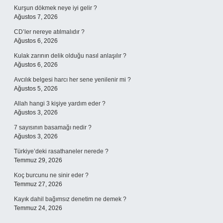
Kurşun dökmek neye iyi gelir ?
Ağustos 7, 2026
CD’ler nereye atılmalıdır ?
Ağustos 6, 2026
Kulak zarının delik olduğu nasıl anlaşılır ?
Ağustos 6, 2026
Avcılık belgesi harcı her sene yenilenir mi ?
Ağustos 5, 2026
Allah hangi 3 kişiye yardım eder ?
Ağustos 3, 2026
7 sayısının basamağı nedir ?
Ağustos 3, 2026
Türkiye’deki rasathaneler nerede ?
Temmuz 29, 2026
Koç burcunu ne sinir eder ?
Temmuz 27, 2026
Kayık dahil bağımsız denetim ne demek ?
Temmuz 24, 2026