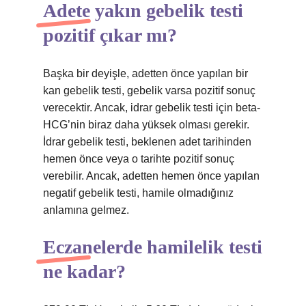
Adete yakın gebelik testi
pozitif çıkar mı?
Başka bir deyişle, adetten önce yapılan bir
kan gebelik testi, gebelik varsa pozitif sonuç
verecektir. Ancak, idrar gebelik testi için beta-
HCG’nin biraz daha yüksek olması gerekir.
İdrar gebelik testi, beklenen adet tarihinden
hemen önce veya o tarihte pozitif sonuç
verebilir. Ancak, adetten hemen önce yapılan
negatif gebelik testi, hamile olmadığınız
anlamına gelmez.
Eczanelerde hamilelik testi
ne kadar?