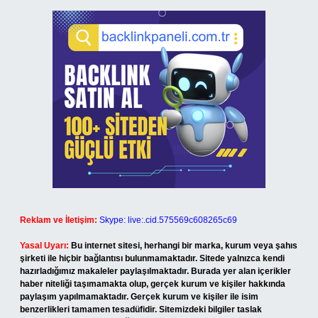
Reklam ve İletişim:
Skype: live:.cid.575569c608265c69
Yasal Uyarı:
Bu internet sitesi, herhangi bir marka, kurum veya şahıs
şirketi ile hiçbir bağlantısı bulunmamaktadır. Sitede yalnızca kendi
hazırladığımız makaleler paylaşılmaktadır. Burada yer alan içerikler
haber niteliği taşımamakta olup, gerçek kurum ve kişiler hakkında
paylaşım yapılmamaktadır. Gerçek kurum ve kişiler ile isim
benzerlikleri tamamen tesadüfidir. Sitemizdeki bilgiler taslak