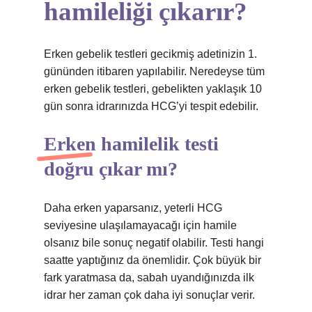
hamileliği çıkarır?
Erken gebelik testleri gecikmiş adetinizin 1.
gününden itibaren yapılabilir. Neredeyse tüm
erken gebelik testleri, gebelikten yaklaşık 10
gün sonra idrarınızda HCG’yi tespit edebilir.
Erken hamilelik testi
doğru çıkar mı?
Daha erken yaparsanız, yeterli HCG
seviyesine ulaşılamayacağı için hamile
olsanız bile sonuç negatif olabilir. Testi hangi
saatte yaptığınız da önemlidir. Çok büyük bir
fark yaratmasa da, sabah uyandığınızda ilk
idrar her zaman çok daha iyi sonuçlar verir.