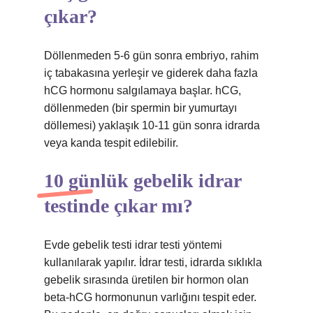
çıkar?
Döllenmeden 5-6 gün sonra embriyo, rahim
iç tabakasına yerleşir ve giderek daha fazla
hCG hormonu salgılamaya başlar. hCG,
döllenmeden (bir spermin bir yumurtayı
döllemesi) yaklaşık 10-11 gün sonra idrarda
veya kanda tespit edilebilir.
10 günlük gebelik idrar
testinde çıkar mı?
Evde gebelik testi idrar testi yöntemi
kullanılarak yapılır. İdrar testi, idrarda sıklıkla
gebelik sırasında üretilen bir hormon olan
beta-hCG hormonunun varlığını tespit eder.