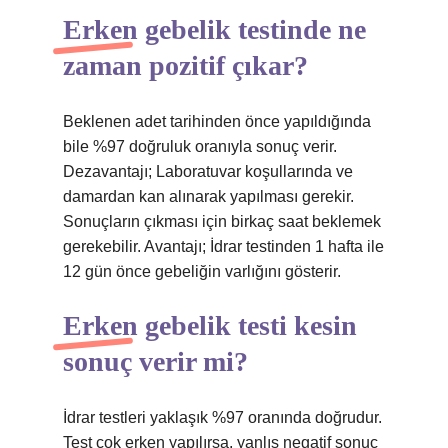
Erken gebelik testinde ne
zaman pozitif çıkar?
Beklenen adet tarihinden önce yapıldığında
bile %97 doğruluk oranıyla sonuç verir.
Dezavantajı; Laboratuvar koşullarında ve
damardan kan alınarak yapılması gerekir.
Sonuçların çıkması için birkaç saat beklemek
gerekebilir. Avantajı; İdrar testinden 1 hafta ile
12 gün önce gebeliğin varlığını gösterir.
Erken gebelik testi kesin
sonuç verir mi?
İdrar testleri yaklaşık %97 oranında doğrudur.
Test çok erken yapılırsa, yanlış negatif sonuç