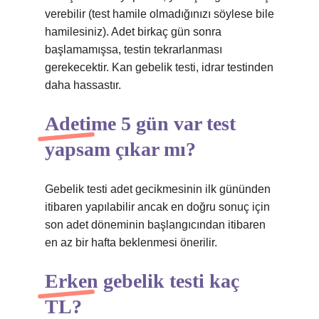
verebilir (test hamile olmadığınızı söylese bile
hamilesiniz). Adet birkaç gün sonra
başlamamışsa, testin tekrarlanması
gerekecektir. Kan gebelik testi, idrar testinden
daha hassastır.
Adetime 5 gün var test
yapsam çıkar mı?
Gebelik testi adet gecikmesinin ilk gününden
itibaren yapılabilir ancak en doğru sonuç için
son adet döneminin başlangıcından itibaren
en az bir hafta beklenmesi önerilir.
Erken gebelik testi kaç
TL?