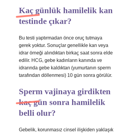
Kaç günlük hamilelik kan
testinde çıkar?
Bu testi yaptırmadan önce oruç tutmaya
gerek yoktur. Sonuçlar genellikle kan veya
idrar örneği alındıktan birkaç saat sonra elde
edilir. HCG, gebe kadınların kanında ve
idrarında gebe kaldıktan (yumurtanın sperm
tarafından döllenmesi) 10 gün sonra görülür.
Sperm vajinaya girdikten
kaç gün sonra hamilelik
belli olur?
Gebelik, korunmasız cinsel ilişkiden yaklaşık