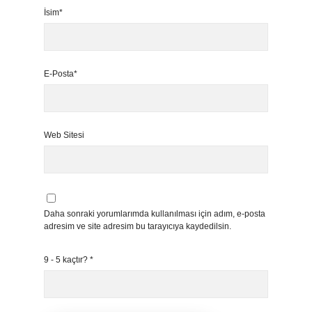
İsim*
E-Posta*
Web Sitesi
Daha sonraki yorumlarımda kullanılması için adım, e-posta
adresim ve site adresim bu tarayıcıya kaydedilsin.
9 - 5 kaçtır?
*