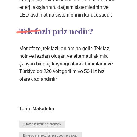
enerji akışlarının, dağıtım sistemlerinin ve
LED aydınlatma sistemlerinin kurucusudur.
Tek fazlı priz nedir?
Monofaze, tek fazlı anlamına gelir. Tek faz,
nötr ve fazdan oluşan ve alternatif akımla
çalışan bir güç kaynağı olarak tanımlanır ve
Türkiye’de 220 volt gerilim ve 50 Hz hız
olarak adlandırılır.
Tarih:
Makaleler
1 faz elektrik ne demek
Bir evde elektriği en çok ne yakar