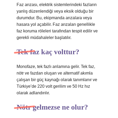
Faz arızası, elektrik sistemlerindeki fazların
yanlış düzenlendiği veya eksik olduğu bir
durumdur. Bu, ekipmanda arızalara veya
hasara yol açabilir. Faz arızaları genellikle
faz koruma röleleri tarafından tespit edilir ve
gerekli müdahaleler başlatılır.
Tek faz kaç volttur?
Monofaze, tek fazlı anlamına gelir. Tek faz,
nötr ve fazdan oluşan ve alternatif akımla
çalışan bir güç kaynağı olarak tanımlanır ve
Türkiye’de 220 volt gerilim ve 50 Hz hız
olarak adlandırılır.
Nötr gelmezse ne olur?