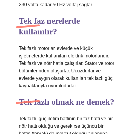
230 volta kadar 50 Hz voltaj sağlar.
Tek faz nerelerde
kullanılır?
Tek fazlı motorlar, evlerde ve küçük
işletmelerde kullanılan elektrik motorlarıdır.
Tek fazlı ve nötr hatla çalışırlar. Stator ve rotor
bölümlerinden oluşurlar. Ucuzdurlar ve
evlerde yaygın olarak kullanılan tek fazlı güç
kaynaklarıyla uyumludurlar.
Tek fazlı olmak ne demek?
Tek fazlı, güç iletim hattının bir faz hattı ve bir
nötr hattı olduğu ve gerekirse üçüncü bir
hattın (toprak) da mevcut olduğu anlamına