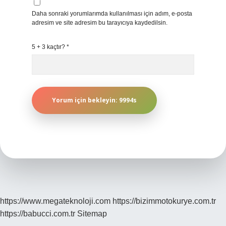
Daha sonraki yorumlarımda kullanılması için adım, e-posta
adresim ve site adresim bu tarayıcıya kaydedilsin.
5 + 3 kaçtır?
*
https://www.megateknoloji.com
https://bizimmotokurye.com.tr
https://babucci.com.tr
Sitemap