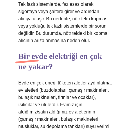
Tek fazlı sistemlerde, faz esas olarak
sigortaya veya şaltere girer ve ardından
alıcıya ulaşır. Bu nedenle, nötr telin kopması
veya yokluğu tek fazlı sistemlerde bir sorun
değildir. Bu durumda, nötr teldeki bir kopma
alıcının arızalanmasına neden olur.
Bir evde elektriği en çok
ne yakar?
Evde en çok enerji tüketen aletler aydınlatma,
ev aletleri (buzdolapları, çamaşır makineleri,
bulaşık makineleri, fırınlar ve ocaklar),
ısıtıcılar ve ütülerdir. Evimiz için
aldığımız/satın aldığımız ev aletlerinin
(çamaşır makineleri, bulaşık makineleri,
musluklar, su depolama tankları) suyu verimli