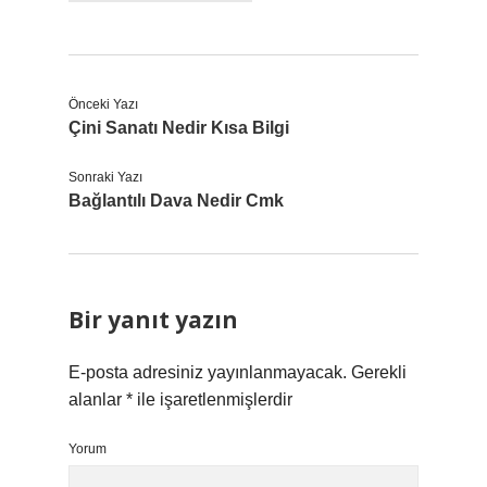
Önceki Yazı
Çini Sanatı Nedir Kısa Bilgi
Sonraki Yazı
Bağlantılı Dava Nedir Cmk
Bir yanıt yazın
E-posta adresiniz yayınlanmayacak.
Gerekli
alanlar
*
ile işaretlenmişlerdir
Yorum