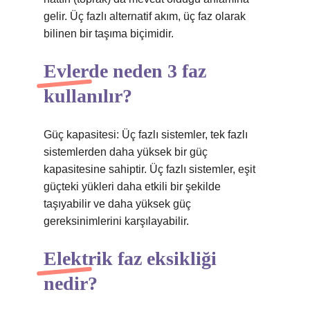
gelir. Üç fazlı alternatif akım, üç faz olarak
bilinen bir taşıma biçimidir.
Evlerde neden 3 faz
kullanılır?
Güç kapasitesi: Üç fazlı sistemler, tek fazlı
sistemlerden daha yüksek bir güç
kapasitesine sahiptir. Üç fazlı sistemler, eşit
güçteki yükleri daha etkili bir şekilde
taşıyabilir ve daha yüksek güç
gereksinimlerini karşılayabilir.
Elektrik faz eksikliği
nedir?