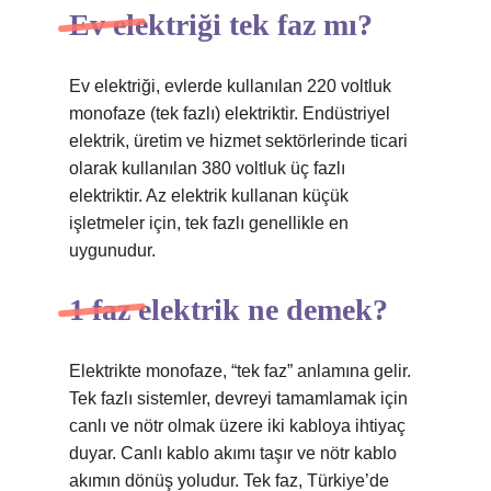
Ev elektriği tek faz mı?
Ev elektriği, evlerde kullanılan 220 voltluk
monofaze (tek fazlı) elektriktir. Endüstriyel
elektrik, üretim ve hizmet sektörlerinde ticari
olarak kullanılan 380 voltluk üç fazlı
elektriktir. Az elektrik kullanan küçük
işletmeler için, tek fazlı genellikle en
uygunudur.
1 faz elektrik ne demek?
Elektrikte monofaze, “tek faz” anlamına gelir.
Tek fazlı sistemler, devreyi tamamlamak için
canlı ve nötr olmak üzere iki kabloya ihtiyaç
duyar. Canlı kablo akımı taşır ve nötr kablo
akımın dönüş yoludur. Tek faz, Türkiye’de