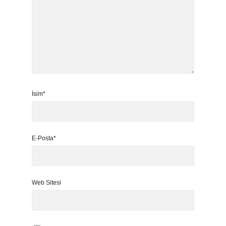
İsim*
E-Posta*
Web Sitesi