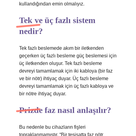
kullandığından emin olmalıyız.
Tek ve üç fazlı sistem
nedir?
Tek fazlı beslemede akım bir iletkenden
geçerken üç fazlı besleme güç beslemesi için
üç iletkenden oluşur. Tek fazlı besleme
devreyi tamamlamak için iki kabloya (bir faz
ve bir nötr) ihtiyaç duyar. Üç fazlı besleme
devreyi tamamlamak için üç fazlı kabloya ve
bir nötre ihtiyaç duyar.
Prizde faz nasıl anlaşılır?
Bu nedenle bu cihazların fişleri
topraklanmamıştır. “Bir tesisatta faz nötr