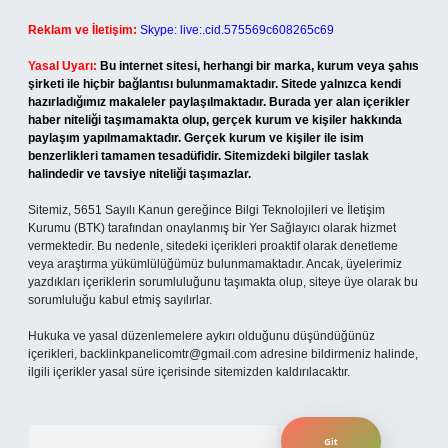
Reklam ve İletişim:
Skype: live:.cid.575569c608265c69
Yasal Uyarı:
Bu internet sitesi, herhangi bir marka, kurum veya şahıs
şirketi ile hiçbir bağlantısı bulunmamaktadır. Sitede yalnızca kendi
hazırladığımız makaleler paylaşılmaktadır. Burada yer alan içerikler
haber niteliği taşımamakta olup, gerçek kurum ve kişiler hakkında
paylaşım yapılmamaktadır. Gerçek kurum ve kişiler ile isim
benzerlikleri tamamen tesadüfidir. Sitemizdeki bilgiler taslak
halindedir ve tavsiye niteliği taşımazlar.
Sitemiz, 5651 Sayılı Kanun gereğince Bilgi Teknolojileri ve İletişim
Kurumu (BTK) tarafından onaylanmış bir Yer Sağlayıcı olarak hizmet
vermektedir. Bu nedenle, sitedeki içerikleri proaktif olarak denetleme
veya araştırma yükümlülüğümüz bulunmamaktadır. Ancak, üyelerimiz
yazdıkları içeriklerin sorumluluğunu taşımakta olup, siteye üye olarak bu
sorumluluğu kabul etmiş sayılırlar.
Hukuka ve yasal düzenlemelere aykırı olduğunu düşündüğünüz
içerikleri,
backlinkpanelicomtr@gmail.com
adresine bildirmeniz halinde,
ilgili içerikler yasal süre içerisinde sitemizden kaldırılacaktır.
Arama