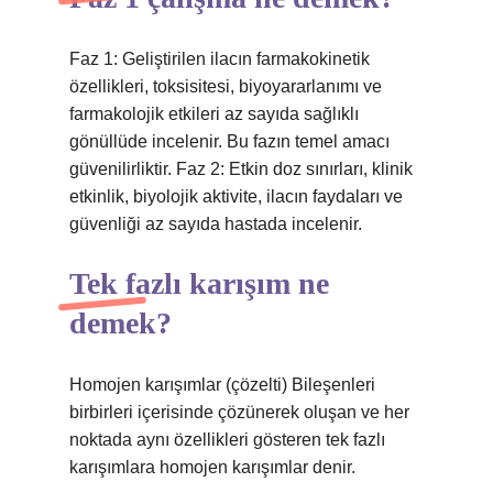
Faz 1: Geliştirilen ilacın farmakokinetik
özellikleri, toksisitesi, biyoyararlanımı ve
farmakolojik etkileri az sayıda sağlıklı
gönüllüde incelenir. Bu fazın temel amacı
güvenilirliktir. Faz 2: Etkin doz sınırları, klinik
etkinlik, biyolojik aktivite, ilacın faydaları ve
güvenliği az sayıda hastada incelenir.
Tek fazlı karışım ne
demek?
Homojen karışımlar (çözelti) Bileşenleri
birbirleri içerisinde çözünerek oluşan ve her
noktada aynı özellikleri gösteren tek fazlı
karışımlara homojen karışımlar denir.