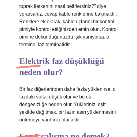
toprak iletkenini nasıl belirlersiniz?” diye
sorarsanız, cevap kablo renklerine bakmaktır.
Renklere ek olarak, kablo uçlarını bir kontrol
pimiyle kontrol ettiğinizden emin olun. Kontrol
pimine dokunduğunuzda ışık yanıyorsa, o
terminal faz terminalidir.
Elektrik faz düşüklüğü
neden olur?
Bir faz diğerlerinden daha fazla yüklenirse, o
fazdaki voltaj düşük olur ve bu da
dengesizliğe neden olur. Yüklerinizi eşit
şekilde dağıtmak, bir fazın aşırı yüklenmesini
önlemeye yardımcı olacaktır.
Faz 1 çalışma ne demek?