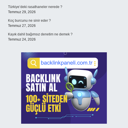
Türkiye’deki rasathaneler nerede ?
Temmuz 29, 2026
Koç burcunu ne sinir eder ?
Temmuz 27, 2026
Kayık dahil bağımsız denetim ne demek ?
Temmuz 24, 2026